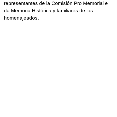
representantes de la Comisión Pro Memorial e
da Memoria Histórica y familiares de los
homenajeados.