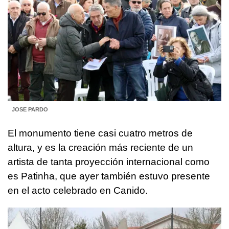
JOSE PARDO
El monumento tiene casi cuatro metros de
altura, y es la creación más reciente de un
artista de tanta proyección internacional como
es Patinha, que ayer también estuvo presente
en el acto celebrado en Canido.