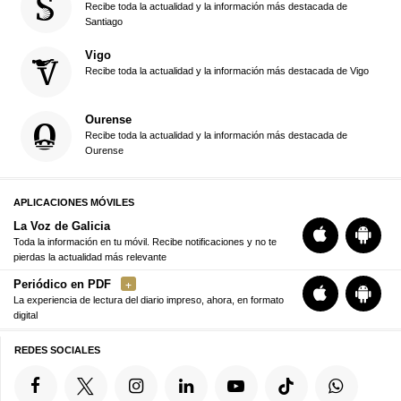
Recibe toda la actualidad y la información más destacada de
Santiago
Vigo
Recibe toda la actualidad y la información más destacada de Vigo
Ourense
Recibe toda la actualidad y la información más destacada de
Ourense
APLICACIONES MÓVILES
La Voz de Galicia
Toda la información en tu móvil. Recibe notificaciones y no te
pierdas la actualidad más relevante
Periódico en PDF
La experiencia de lectura del diario impreso, ahora, en formato
digital
REDES SOCIALES