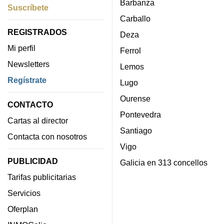
Barbanza
Suscríbete
Carballo
REGISTRADOS
Deza
Mi perfil
Ferrol
Newsletters
Lemos
Regístrate
Lugo
Ourense
CONTACTO
Pontevedra
Cartas al director
Santiago
Contacta con nosotros
Vigo
PUBLICIDAD
Galicia en 313 concellos
Tarifas publicitarias
Servicios
Oferplan