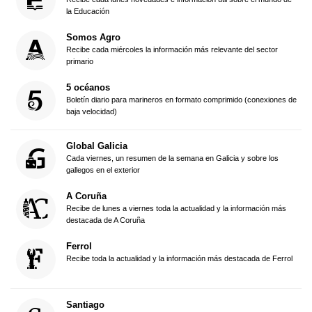
la Educación
Somos Agro
Recibe cada miércoles la información más relevante del sector
primario
5 océanos
Boletín diario para marineros en formato comprimido (conexiones de
baja velocidad)
Global Galicia
Cada viernes, un resumen de la semana en Galicia y sobre los
gallegos en el exterior
A Coruña
Recibe de lunes a viernes toda la actualidad y la información más
destacada de A Coruña
Ferrol
Recibe toda la actualidad y la información más destacada de Ferrol
Santiago