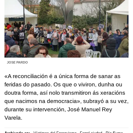
JOSE PARDO
«A reconciliación é a única forma de sanar as
feridas do pasado. Os que o viviron, dunha ou
doutra forma, así nolo transmitiron ás xeracións
que nacimos na democracia», subrayó a su vez,
durante su intervención, José Manuel Rey
Varela.