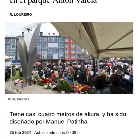
R. LOUREIRO
JOSE PARDO
Tiene casi cuatro metros de altura, y ha sido
diseñado por Manuel Patinha
25 feb 2024
. Actualizado a las 00:09 h.