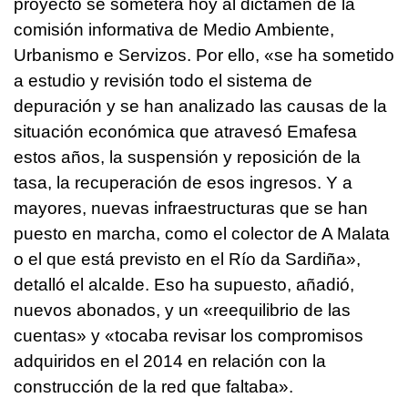
proyecto se someterá hoy al dictamen de la
comisión informativa de Medio Ambiente,
Urbanismo e Servizos. Por ello, «se ha sometido
a estudio y revisión todo el sistema de
depuración y se han analizado las causas de la
situación económica que atravesó Emafesa
estos años, la suspensión y reposición de la
tasa, la recuperación de esos ingresos. Y a
mayores, nuevas infraestructuras que se han
puesto en marcha, como el colector de A Malata
o el que está previsto en el Río da Sardiña»,
detalló el alcalde. Eso ha supuesto, añadió,
nuevos abonados, y un «reequilibrio de las
cuentas» y «tocaba revisar los compromisos
adquiridos en el 2014 en relación con la
construcción de la red que faltaba».