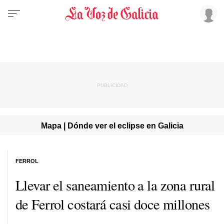
Mapa | Dónde ver el eclipse en Galicia
FERROL
Llevar el saneamiento a la zona rural
de Ferrol costará casi doce millones