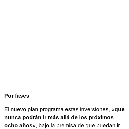
Por fases
El nuevo plan programa estas inversiones, «
que
nunca podrán ir más allá de los próximos
ocho años
», bajo la premisa de que puedan ir