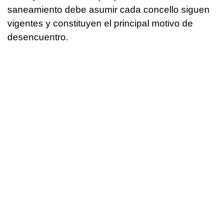
saneamiento debe asumir cada concello siguen
vigentes y constituyen el principal motivo de
desencuentro.