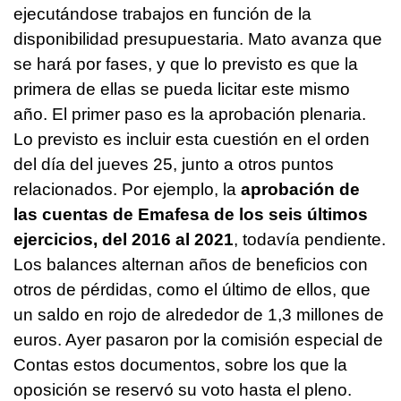
ejecutándose trabajos en función de la
disponibilidad presupuestaria. Mato avanza que
se hará por fases, y que lo previsto es que la
primera de ellas se pueda licitar este mismo
año. El primer paso es la aprobación plenaria.
Lo previsto es incluir esta cuestión en el orden
del día del jueves 25, junto a otros puntos
relacionados. Por ejemplo, la
aprobación de
las cuentas de Emafesa de los seis últimos
ejercicios, del 2016 al 2021
, todavía pendiente.
Los balances alternan años de beneficios con
otros de pérdidas, como el último de ellos, que
un saldo en rojo de alrededor de 1,3 millones de
euros. Ayer pasaron por la comisión especial de
Contas estos documentos, sobre los que la
oposición se reservó su voto hasta el pleno.