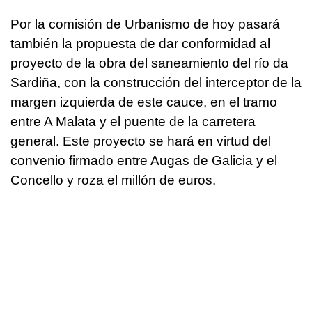
Por la comisión de Urbanismo de hoy pasará
también la propuesta de dar conformidad al
proyecto de la obra del saneamiento del río da
Sardiña, con la construcción del interceptor de la
margen izquierda de este cauce, en el tramo
entre A Malata y el puente de la carretera
general. Este proyecto se hará en virtud del
convenio firmado entre Augas de Galicia y el
Concello y roza el millón de euros.