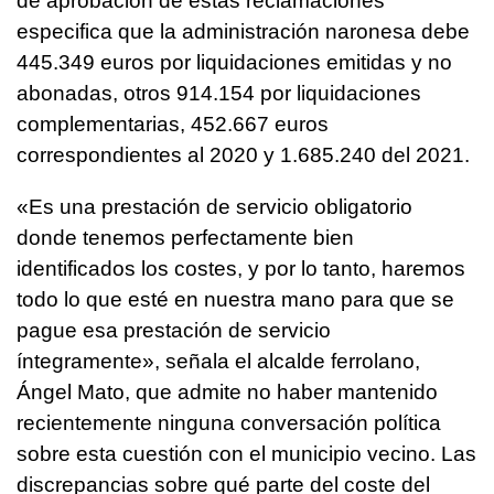
de aprobación de estas reclamaciones
especifica que la administración naronesa debe
445.349 euros por liquidaciones emitidas y no
abonadas, otros 914.154 por liquidaciones
complementarias, 452.667 euros
correspondientes al 2020 y 1.685.240 del 2021.
«Es una prestación de servicio obligatorio
donde tenemos perfectamente bien
identificados los costes, y por lo tanto, haremos
todo lo que esté en nuestra mano para que se
pague esa prestación de servicio
íntegramente», señala el alcalde ferrolano,
Ángel Mato, que admite no haber mantenido
recientemente ninguna conversación política
sobre esta cuestión con el municipio vecino. Las
discrepancias sobre qué parte del coste del