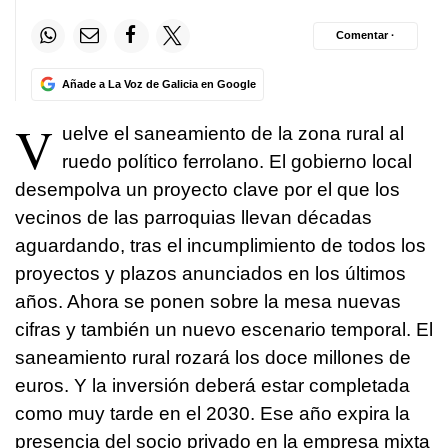
Comentar ·
Añade a La Voz de Galicia en Google
V
uelve el saneamiento de la zona rural al
ruedo político ferrolano. El gobierno local
desempolva un proyecto clave por el que los
vecinos de las parroquias llevan décadas
aguardando, tras el incumplimiento de todos los
proyectos y plazos anunciados en los últimos
años. Ahora se ponen sobre la mesa nuevas
cifras y también un nuevo escenario temporal. El
saneamiento rural rozará los doce millones de
euros. Y la inversión deberá estar completada
como muy tarde en el 2030. Ese año expira la
presencia del socio privado en la empresa mixta