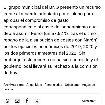
El grupo municipal del BNG presentó un recurso
frente al acuerdo adoptado por el pleno para
aprobar el compromiso de gasto
correspondiente al coste del saneamiento que
debía asumir Ferrol (un 57,52 %, tras el último
reparto de la distribución de costes con Narón)
por los ejercicios económicos de 2019, 2020 y
los dos primeros trimestres del 2021. Sin
embargo, este recurso no ha sido admitido y el
gobierno local llevará su rechazo a la comisión
de hoy.
Archivado en:
Ángel Mato
Ferrol ciudad
Urbanismo
Augas de
Galicia
Comentar ·