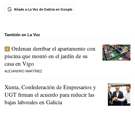
Añade a La Voz de Galicia en Google
También en La Voz
Ordenan derribar el apartamento con
piscina que montó en el jardín de su
casa en Vigo
ALEJANDRO MARTÍNEZ
Xunta, Confederación de Empresarios y
UGT firman el acuerdo para reducir las
bajas laborales en Galicia