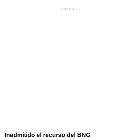
Inadmitido el recurso del BNG