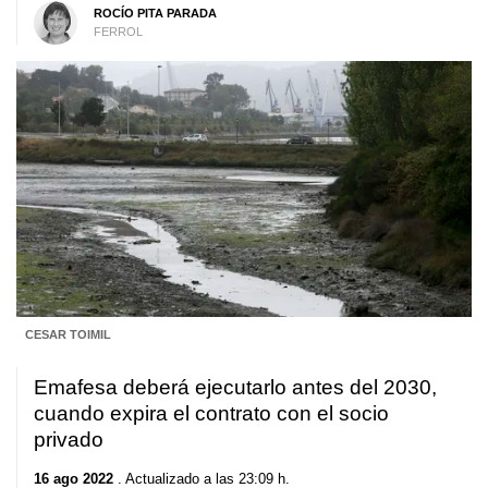
ROCÍO PITA PARADA
FERROL
CESAR TOIMIL
Emafesa deberá ejecutarlo antes del 2030,
cuando expira el contrato con el socio
privado
16 ago 2022
. Actualizado a las 23:09 h.