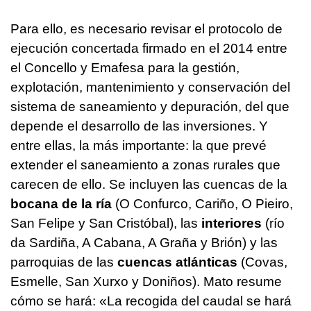
Para ello, es necesario revisar el protocolo de
ejecución concertada firmado en el 2014 entre
el Concello y Emafesa para la gestión,
explotación, mantenimiento y conservación del
sistema de saneamiento y depuración, del que
depende el desarrollo de las inversiones. Y
entre ellas, la más importante: la que prevé
extender el saneamiento a zonas rurales que
carecen de ello. Se incluyen las cuencas de la
bocana de la ría
(O Confurco, Cariño, O Pieiro,
San Felipe y San Cristóbal), las
interiores
(río
da Sardiña, A Cabana, A Graña y Brión) y las
parroquias de las
cuencas atlánticas
(Covas,
Esmelle, San Xurxo y Doniños). Mato resume
cómo se hará: «La recogida del caudal se hará