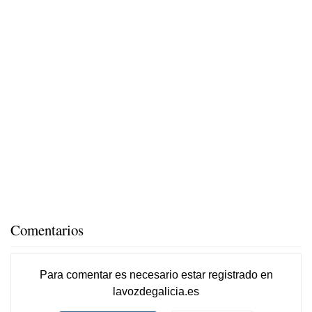
Comentarios
Para comentar es necesario
estar registrado
en
lavozdegalicia.es