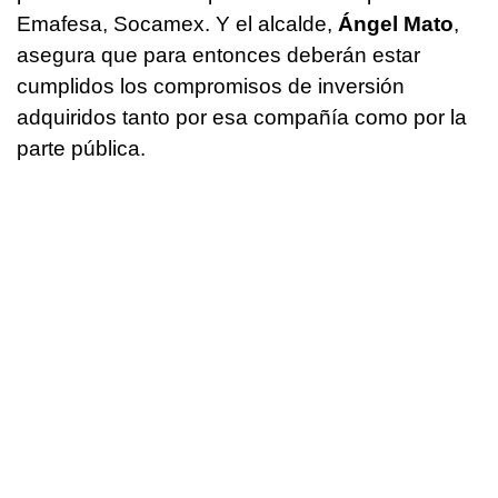
Emafesa, Socamex. Y el alcalde,
Ángel Mato
,
asegura que para entonces deberán estar
cumplidos los compromisos de inversión
adquiridos tanto por esa compañía como por la
parte pública.