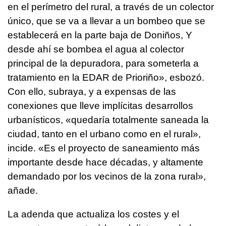
en el perímetro del rural, a través de un colector
único, que se va a llevar a un bombeo que se
establecerá en la parte baja de Doniños, Y
desde ahí se bombea el agua al colector
principal de la depuradora, para someterla a
tratamiento en la EDAR de Prioriño», esbozó.
Con ello, subraya, y a expensas de las
conexiones que lleve implícitas desarrollos
urbanísticos, «quedaría totalmente saneada la
ciudad, tanto en el urbano como en el rural»,
incide. «Es el proyecto de saneamiento más
importante desde hace décadas, y altamente
demandado por los vecinos de la zona rural»,
añade.
La adenda que actualiza los costes y el