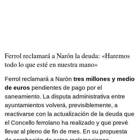
Ferrol reclamará a Narón la deuda: «Haremos
todo lo que esté en nuestra mano»
Ferrol reclamará a Narón
tres millones y medio
de euros
pendientes de pago por el
saneamiento. La disputa administrativa entre
ayuntamientos volverá, previsiblemente, a
reactivarse con la actualización de la deuda que
el Concello ferrolano ha realizado y que prevé
llevar al pleno de fin de mes. En su propuesta