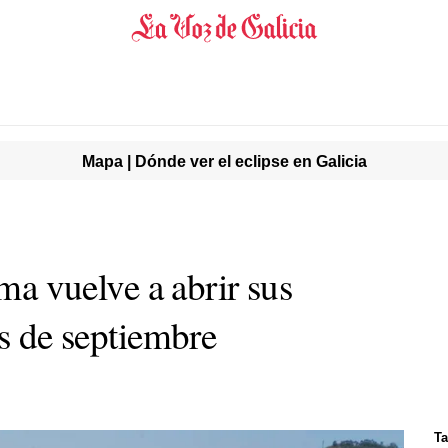
Mapa | Dónde ver el eclipse en Galicia
lma vuelve a abrir sus
es de septiembre
Ta