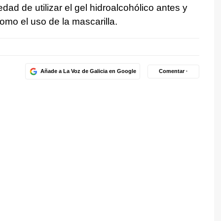
dad de utilizar el gel hidroalcohólico antes y
como el uso de la mascarilla.
Añade a La Voz de Galicia en Google
Comentar ·