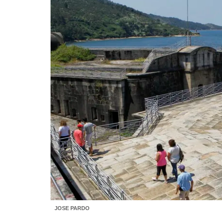
JOSE PARDO