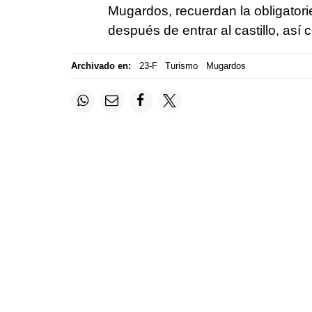
Mugardos, recuerdan la obligatorie
después de entrar al castillo, así 
Archivado en:
23-F
Turismo
Mugardos