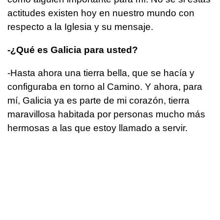
actitudes existen hoy en nuestro mundo con
respecto a la Iglesia y su mensaje.
-¿Qué es Galicia para usted?
-Hasta ahora una tierra bella, que se hacía y
configuraba en torno al Camino. Y ahora, para
mí, Galicia ya es parte de mi corazón, tierra
maravillosa habitada por personas mucho más
hermosas a las que estoy llamado a servir.