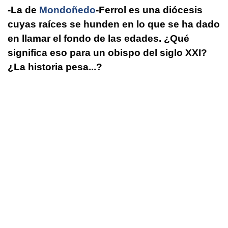
-La de
Mondoñedo
-Ferrol es una diócesis
cuyas raíces se hunden en lo que se ha dado
en llamar el fondo de las edades. ¿Qué
significa eso para un obispo del siglo XXI?
¿La historia pesa...?