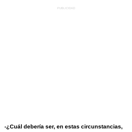
-¿Cuál debería ser, en estas circunstancias,