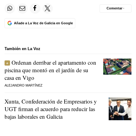
Comentar ·
Añade a La Voz de Galicia en Google
También en La Voz
Ordenan derribar el apartamento con
piscina que montó en el jardín de su
casa en Vigo
ALEJANDRO MARTÍNEZ
Xunta, Confederación de Empresarios y
UGT firman el acuerdo para reducir las
bajas laborales en Galicia