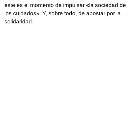
este es el momento de impulsar «la sociedad de
los cuidados». Y, sobre todo, de apostar por la
solidaridad.