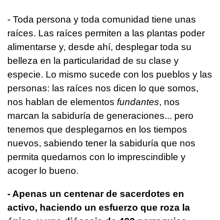
- Toda persona y toda comunidad tiene unas
raíces. Las raíces permiten a las plantas poder
alimentarse y, desde ahí, desplegar toda su
belleza en la particularidad de su clase y
especie. Lo mismo sucede con los pueblos y las
personas: las raíces nos dicen lo que somos,
nos hablan de elementos
fundantes
, nos
marcan la sabiduría de generaciones... pero
tenemos que desplegarnos en los tiempos
nuevos, sabiendo tener la sabiduría que nos
permita quedarnos con lo imprescindible y
acoger lo bueno.
- Apenas un centenar de sacerdotes en
activo, haciendo un esfuerzo que roza la