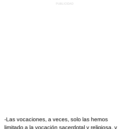
-Las vocaciones, a veces, solo las hemos
limitado a la vocación sacerdotal y religiosa, y