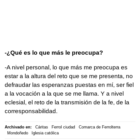
-¿Qué es lo que más le preocupa?
-A nivel personal, lo que más me preocupa es
estar a la altura del reto que se me presenta, no
defraudar las esperanzas puestas en mí, ser fiel
a la vocación a la que se me llama. Y a nivel
eclesial, el reto de la transmisión de la fe, de la
corresponsabilidad.
Archivado en:
Cáritas
Ferrol ciudad
Comarca de Ferrolterra
Mondoñedo
Iglesia católica