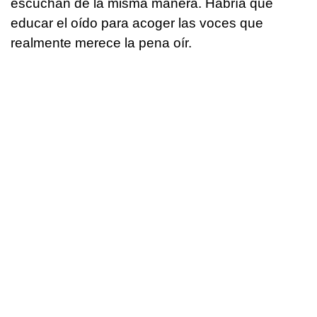
escuchan de la misma manera. Habría que
educar el oído para acoger las voces que
realmente merece la pena oír.