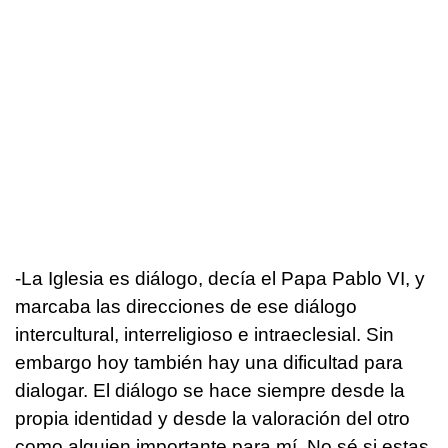
-La Iglesia es diálogo, decía el Papa Pablo VI, y
marcaba las direcciones de ese diálogo
intercultural, interreligioso e intraeclesial. Sin
embargo hoy también hay una dificultad para
dialogar. El diálogo se hace siempre desde la
propia identidad y desde la valoración del otro
como alguien importante para mí. No sé si estas