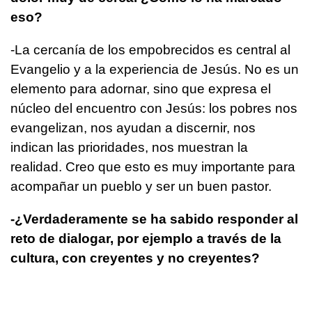
eso?
-La cercanía de los empobrecidos es central al
Evangelio y a la experiencia de Jesús. No es un
elemento para adornar, sino que expresa el
núcleo del encuentro con Jesús: los pobres nos
evangelizan, nos ayudan a discernir, nos
indican las prioridades, nos muestran la
realidad. Creo que esto es muy importante para
acompañar un pueblo y ser un buen pastor.
-¿Verdaderamente se ha sabido responder al
reto de dialogar, por ejemplo a través de la
cultura, con creyentes y no creyentes?