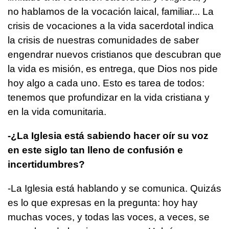
no hablamos de la vocación laical, familiar... La
crisis de vocaciones a la vida sacerdotal indica
la crisis de nuestras comunidades de saber
engendrar nuevos cristianos que descubran que
la vida es misión, es entrega, que Dios nos pide
hoy algo a cada uno. Esto es tarea de todos:
tenemos que profundizar en la vida cristiana y
en la vida comunitaria.
-¿La Iglesia está sabiendo hacer oír su voz
en este siglo tan lleno de confusión e
incertidumbres?
-La Iglesia está hablando y se comunica. Quizás
es lo que expresas en la pregunta: hoy hay
muchas voces, y todas las voces, a veces, se