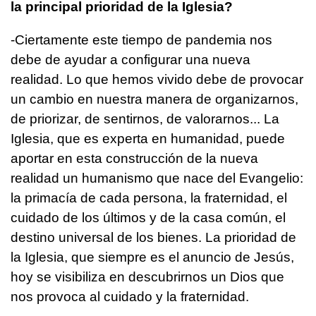
la principal prioridad de la Iglesia?
-Ciertamente este tiempo de pandemia nos
debe de ayudar a configurar una nueva
realidad. Lo que hemos vivido debe de provocar
un cambio en nuestra manera de organizarnos,
de priorizar, de sentirnos, de valorarnos... La
Iglesia, que es experta en humanidad, puede
aportar en esta construcción de la nueva
realidad un humanismo que nace del Evangelio:
la primacía de cada persona, la fraternidad, el
cuidado de los últimos y de la casa común, el
destino universal de los bienes. La prioridad de
la Iglesia, que siempre es el anuncio de Jesús,
hoy se visibiliza en descubrirnos un Dios que
nos provoca al cuidado y la fraternidad.