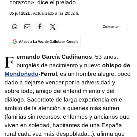
corazón», dice el prelado
05 jul 2021
. Actualizado a las 20:32 h.
Comentar ·
Añade a La Voz de Galicia en Google
F
ernando García Cadiñanos
, 53 años,
burgalés de nacimiento y nuevo
obispo de
Mondoñedo
-Ferrol
, es un hombre alegre, poco
dado a dejarse vencer por la adversidad y,
sobre todo, amigo del entendimiento y del
diálogo. Sacerdote de larga experiencia en el
ámbito de la atención a quienes más sufren
(familias sin recursos, enfermos y ancianos que
viven en soledad, habitantes de una España
rural cada vez más despoblada...), afirma que