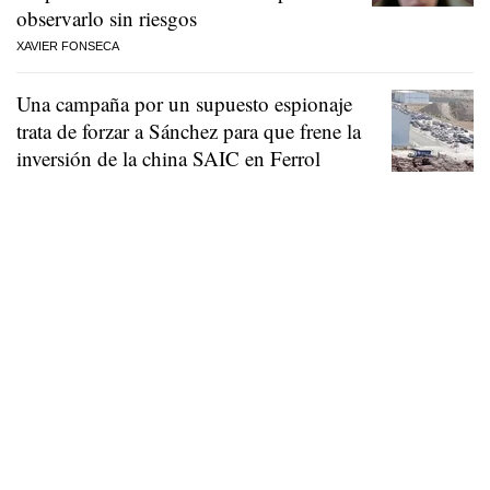
observarlo sin riesgos
XAVIER FONSECA
Una campaña por un supuesto espionaje
trata de forzar a Sánchez para que frene la
inversión de la china SAIC en Ferrol