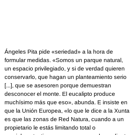
Ángeles Pita pide «seriedad» a la hora de
formular medidas. «Somos un parque natural,
un espacio privilegiado, y si de verdad quieren
conservarlo, que hagan un planteamiento serio
[...], que se asesoren porque demuestran
desconocer el monte. El eucalipto produce
muchísimo más que eso», abunda. E insiste en
que la Unión Europea, «lo que le dice a la Xunta
es que las zonas de Red Natura, cuando a un
propietario le estás limitando total o