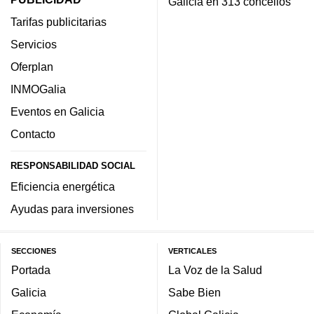
Galicia en 313 concellos
Tarifas publicitarias
Servicios
Oferplan
INMOGalia
Eventos en Galicia
Contacto
RESPONSABILIDAD SOCIAL
Eficiencia energética
Ayudas para inversiones
SECCIONES
VERTICALES
Portada
La Voz de la Salud
Galicia
Sabe Bien