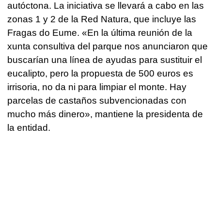
autóctona. La iniciativa se llevará a cabo en las
zonas 1 y 2 de la Red Natura, que incluye las
Fragas do Eume. «En la última reunión de la
xunta
consultiva del parque nos anunciaron que
buscarían una línea de ayudas para sustituir el
eucalipto, pero la propuesta de 500 euros es
irrisoria, no da ni para limpiar el monte. Hay
parcelas de castaños subvencionadas con
mucho más dinero», mantiene la presidenta de
la entidad.