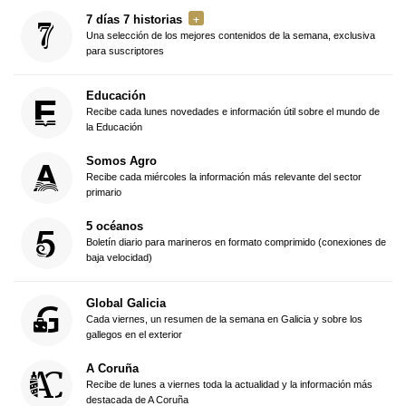
7 días 7 historias
Una selección de los mejores contenidos de la semana, exclusiva
para suscriptores
Educación
Recibe cada lunes novedades e información útil sobre el mundo de
la Educación
Somos Agro
Recibe cada miércoles la información más relevante del sector
primario
5 océanos
Boletín diario para marineros en formato comprimido (conexiones de
baja velocidad)
Global Galicia
Cada viernes, un resumen de la semana en Galicia y sobre los
gallegos en el exterior
A Coruña
Recibe de lunes a viernes toda la actualidad y la información más
destacada de A Coruña