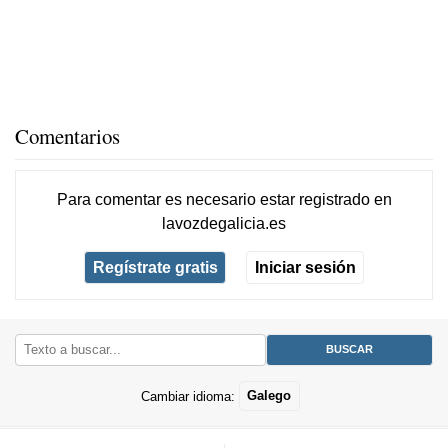
Comentarios
Para comentar es necesario
estar registrado
en
lavozdegalicia.es
Regístrate gratis
Iniciar sesión
Cambiar idioma:
Galego