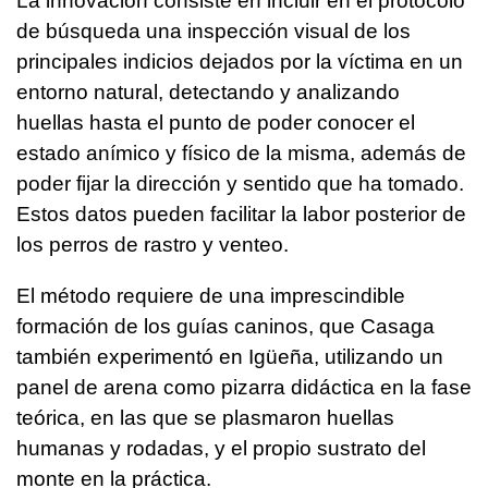
La innovación consiste en incluir en el protocolo
de búsqueda una inspección visual de los
principales indicios dejados por la víctima en un
entorno natural, detectando y analizando
huellas hasta el punto de poder conocer el
estado anímico y físico de la misma, además de
poder fijar la dirección y sentido que ha tomado.
Estos datos pueden facilitar la labor posterior de
los perros de rastro y venteo.
El método requiere de una imprescindible
formación de los guías caninos, que Casaga
también experimentó en Igüeña, utilizando un
panel de arena como pizarra didáctica en la fase
teórica, en las que se plasmaron huellas
humanas y rodadas, y el propio sustrato del
monte en la práctica.