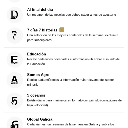
Al final del día
Un resumen de las noticias que debes saber antes de acostarte
7 días 7 historias
Una selección de los mejores contenidos de la semana, exclusiva
para suscriptores
Educación
Recibe cada lunes novedades e información útil sobre el mundo de
la Educación
Somos Agro
Recibe cada miércoles la información más relevante del sector
primario
5 océanos
Boletín diario para marineros en formato comprimido (conexiones de
baja velocidad)
Global Galicia
Cada viernes, un resumen de la semana en Galicia y sobre los