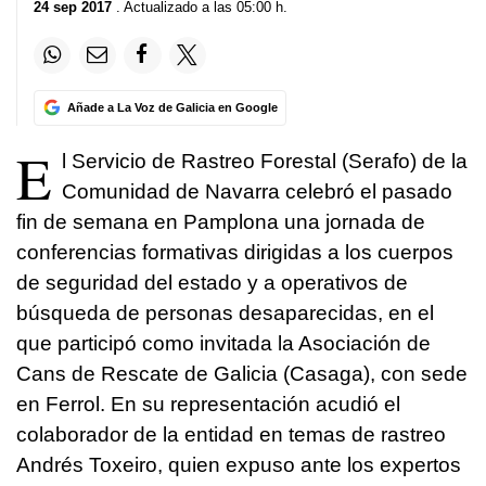
24 sep 2017
. Actualizado a las 05:00 h.
Añade a La Voz de Galicia en Google
E
l Servicio de Rastreo Forestal (Serafo) de la
Comunidad de Navarra celebró el pasado
fin de semana en Pamplona una jornada de
conferencias formativas dirigidas a los cuerpos
de seguridad del estado y a operativos de
búsqueda de personas desaparecidas, en el
que participó como invitada la Asociación de
Cans de Rescate de Galicia (Casaga), con sede
en Ferrol. En su representación acudió el
colaborador de la entidad en temas de rastreo
Andrés Toxeiro, quien expuso ante los expertos