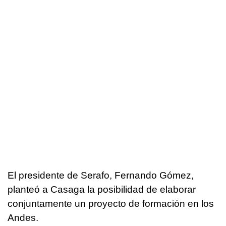
El presidente de Serafo, Fernando Gómez,
planteó a Casaga la posibilidad de elaborar
conjuntamente un proyecto de formación en los
Andes.