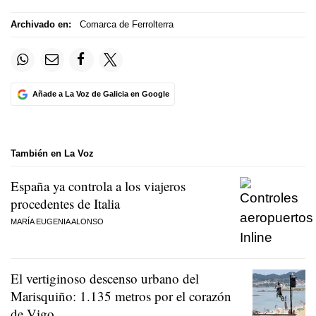
Archivado en:
Comarca de Ferrolterra
Añade a La Voz de Galicia en Google
También en La Voz
España ya controla a los viajeros
procedentes de Italia
MARÍA EUGENIA ALONSO
El vertiginoso descenso urbano del
Marisquiño: 1.135 metros por el corazón
de Vigo