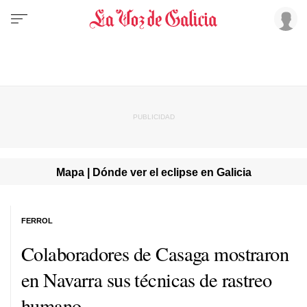
Mapa | Dónde ver el eclipse en Galicia
FERROL
Colaboradores de Casaga mostraron
en Navarra sus técnicas de rastreo
humano