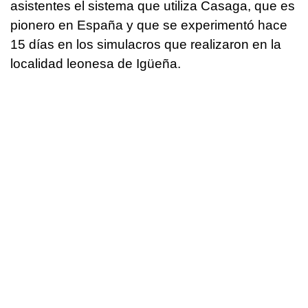
asistentes el sistema que utiliza Casaga, que es
pionero en España y que se experimentó hace
15 días en los simulacros que realizaron en la
localidad leonesa de Igüeña.