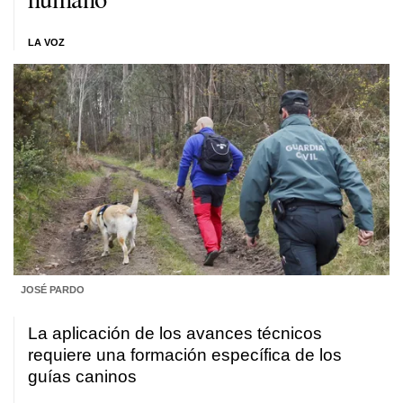
LA VOZ
JOSÉ PARDO
La aplicación de los avances técnicos
requiere una formación específica de los
guías caninos