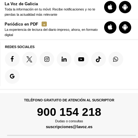
La Voz de Galicia
Toda la información en tu móvil. Recibe notificaciones y no te
pierdas la actualidad más relevante
Periódico en PDF
La experiencia de lectura del diario impreso, ahora, en formato
digital
REDES SOCIALES
TELÉFONO GRATUITO DE ATENCIÓN AL SUSCRIPTOR
900 154 218
Dudas o consultas
suscripciones@lavoz.es