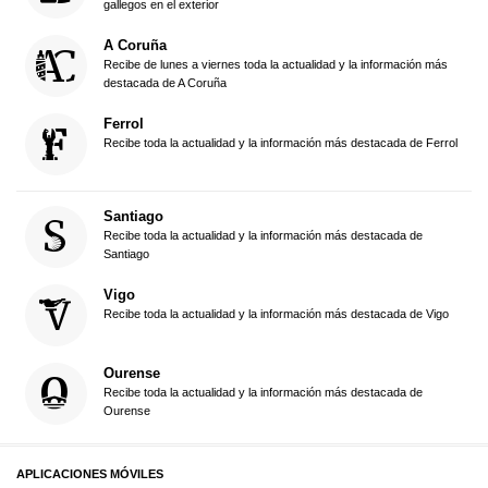
gallegos en el exterior
A Coruña
Recibe de lunes a viernes toda la actualidad y la información más
destacada de A Coruña
Ferrol
Recibe toda la actualidad y la información más destacada de Ferrol
Santiago
Recibe toda la actualidad y la información más destacada de
Santiago
Vigo
Recibe toda la actualidad y la información más destacada de Vigo
Ourense
Recibe toda la actualidad y la información más destacada de
Ourense
APLICACIONES MÓVILES