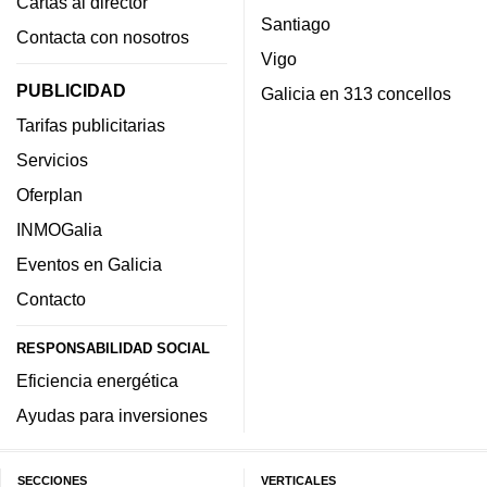
Cartas al director
Santiago
Contacta con nosotros
Vigo
PUBLICIDAD
Galicia en 313 concellos
Tarifas publicitarias
Servicios
Oferplan
INMOGalia
Eventos en Galicia
Contacto
RESPONSABILIDAD SOCIAL
Eficiencia energética
Ayudas para inversiones
SECCIONES
VERTICALES