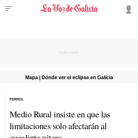
Mapa | Dónde ver el eclipse en Galicia
FERROL
Medio Rural insiste en que las
limitaciones solo afectarán al
eucalipto nitens