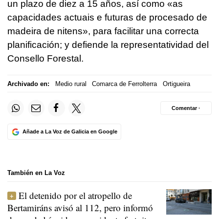
un plazo de diez a 15 años, así como «
as
capacidades actuais e futuras de procesado de
madeira de nitens
», para facilitar una correcta
planificación; y defiende la representatividad del
Consello Forestal.
Archivado en:
Medio rural
Comarca de Ferrolterra
Ortigueira
Comentar ·
Añade a La Voz de Galicia en Google
También en La Voz
El detenido por el atropello de
Bertamiráns avisó al 112, pero informó