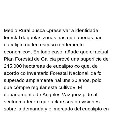
Medio Rural busca «
preservar a identidade
forestal daquelas zonas nas que apenas hai
eucalipto ou ten escaso rendemento
económico
». En todo caso, añade que el actual
Plan Forestal de Galicia prevé una superficie de
245.000 hectáreas de eucalipto «
o que, de
acordo co Inventario Forestal Nacional, xa foi
superado amplamente hai uns 20 anos, polo
que cómpre regular este cultivo
». El
departamento de Ángeles Vázquez pide al
sector maderero que aclare sus previsiones
sobre la demanda y el mercado del eucalipto en