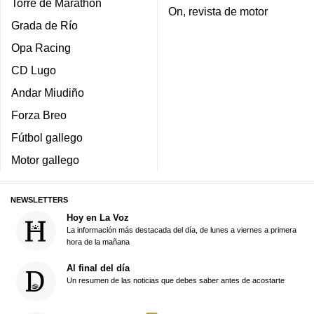
Torre de Marathon
On, revista de motor
Grada de Río
Opa Racing
CD Lugo
Andar Miudiño
Forza Breo
Fútbol gallego
Motor gallego
NEWSLETTERS
Hoy en La Voz
La información más destacada del día, de lunes a viernes a primera
hora de la mañana
Al final del día
Un resumen de las noticias que debes saber antes de acostarte