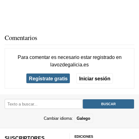
Comentarios
Para comentar es necesario
estar registrado
en
lavozdegalicia.es
Regístrate gratis
Iniciar sesión
Cambiar idioma:
Galego
EDICIONES
SUSCRIPTORES