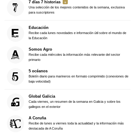
7 días 7 historias
Una selección de los mejores contenidos de la semana, exclusiva
para suscriptores
Educación
Recibe cada lunes novedades e información útil sobre el mundo de
la Educación
Somos Agro
Recibe cada miércoles la información más relevante del sector
primario
5 océanos
Boletín diario para marineros en formato comprimido (conexiones de
baja velocidad)
Global Galicia
Cada viernes, un resumen de la semana en Galicia y sobre los
gallegos en el exterior
A Coruña
Recibe de lunes a viernes toda la actualidad y la información más
destacada de A Coruña