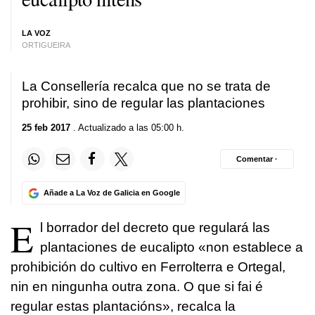
LA VOZ
ORTIGUEIRA
La Consellería recalca que no se trata de
prohibir, sino de regular las plantaciones
25 feb 2017
. Actualizado a las 05:00 h.
Comentar ·
Añade a La Voz de Galicia en Google
E
l borrador del decreto que regulará las
plantaciones de eucalipto «
non establece a
prohibición do cultivo en Ferrolterra e Ortegal,
nin en ningunha outra zona. O que si fai é
regular estas plantacións
», recalca la