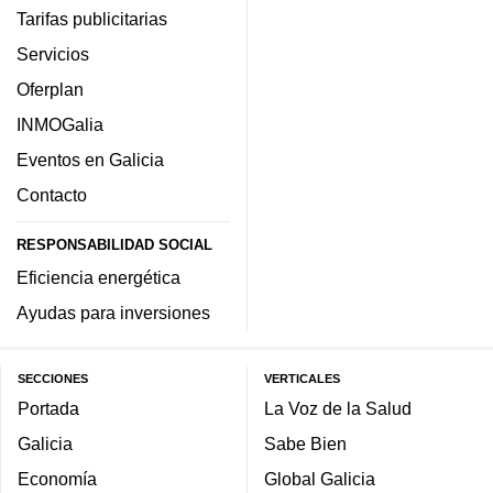
Tarifas publicitarias
Servicios
Oferplan
INMOGalia
Eventos en Galicia
Contacto
RESPONSABILIDAD SOCIAL
Eficiencia energética
Ayudas para inversiones
SECCIONES
VERTICALES
Portada
La Voz de la Salud
Galicia
Sabe Bien
Economía
Global Galicia