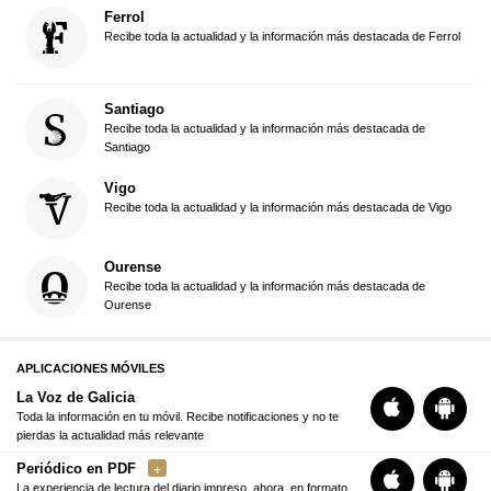
Ferrol
Recibe toda la actualidad y la información más destacada de Ferrol
Santiago
Recibe toda la actualidad y la información más destacada de
Santiago
Vigo
Recibe toda la actualidad y la información más destacada de Vigo
Ourense
Recibe toda la actualidad y la información más destacada de
Ourense
APLICACIONES MÓVILES
La Voz de Galicia
Toda la información en tu móvil. Recibe notificaciones y no te
pierdas la actualidad más relevante
Periódico en PDF
La experiencia de lectura del diario impreso, ahora, en formato