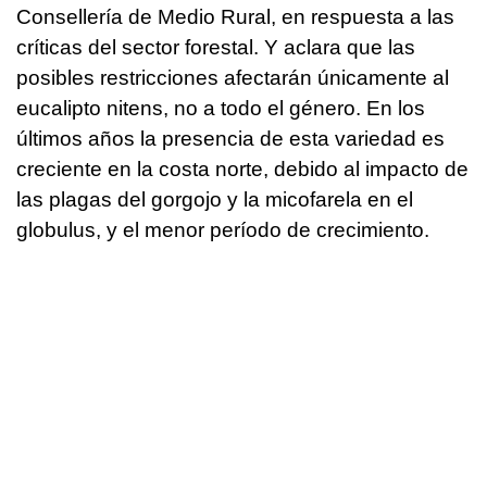
Consellería de Medio Rural, en respuesta a las
críticas del sector forestal. Y aclara que las
posibles restricciones afectarán únicamente al
eucalipto nitens, no a todo el género. En los
últimos años la presencia de esta variedad es
creciente en la costa norte, debido al impacto de
las plagas del gorgojo y la micofarela en el
globulus, y el menor período de crecimiento.