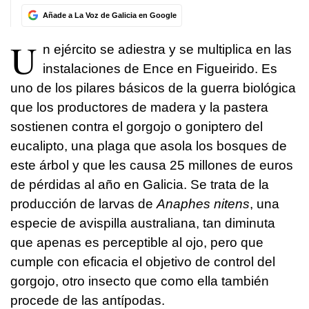
Añade a La Voz de Galicia en Google
U
n ejército se adiestra y se multiplica en las
instalaciones de Ence en Figueirido. Es
uno de los pilares básicos de la guerra biológica
que los productores de madera y la pastera
sostienen contra el gorgojo o goniptero del
eucalipto, una plaga que asola los bosques de
este árbol y que les causa 25 millones de euros
de pérdidas al año en Galicia. Se trata de la
producción de larvas de
Anaphes nitens
, una
especie de avispilla australiana, tan diminuta
que apenas es perceptible al ojo, pero que
cumple con eficacia el objetivo de control del
gorgojo, otro insecto que como ella también
procede de las antípodas.