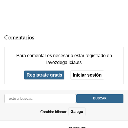
Comentarios
Para comentar es necesario
estar registrado
en
lavozdegalicia.es
Regístrate gratis
Iniciar sesión
Cambiar idioma:
Galego