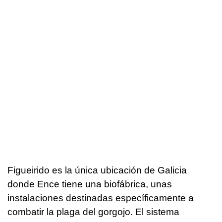
Figueirido es la única ubicación de Galicia
donde Ence tiene una biofábrica, unas
instalaciones destinadas específicamente a
combatir la plaga del gorgojo. El sistema