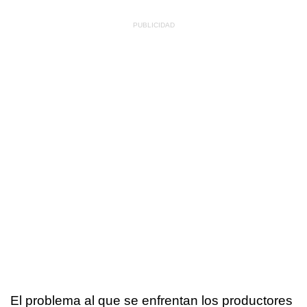
El problema al que se enfrentan los productores