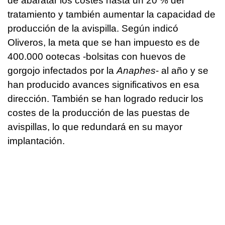
de abaratar los costes hasta un 20 % del
tratamiento y también aumentar la capacidad de
producción de la avispilla. Según indicó
Oliveros, la meta que se han impuesto es de
400.000 ootecas -bolsitas con huevos de
gorgojo infectados por la
Anaphes
- al año y se
han producido avances significativos en esa
dirección. También se han logrado reducir los
costes de la producción de las puestas de
avispillas, lo que redundará en su mayor
implantación.