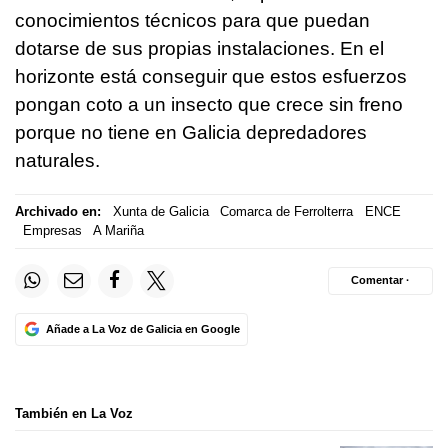
conocimientos técnicos para que puedan
dotarse de sus propias instalaciones. En el
horizonte está conseguir que estos esfuerzos
pongan coto a un insecto que crece sin freno
porque no tiene en Galicia depredadores
naturales.
Archivado en:
Xunta de Galicia
Comarca de Ferrolterra
ENCE
Empresas
A Mariña
Comentar ·
Añade a La Voz de Galicia en Google
También en La Voz