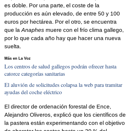
es doble. Por una parte, el coste de la
producción es aún elevado, de entre 50 y 100
euros por hectárea. Por el otro, se encuentra
que la
Anaphes
muere con el frío clima gallego,
por lo que cada año hay que hacer una nueva
suelta.
Más en La Voz
Los centros de salud gallegos podrán ofrecer hasta
catorce categorías sanitarias
El aluvión de solicitudes colapsa la web para tramitar
ayudas del coche eléctrico
El director de ordenación forestal de Ence,
Alejandro Oliveros, explicó que los científicos de
la pastera están experimentando con el objetivo