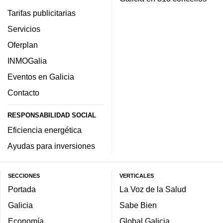
Tarifas publicitarias
Servicios
Oferplan
INMOGalia
Eventos en Galicia
Contacto
RESPONSABILIDAD SOCIAL
Eficiencia energética
Ayudas para inversiones
SECCIONES
VERTICALES
Portada
La Voz de la Salud
Galicia
Sabe Bien
Economía
Global Galicia