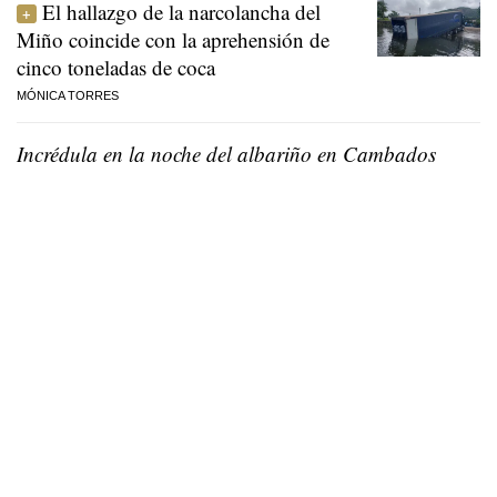
El hallazgo de la narcolancha del
Miño coincide con la aprehensión de
cinco toneladas de coca
MÓNICA TORRES
Incrédula en la noche del albariño en Cambados