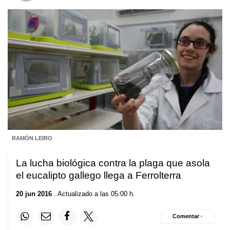
RAMÓN LEIRO
La lucha biológica contra la plaga que asola
el eucalipto gallego llega a Ferrolterra
20 jun 2016
. Actualizado a las 05:00 h.
Comentar ·