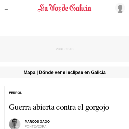
Mapa | Dónde ver el eclipse en Galicia
FERROL
Guerra abierta contra el gorgojo
MARCOS GAGO
PONTEVEDRA