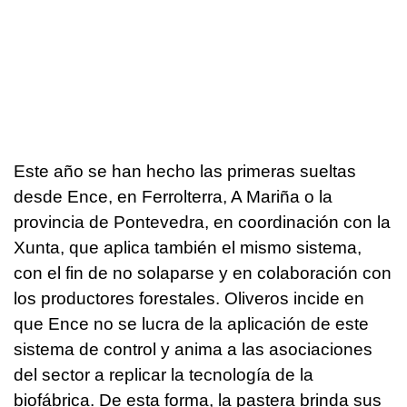
Este año se han hecho las primeras sueltas
desde Ence, en Ferrolterra, A Mariña o la
provincia de Pontevedra, en coordinación con la
Xunta, que aplica también el mismo sistema,
con el fin de no solaparse y en colaboración con
los productores forestales. Oliveros incide en
que Ence no se lucra de la aplicación de este
sistema de control y anima a las asociaciones
del sector a replicar la tecnología de la
biofábrica. De esta forma, la pastera brinda sus