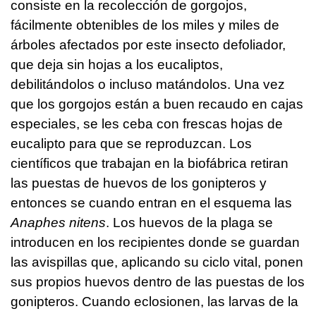
consiste en la recolección de gorgojos,
fácilmente obtenibles de los miles y miles de
árboles afectados por este insecto defoliador,
que deja sin hojas a los eucaliptos,
debilitándolos o incluso matándolos. Una vez
que los gorgojos están a buen recaudo en cajas
especiales, se les ceba con frescas hojas de
eucalipto para que se reproduzcan. Los
científicos que trabajan en la biofábrica retiran
las puestas de huevos de los gonipteros y
entonces se cuando entran en el esquema las
Anaphes nitens
. Los huevos de la plaga se
introducen en los recipientes donde se guardan
las avispillas que, aplicando su ciclo vital, ponen
sus propios huevos dentro de las puestas de los
gonipteros. Cuando eclosionen, las larvas de la