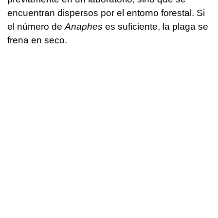
encuentran dispersos por el entorno forestal. Si
el número de
Anaphes
es suficiente, la plaga se
frena en seco.