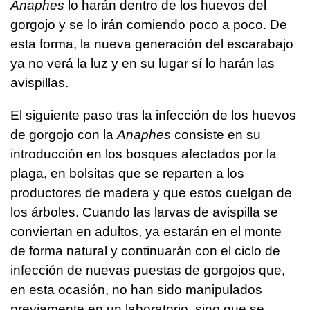
Anaphes
lo harán dentro de los huevos del
gorgojo y se lo irán comiendo poco a poco. De
esta forma, la nueva generación del escarabajo
ya no verá la luz y en su lugar sí lo harán las
avispillas.
El siguiente paso tras la infección de los huevos
de gorgojo con la
Anaphes
consiste en su
introducción en los bosques afectados por la
plaga, en bolsitas que se reparten a los
productores de madera y que estos cuelgan de
los árboles. Cuando las larvas de avispilla se
conviertan en adultos, ya estarán en el monte
de forma natural y continuarán con el ciclo de
infección de nuevas puestas de gorgojos que,
en esta ocasión, no han sido manipulados
previamente en un laboratorio, sino que se