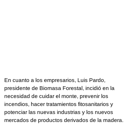
En cuanto a los empresarios, Luis Pardo,
presidente de Biomasa Forestal, incidió en la
necesidad de cuidar el monte, prevenir los
incendios, hacer tratamientos fitosanitarios y
potenciar las nuevas industrias y los nuevos
mercados de productos derivados de la madera.