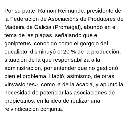
Por su parte, Ramón Reimunde, presidente de
la Federación de Asociacións de Produtores de
Madeira de Galicia (Promagal), abundó en el
tema de las plagas, señalando que el
gonipterus, conocido como el gorgojo del
eucalipto, disminuyó el 20 % de la producción,
situación de la que responsabiliza a la
administración, por entender que no gestionó
bien el problema. Habló, asimismo, de otras
«invasiones», como la de la acacia, y apuntó la
necesidad de potenciar las asociaciones de
propietarios, en la idea de realizar una
reivindicación conjunta.