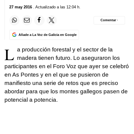
27 may 2016
. Actualizado a las 12:04 h.
Comentar ·
Añade a La Voz de Galicia en Google
L
a producción forestal y el sector de la
madera tienen futuro. Lo aseguraron los
participantes en el Foro Voz que ayer se celebró
en As Pontes y en el que se pusieron de
manifiesto una serie de retos que es preciso
abordar para que los montes gallegos pasen de
potencial a potencia.