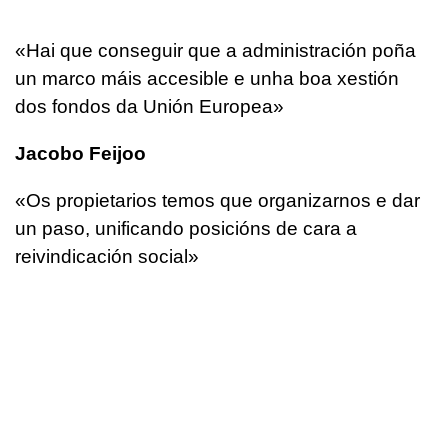
«Hai que conseguir que a administración poña
un marco máis accesible e unha boa xestión
dos fondos da Unión Europea»
Jacobo Feijoo
«Os propietarios temos que organizarnos e dar
un paso, unificando posicións de cara a
reivindicación social»