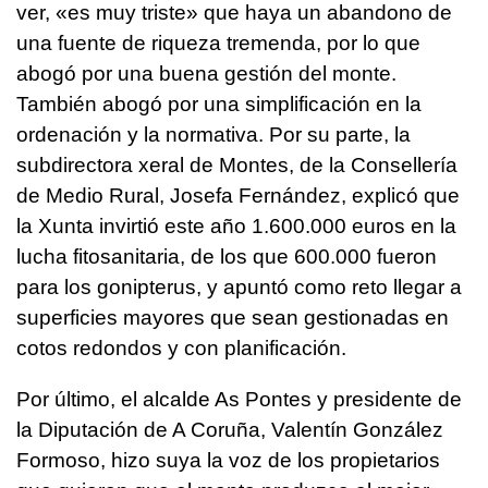
ver, «es muy triste» que haya un abandono de
una fuente de riqueza tremenda, por lo que
abogó por una buena gestión del monte.
También abogó por una simplificación en la
ordenación y la normativa. Por su parte, la
subdirectora xeral de Montes, de la Consellería
de Medio Rural, Josefa Fernández, explicó que
la Xunta invirtió este año 1.600.000 euros en la
lucha fitosanitaria, de los que 600.000 fueron
para los gonipterus, y apuntó como reto llegar a
superficies mayores que sean gestionadas en
cotos redondos y con planificación.
Por último, el alcalde As Pontes y presidente de
la Diputación de A Coruña, Valentín González
Formoso, hizo suya la voz de los propietarios