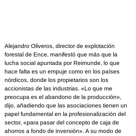
Alejandro Oliveros, director de explotación
forestal de Ence, manifestó que más que la
lucha social apuntada por Reimunde, lo que
hace falta es un empuje como en los países
nórdicos, donde los propietarios son los
accionistas de las industrias. «Lo que me
preocupa es el abandono de la producción»,
dijo, añadiendo que las asociaciones tienen un
papel fundamental en la profesionalización del
sector, «para pasar del concepto de caja de
ahorros a fondo de inversión». A su modo de