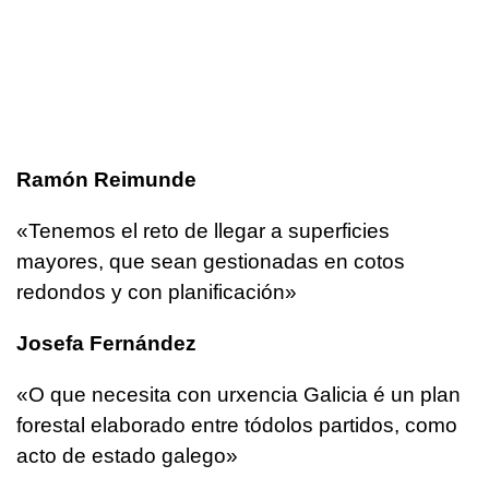
Ramón Reimunde
«Tenemos el reto de llegar a superficies
mayores, que sean gestionadas en cotos
redondos y con planificación»
Josefa Fernández
«O que necesita con urxencia Galicia é un plan
forestal elaborado entre tódolos partidos, como
acto de estado galego»