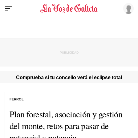
Comprueba si tu concello verá el eclipse total
FERROL
Plan forestal, asociación y gestión
del monte, retos para pasar de
potencial a potencia