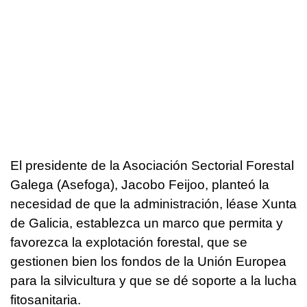
El presidente de la Asociación Sectorial Forestal
Galega (Asefoga), Jacobo Feijoo, planteó la
necesidad de que la administración, léase Xunta
de Galicia, establezca un marco que permita y
favorezca la explotación forestal, que se
gestionen bien los fondos de la Unión Europea
para la silvicultura y que se dé soporte a la lucha
fitosanitaria.