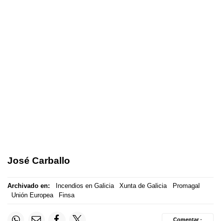
José Carballo
Archivado en:
Incendios en Galicia
Xunta de Galicia
Promagal
Unión Europea
Finsa
Comentar ·