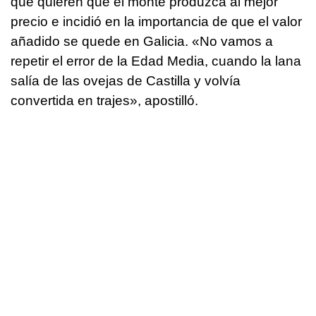
que quieren que el monte produzca al mejor
precio e incidió en la importancia de que el valor
añadido se quede en Galicia. «No vamos a
repetir el error de la Edad Media, cuando la lana
salía de las ovejas de Castilla y volvía
convertida en trajes», apostilló.