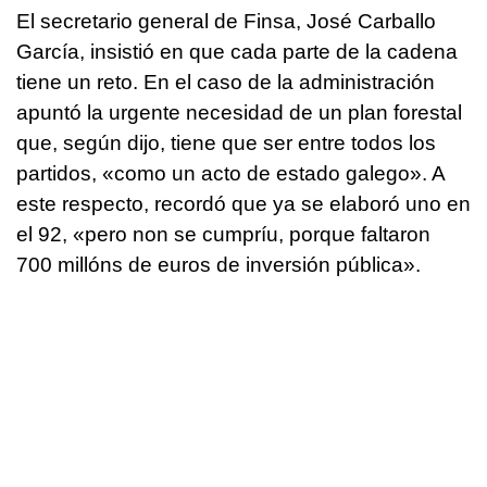
El secretario general de Finsa, José Carballo
García, insistió en que cada parte de la cadena
tiene un reto. En el caso de la administración
apuntó la urgente necesidad de un plan forestal
que, según dijo, tiene que ser entre todos los
partidos, «como un acto de estado galego». A
este respecto, recordó que ya se elaboró uno en
el 92, «pero non se cumpríu, porque faltaron
700 millóns de euros de inversión pública».