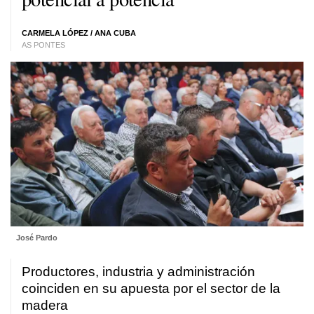
CARMELA LÓPEZ
/ ANA CUBA
AS PONTES
José Pardo
Productores, industria y administración
coinciden en su apuesta por el sector de la
madera