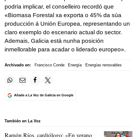
podría implicar, el conselleiro recordó que
«Biomasa Forestal xa exporta o 45% da súa
producción á Unión Europea, representando un
claro exemplo do escenario actual do sector.
Ademais, Galicia está nunha posición
inmellorable para acadar o liderado europeo».
Archivado en:
Francisco Conde
Energía
Energías renovables
Añade a La Voz de Galicia en Google
También en La Voz
Ramón Ríos, cardiólogo: «En verano