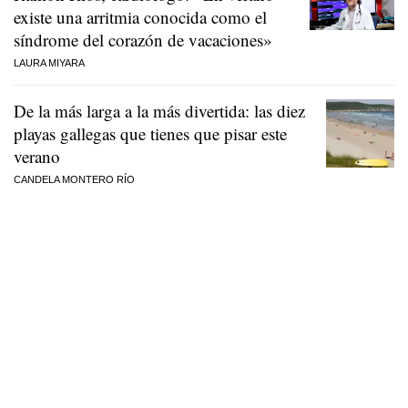
existe una arritmia conocida como el
síndrome del corazón de vacaciones»
LAURA MIYARA
De la más larga a la más divertida: las diez
playas gallegas que tienes que pisar este
verano
CANDELA MONTERO RÍO