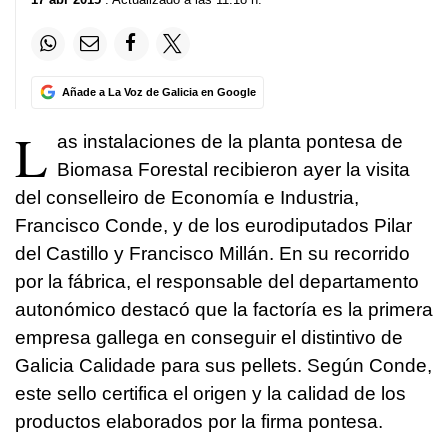
Añade a La Voz de Galicia en Google
L
as instalaciones de la planta pontesa de
Biomasa Forestal recibieron ayer la visita
del conselleiro de Economía e Industria,
Francisco Conde, y de los eurodiputados Pilar
del Castillo y Francisco Millán. En su recorrido
por la fábrica, el responsable del departamento
autonómico destacó que la factoría es la primera
empresa gallega en conseguir el distintivo de
Galicia Calidade para sus pellets. Según Conde,
este sello certifica el origen y la calidad de los
productos elaborados por la firma pontesa.