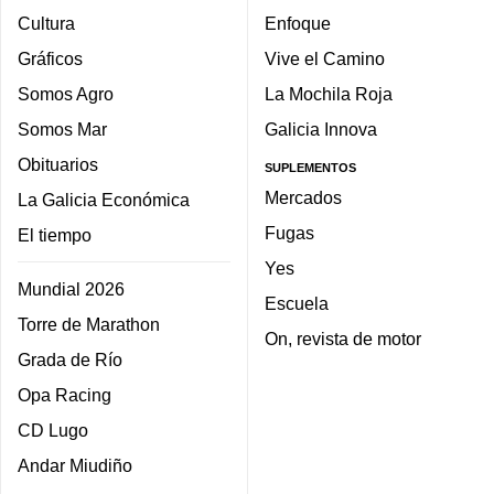
Cultura
Enfoque
Gráficos
Vive el Camino
Somos Agro
La Mochila Roja
Somos Mar
Galicia Innova
Obituarios
SUPLEMENTOS
Mercados
La Galicia Económica
Fugas
El tiempo
Yes
Mundial 2026
Escuela
Torre de Marathon
On, revista de motor
Grada de Río
Opa Racing
CD Lugo
Andar Miudiño