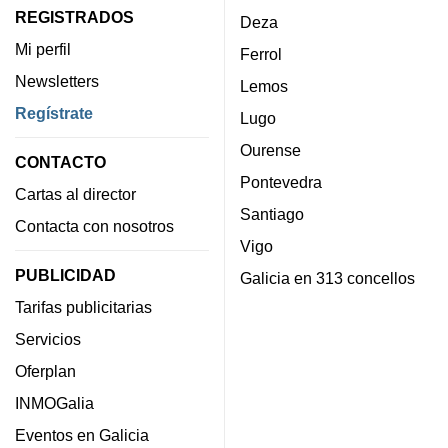
REGISTRADOS
Deza
Mi perfil
Ferrol
Newsletters
Lemos
Regístrate
Lugo
Ourense
CONTACTO
Pontevedra
Cartas al director
Santiago
Contacta con nosotros
Vigo
PUBLICIDAD
Galicia en 313 concellos
Tarifas publicitarias
Servicios
Oferplan
INMOGalia
Eventos en Galicia