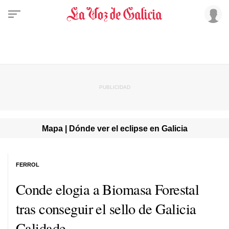
Mapa | Dónde ver el eclipse en Galicia
FERROL
Conde elogia a Biomasa Forestal
tras conseguir el sello de Galicia
Calidade