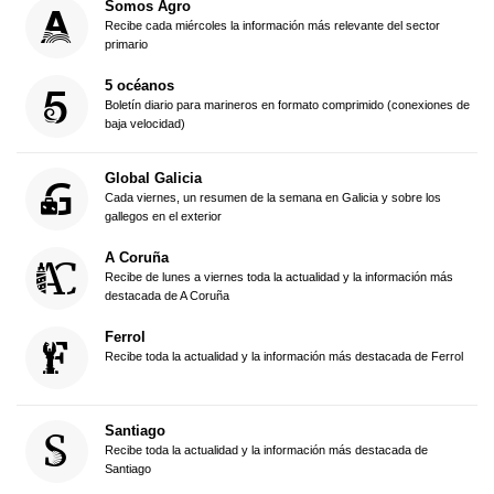
Somos Agro
Recibe cada miércoles la información más relevante del sector
primario
5 océanos
Boletín diario para marineros en formato comprimido (conexiones de
baja velocidad)
Global Galicia
Cada viernes, un resumen de la semana en Galicia y sobre los
gallegos en el exterior
A Coruña
Recibe de lunes a viernes toda la actualidad y la información más
destacada de A Coruña
Ferrol
Recibe toda la actualidad y la información más destacada de Ferrol
Santiago
Recibe toda la actualidad y la información más destacada de
Santiago