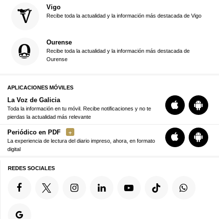
Vigo
Recibe toda la actualidad y la información más destacada de Vigo
Ourense
Recibe toda la actualidad y la información más destacada de
Ourense
APLICACIONES MÓVILES
La Voz de Galicia
Toda la información en tu móvil. Recibe notificaciones y no te
pierdas la actualidad más relevante
Periódico en PDF
La experiencia de lectura del diario impreso, ahora, en formato
digital
REDES SOCIALES