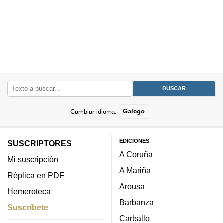
Cambiar idioma:
Galego
EDICIONES
SUSCRIPTORES
A Coruña
Mi suscripción
A Mariña
Réplica en PDF
Arousa
Hemeroteca
Barbanza
Suscríbete
Carballo