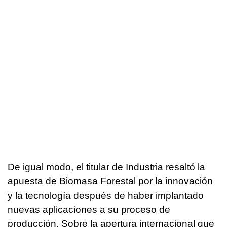
De igual modo, el titular de Industria resaltó la
apuesta de Biomasa Forestal por la innovación
y la tecnología después de haber implantado
nuevas aplicaciones a su proceso de
producción. Sobre la apertura internacional que