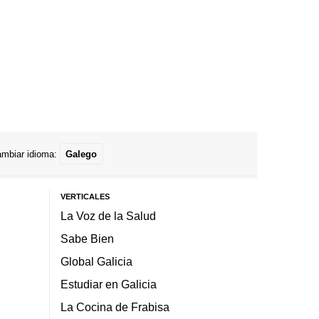
mbiar idioma:
Galego
VERTICALES
La Voz de la Salud
Sabe Bien
Global Galicia
Estudiar en Galicia
La Cocina de Frabisa