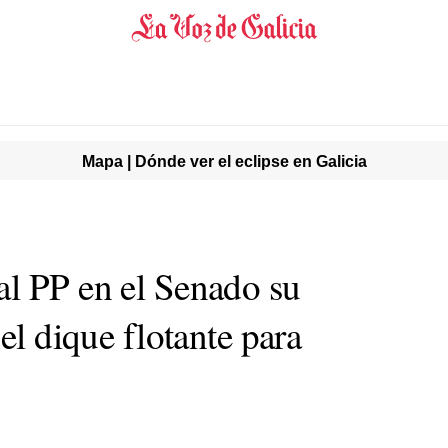
Mapa | Dónde ver el eclipse en Galicia
l PP en el Senado su
el dique flotante para