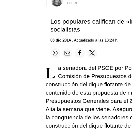
FERROL
Los populares califican de «
socialistas
03 dic 2014
. Actualizado a las 13:24 h.
L
a senadora del PSOE por Pon
Comisión de Presupuestos d
construcción del dique flotante de 
contenido de esta propuesta de mo
Presupuestos Generales para el 2
Alta la semana que viene. Asegur
la congruencia de los senadores 
construcción del dique flotante de