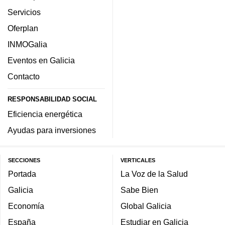
Servicios
Oferplan
INMOGalia
Eventos en Galicia
Contacto
RESPONSABILIDAD SOCIAL
Eficiencia energética
Ayudas para inversiones
SECCIONES
VERTICALES
Portada
La Voz de la Salud
Galicia
Sabe Bien
Economía
Global Galicia
España
Estudiar en Galicia