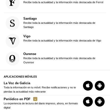
Recibe toda la actualidad y la información más destacada de Ferrol
Santiago
Recibe toda la actualidad y la información más destacada de
Santiago
Vigo
Recibe toda la actualidad y la información más destacada de Vigo
Ourense
Recibe toda la actualidad y la información más destacada de
Ourense
APLICACIONES MÓVILES
La Voz de Galicia
Toda la información en tu móvil. Recibe notificaciones y no te
pierdas la actualidad más relevante
Periódico en PDF
La experiencia de lectura del diario impreso, ahora, en formato
digital