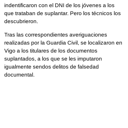
indentificaron con el DNI de los jóvenes a los
que trataban de suplantar. Pero los técnicos los
descubrieron.
Tras las correspondientes averiguaciones
realizadas por la Guardia Civil, se localizaron en
Vigo a los titulares de los documentos
suplantados, a los que se les imputaron
igualmente sendos delitos de falsedad
documental.