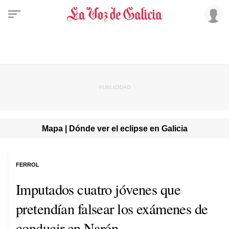
Mapa | Dónde ver el eclipse en Galicia
FERROL
Imputados cuatro jóvenes que
pretendían falsear los exámenes de
conducir en Narón