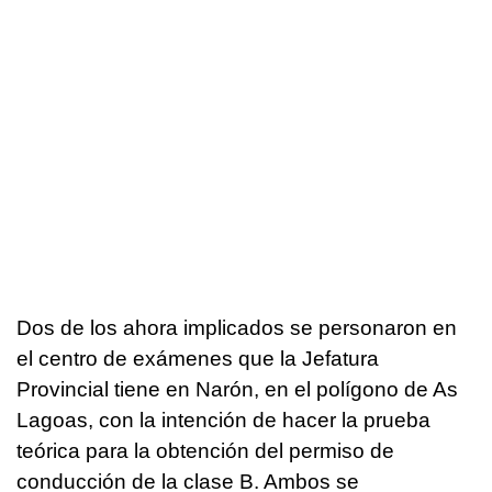
Dos de los ahora implicados se personaron en
el centro de exámenes que la Jefatura
Provincial tiene en Narón, en el polígono de As
Lagoas, con la intención de hacer la prueba
teórica para la obtención del permiso de
conducción de la clase B. Ambos se