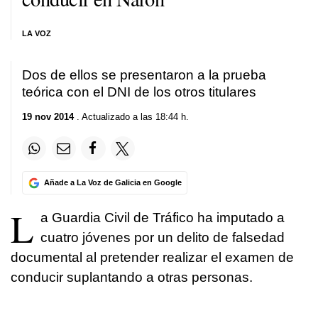
LA VOZ
Dos de ellos se presentaron a la prueba
teórica con el DNI de los otros titulares
19 nov 2014
. Actualizado a las 18:44 h.
Añade a La Voz de Galicia en Google
L
a Guardia Civil de Tráfico ha imputado a
cuatro jóvenes por un delito de falsedad
documental al pretender realizar el examen de
conducir suplantando a otras personas.