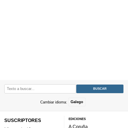
Cambiar idioma:
Galego
EDICIONES
SUSCRIPTORES
A Coruña