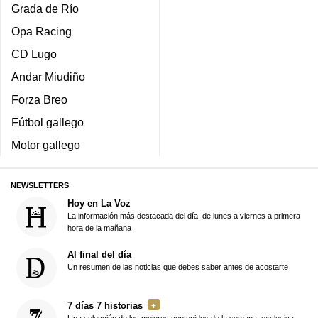
Grada de Río
Opa Racing
CD Lugo
Andar Miudiño
Forza Breo
Fútbol gallego
Motor gallego
NEWSLETTERS
Hoy en La Voz
La información más destacada del día, de lunes a viernes a primera
hora de la mañana
Al final del día
Un resumen de las noticias que debes saber antes de acostarte
7 días 7 historias