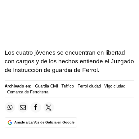
Los cuatro jóvenes se encuentran en libertad
con cargos y de los hechos entiende el Juzgado
de Instrucción de guardia de Ferrol.
Archivado en:
Guardia Civil
Tráfico
Ferrol ciudad
Vigo ciudad
Comarca de Ferrolterra
Añade a La Voz de Galicia en Google