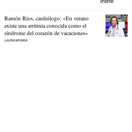
Ramón Ríos, cardiólogo: «En verano
existe una arritmia conocida como el
síndrome del corazón de vacaciones»
LAURA MIYARA