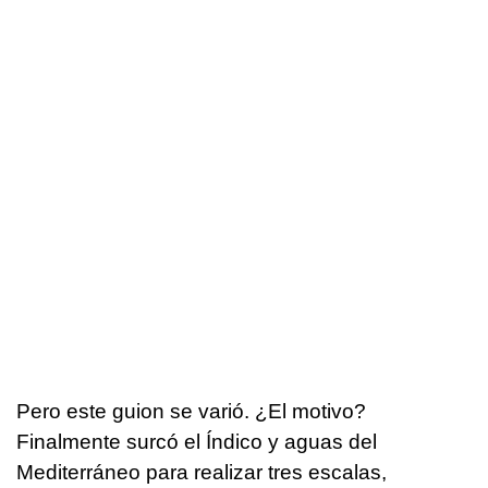
Pero este guion se varió. ¿El motivo?
Finalmente surcó el Índico y aguas del
Mediterráneo para realizar tres escalas,