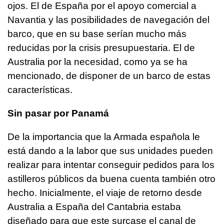
ojos. El de España por el apoyo comercial a
Navantia y las posibilidades de navegación del
barco, que en su base serían mucho más
reducidas por la crisis presupuestaria. El de
Australia por la necesidad, como ya se ha
mencionado, de disponer de un barco de estas
características.
Sin pasar por Panamá
De la importancia que la Armada española le
está dando a la labor que sus unidades pueden
realizar para intentar conseguir pedidos para los
astilleros públicos da buena cuenta también otro
hecho. Inicialmente, el viaje de retorno desde
Australia a España del Cantabria estaba
diseñado para que este surcase el canal de