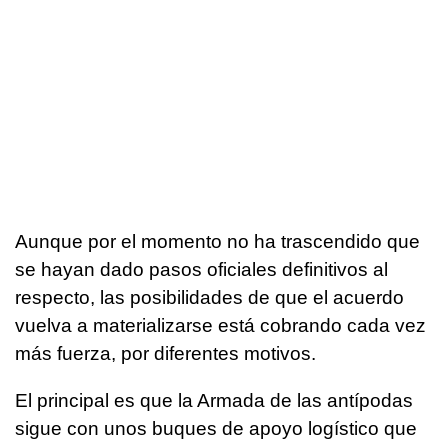
Aunque por el momento no ha trascendido que
se hayan dado pasos oficiales definitivos al
respecto, las posibilidades de que el acuerdo
vuelva a materializarse está cobrando cada vez
más fuerza, por diferentes motivos.
El principal es que la Armada de las antípodas
sigue con unos buques de apoyo logístico que