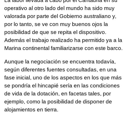
La labor llevada a cabo por el Cantabria en su
operativo al otro lado del mundo ha sido muy
valorada por parte del Gobierno australiano y,
por lo tanto, se ve con muy buenos ojos la
posibilidad de que se repita el dispositivo.
Además el trabajo realizado ha permitido ya a la
Marina continental familiarizarse con este barco.
Aunque la negociación se encuentra todavía,
según diferentes fuentes consultadas, en una
fase inicial, uno de los aspectos en los que más
se pondría el hincapié sería en las condiciones
de vida de la dotación, en facetas tales, por
ejemplo, como la posibilidad de disponer de
alojamientos en tierra.