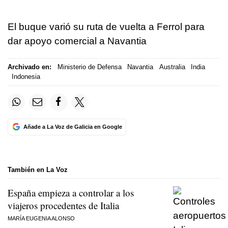
El buque varió su ruta de vuelta a Ferrol para
dar apoyo comercial a Navantia
Archivado en:
Ministerio de Defensa
Navantia
Australia
India
Indonesia
Añade a La Voz de Galicia en Google
También en La Voz
España empieza a controlar a los
viajeros procedentes de Italia
MARÍA EUGENIA ALONSO