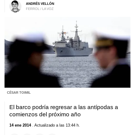
ANDRÉS VELLÓN
FERROL / LA VOZ
CÉSAR TOIMIL
El barco podría regresar a las antípodas a
comienzos del próximo año
14 ene 2014
. Actualizado a las 13:44 h.