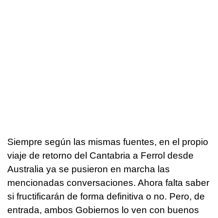
Siempre según las mismas fuentes, en el propio
viaje de retorno del Cantabria a Ferrol desde
Australia ya se pusieron en marcha las
mencionadas conversaciones. Ahora falta saber
si fructificarán de forma definitiva o no. Pero, de
entrada, ambos Gobiernos lo ven con buenos