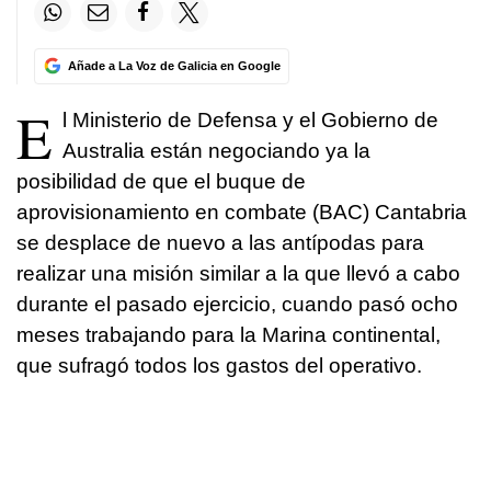
Añade a La Voz de Galicia en Google
E
l Ministerio de Defensa y el Gobierno de
Australia están negociando ya la
posibilidad de que el buque de
aprovisionamiento en combate (BAC) Cantabria
se desplace de nuevo a las antípodas para
realizar una misión similar a la que llevó a cabo
durante el pasado ejercicio, cuando pasó ocho
meses trabajando para la Marina continental,
que sufragó todos los gastos del operativo.