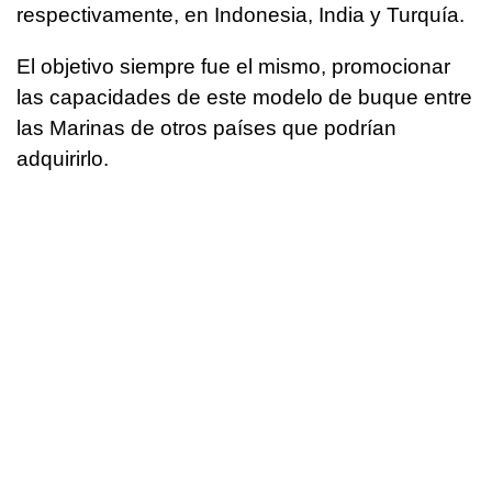
respectivamente, en Indonesia, India y Turquía.
El objetivo siempre fue el mismo, promocionar
las capacidades de este modelo de buque entre
las Marinas de otros países que podrían
adquirirlo.