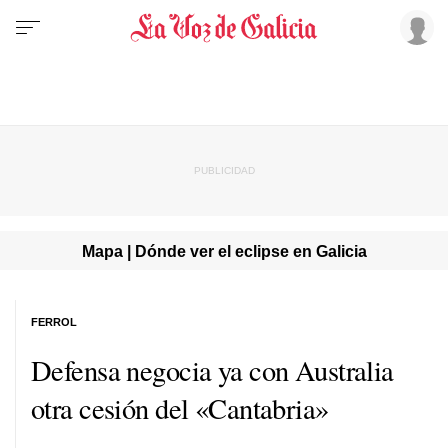
Mapa | Dónde ver el eclipse en Galicia
FERROL
Defensa negocia ya con Australia
otra cesión del «Cantabria»