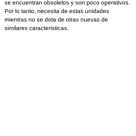
se encuentran obsoletos y son poco operativos.
Por lo tanto, necesita de estas unidades
mientras no se dota de otras nuevas de
similares características.