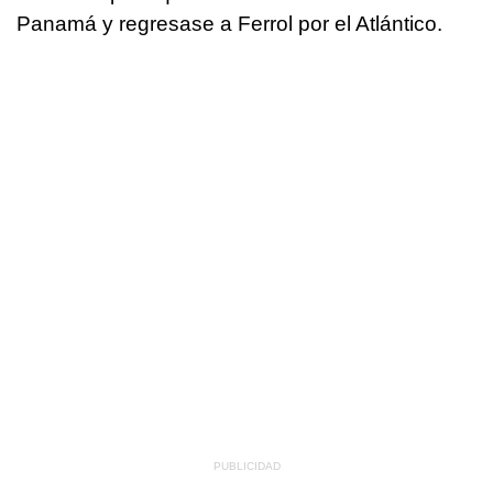
Panamá y regresase a Ferrol por el Atlántico.