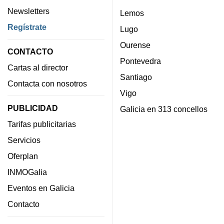
Newsletters
Lemos
Regístrate
Lugo
Ourense
CONTACTO
Pontevedra
Cartas al director
Santiago
Contacta con nosotros
Vigo
PUBLICIDAD
Galicia en 313 concellos
Tarifas publicitarias
Servicios
Oferplan
INMOGalia
Eventos en Galicia
Contacto