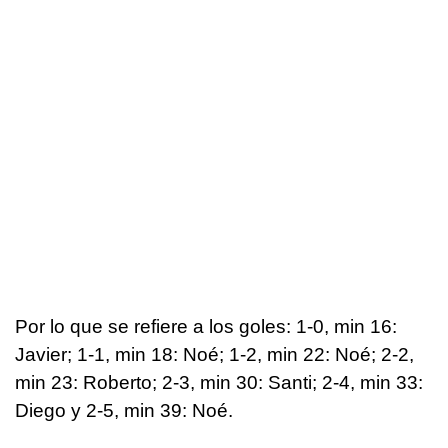
Por lo que se refiere a los goles: 1-0, min 16:
Javier; 1-1, min 18: Noé; 1-2, min 22: Noé; 2-2,
min 23: Roberto; 2-3, min 30: Santi; 2-4, min 33:
Diego y 2-5, min 39: Noé.