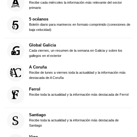
Recibe cada miércoles la información más relevante del sector
primario
5 océanos
Boletín diario para marineros en formato comprimido (conexiones de
baja velocidad)
Global Galicia
Cada viernes, un resumen de la semana en Galicia y sobre los
gallegos en el exterior
A Coruña
Recibe de lunes a viernes toda la actualidad y la información más
destacada de A Coruña
Ferrol
Recibe toda la actualidad y la información más destacada de Ferrol
Santiago
Recibe toda la actualidad y la información más destacada de
Santiago
Vigo