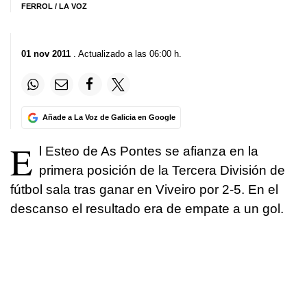
FERROL / LA VOZ
01 nov 2011
. Actualizado a las 06:00 h.
Añade a La Voz de Galicia en Google
E
l Esteo de As Pontes se afianza en la
primera posición de la Tercera División de
fútbol sala tras ganar en Viveiro por 2-5. En el
descanso el resultado era de empate a un gol.