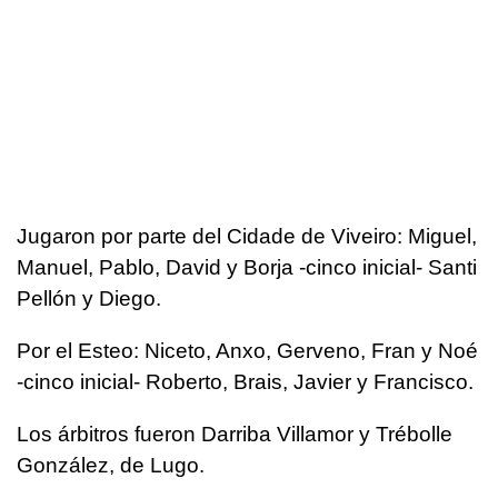
Jugaron por parte del Cidade de Viveiro: Miguel,
Manuel, Pablo, David y Borja -cinco inicial- Santi
Pellón y Diego.
Por el Esteo: Niceto, Anxo, Gerveno, Fran y Noé
-cinco inicial- Roberto, Brais, Javier y Francisco.
Los árbitros fueron Darriba Villamor y Trébolle
González, de Lugo.