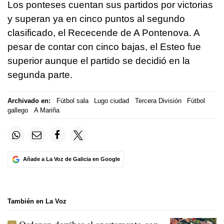
Los ponteses cuentan sus partidos por victorias
y superan ya en cinco puntos al segundo
clasificado, el Rececende de A Pontenova. A
pesar de contar con cinco bajas, el Esteo fue
superior aunque el partido se decidió en la
segunda parte.
Archivado en:
Fútbol sala
Lugo ciudad
Tercera División
Fútbol
gallego
A Mariña
Añade a La Voz de Galicia en Google
También en La Voz