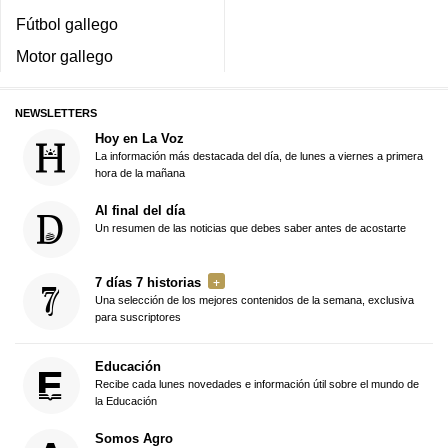
Fútbol gallego
Motor gallego
NEWSLETTERS
Hoy en La Voz
La información más destacada del día, de lunes a viernes a primera
hora de la mañana
Al final del día
Un resumen de las noticias que debes saber antes de acostarte
7 días 7 historias
Una selección de los mejores contenidos de la semana, exclusiva
para suscriptores
Educación
Recibe cada lunes novedades e información útil sobre el mundo de
la Educación
Somos Agro