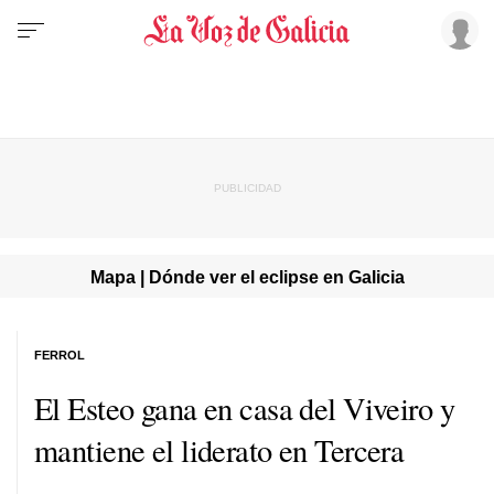
Mapa | Dónde ver el eclipse en Galicia
FERROL
El Esteo gana en casa del Viveiro y
mantiene el liderato en Tercera