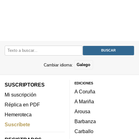
Cambiar idioma:
Galego
EDICIONES
SUSCRIPTORES
A Coruña
Mi suscripción
A Mariña
Réplica en PDF
Arousa
Hemeroteca
Barbanza
Suscríbete
Carballo