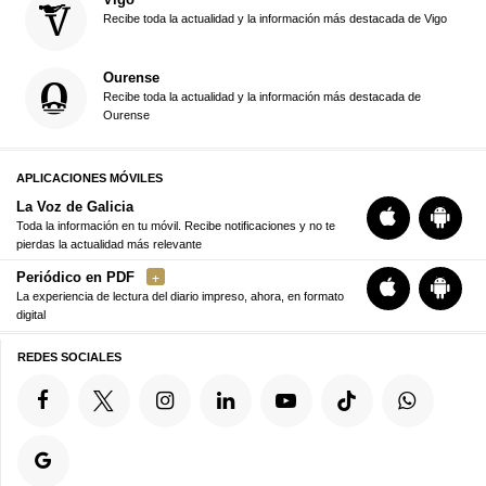
Recibe toda la actualidad y la información más destacada de Vigo
Ourense
Recibe toda la actualidad y la información más destacada de
Ourense
APLICACIONES MÓVILES
La Voz de Galicia
Toda la información en tu móvil. Recibe notificaciones y no te
pierdas la actualidad más relevante
Periódico en PDF
La experiencia de lectura del diario impreso, ahora, en formato
digital
REDES SOCIALES