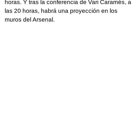
horas. Y tras la conferencia de Vari Caramés, a
las 20 horas, habrá una proyección en los
muros del Arsenal.