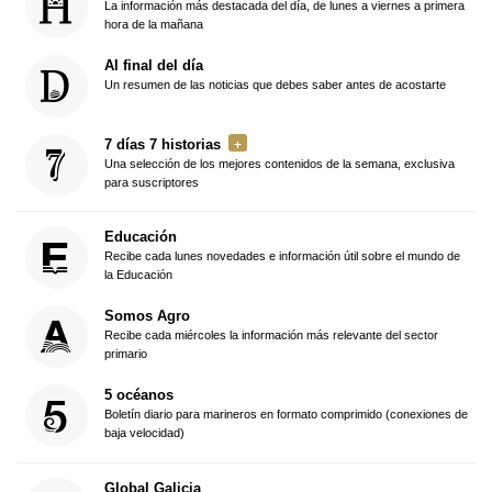
La información más destacada del día, de lunes a viernes a primera
hora de la mañana
Al final del día
Un resumen de las noticias que debes saber antes de acostarte
7 días 7 historias
Una selección de los mejores contenidos de la semana, exclusiva
para suscriptores
Educación
Recibe cada lunes novedades e información útil sobre el mundo de
la Educación
Somos Agro
Recibe cada miércoles la información más relevante del sector
primario
5 océanos
Boletín diario para marineros en formato comprimido (conexiones de
baja velocidad)
Global Galicia