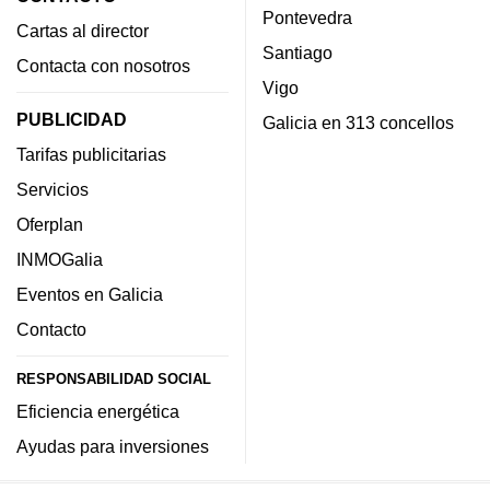
Pontevedra
Cartas al director
Santiago
Contacta con nosotros
Vigo
PUBLICIDAD
Galicia en 313 concellos
Tarifas publicitarias
Servicios
Oferplan
INMOGalia
Eventos en Galicia
Contacto
RESPONSABILIDAD SOCIAL
Eficiencia energética
Ayudas para inversiones