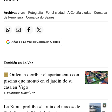
Archivado en:
Fotografía
Ferrol ciudad
A Coruña ciudad
Comarca
de Ferrolterra
Comarca do Salnés
Añade a La Voz de Galicia en Google
También en La Voz
Ordenan derribar el apartamento con
piscina que montó en el jardín de su
casa en Vigo
ALEJANDRO MARTÍNEZ
La Xunta prohíbe «la ruta del narco» de