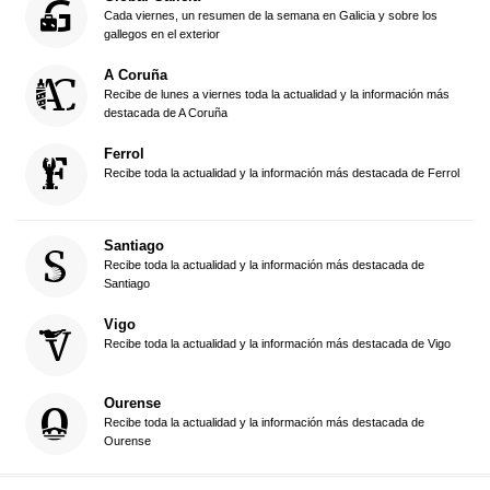
Cada viernes, un resumen de la semana en Galicia y sobre los
gallegos en el exterior
A Coruña
Recibe de lunes a viernes toda la actualidad y la información más
destacada de A Coruña
Ferrol
Recibe toda la actualidad y la información más destacada de Ferrol
Santiago
Recibe toda la actualidad y la información más destacada de
Santiago
Vigo
Recibe toda la actualidad y la información más destacada de Vigo
Ourense
Recibe toda la actualidad y la información más destacada de
Ourense