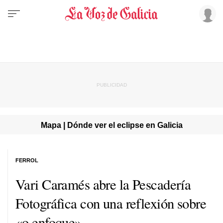
Mapa | Dónde ver el eclipse en Galicia
FERROL
Vari Caramés abre la Pescadería
Fotográfica con una reflexión sobre
«o enfoque»