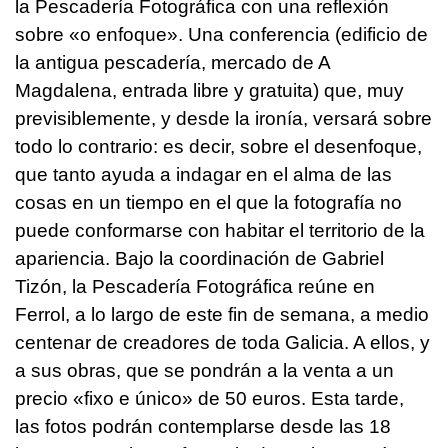
la Pescadería Fotográfica con una reflexión
sobre «o enfoque». Una conferencia (edificio de
la antigua pescadería, mercado de A
Magdalena, entrada libre y gratuita) que, muy
previsiblemente, y desde la ironía, versará sobre
todo lo contrario: es decir, sobre el desenfoque,
que tanto ayuda a indagar en el alma de las
cosas en un tiempo en el que la fotografía no
puede conformarse con habitar el territorio de la
apariencia. Bajo la coordinación de Gabriel
Tizón, la Pescadería Fotográfica reúne en
Ferrol, a lo largo de este fin de semana, a medio
centenar de creadores de toda Galicia. A ellos, y
a sus obras, que se pondrán a la venta a un
precio «fixo e único» de 50 euros. Esta tarde,
las fotos podrán contemplarse desde las 18