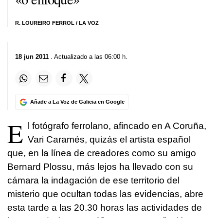
R. LOUREIRO FERROL / LA VOZ
18 jun 2011
. Actualizado a las 06:00 h.
Añade a La Voz de Galicia en Google
E
l fotógrafo ferrolano, afincado en A Coruña,
Vari Caramés, quizás el artista español
que, en la línea de creadores como su amigo
Bernard Plossu, más lejos ha llevado con su
cámara la indagación de ese territorio del
misterio que ocultan todas las evidencias, abre
esta tarde a las 20.30 horas las actividades de