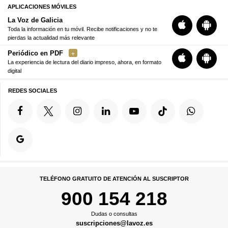
APLICACIONES MÓVILES
La Voz de Galicia
Toda la información en tu móvil. Recibe notificaciones y no te
pierdas la actualidad más relevante
Periódico en PDF
La experiencia de lectura del diario impreso, ahora, en formato
digital
REDES SOCIALES
TELÉFONO GRATUITO DE ATENCIÓN AL SUSCRIPTOR
900 154 218
Dudas o consultas
suscripciones@lavoz.es