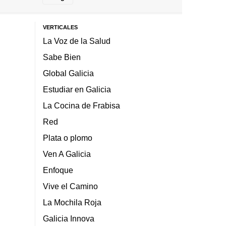
VERTICALES
La Voz de la Salud
Sabe Bien
Global Galicia
Estudiar en Galicia
La Cocina de Frabisa
Red
Plata o plomo
Ven A Galicia
Enfoque
Vive el Camino
La Mochila Roja
Galicia Innova