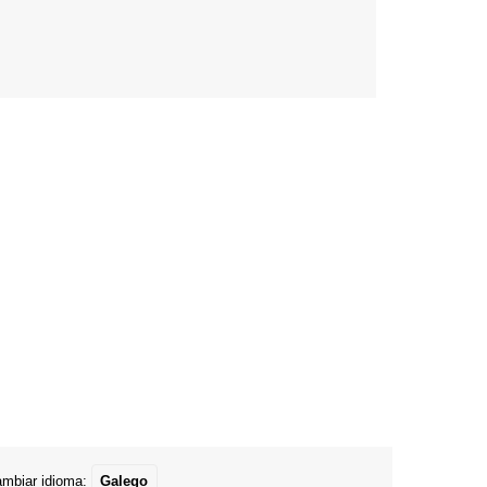
mbiar idioma:
Galego