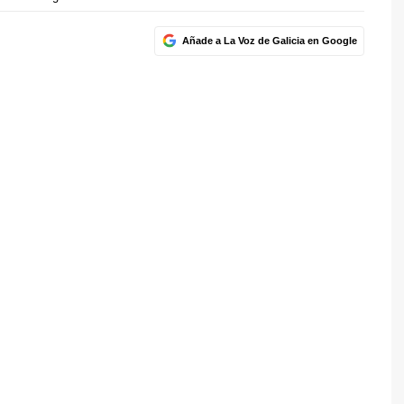
Añade a La Voz de Galicia en Google