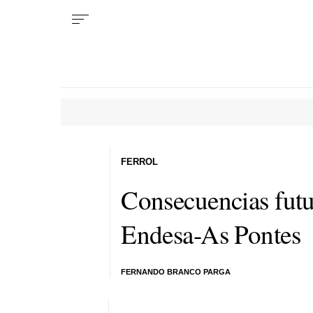
FERROL
Consecuencias futu
Endesa-As Pontes
FERNANDO BRANCO PARGA