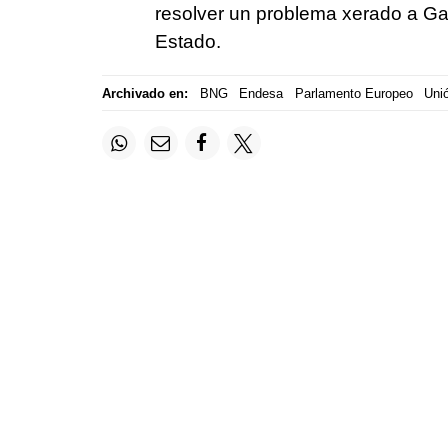
resolver un problema xerado a Gal
Estado.
Archivado en:
BNG
Endesa
Parlamento Europeo
Uni