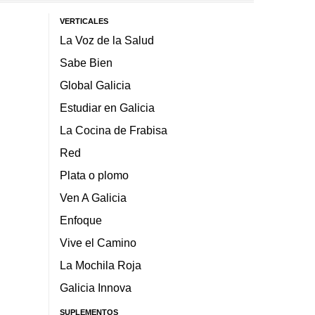
VERTICALES
La Voz de la Salud
Sabe Bien
Global Galicia
Estudiar en Galicia
La Cocina de Frabisa
Red
Plata o plomo
Ven A Galicia
Enfoque
Vive el Camino
La Mochila Roja
Galicia Innova
SUPLEMENTOS