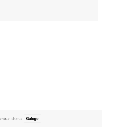
mbiar idioma:
Galego