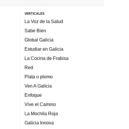
VERTICALES
La Voz de la Salud
Sabe Bien
Global Galicia
Estudiar en Galicia
La Cocina de Frabisa
Red
Plata o plomo
Ven A Galicia
Enfoque
Vive el Camino
La Mochila Roja
Galicia Innova