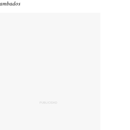
ambados