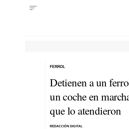
FERROL
Detienen a un ferr
un coche en marcha 
que lo atendieron
REDACCIÓN DIGITAL