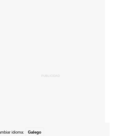
mbiar idioma:
Galego