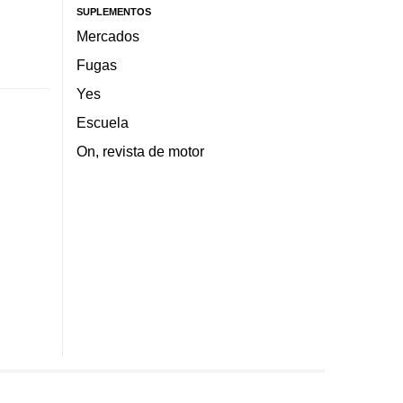
SUPLEMENTOS
Mercados
Fugas
Yes
Escuela
On, revista de motor