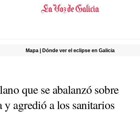
Mapa | Dónde ver el eclipse en Galicia
olano que se abalanzó sobre
y agredió a los sanitarios