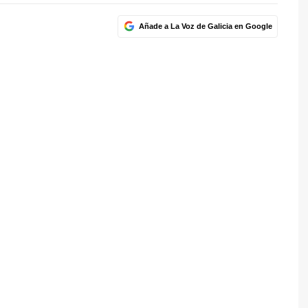
Añade a La Voz de Galicia en Google