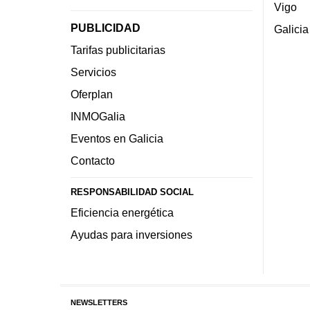
Vigo
PUBLICIDAD
Galicia
Tarifas publicitarias
Servicios
Oferplan
INMOGalia
Eventos en Galicia
Contacto
RESPONSABILIDAD SOCIAL
Eficiencia energética
Ayudas para inversiones
NEWSLETTERS