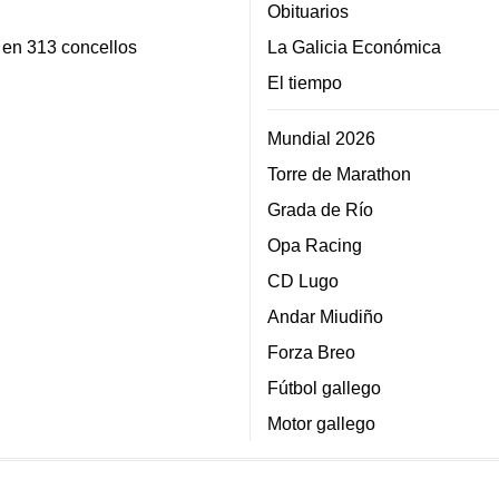
Obituarios
 en 313 concellos
La Galicia Económica
El tiempo
Mundial 2026
Torre de Marathon
Grada de Río
Opa Racing
CD Lugo
Andar Miudiño
Forza Breo
Fútbol gallego
Motor gallego