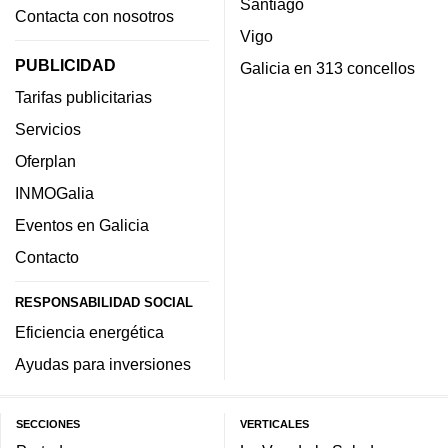
Santiago
Contacta con nosotros
Vigo
PUBLICIDAD
Galicia en 313 concellos
Tarifas publicitarias
Servicios
Oferplan
INMOGalia
Eventos en Galicia
Contacto
RESPONSABILIDAD SOCIAL
Eficiencia energética
Ayudas para inversiones
SECCIONES
VERTICALES