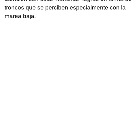
troncos que se perciben especialmente con la
marea baja.