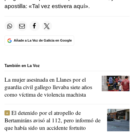
apostilla: «Tal vez estivera aquí».
Añade a La Voz de Galicia en Google
También en La Voz
La mujer asesinada en Llanes por el
guardia civil gallego llevaba siete años
como víctima de violencia machista
El detenido por el atropello de
Bertamiráns avisó al 112, pero informó de
que había sido un accidente fortuito