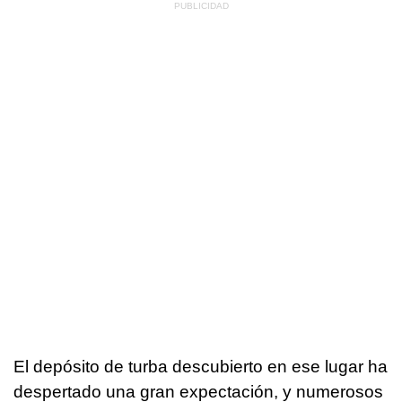
El depósito de turba descubierto en ese lugar ha
despertado una gran expectación, y numerosos