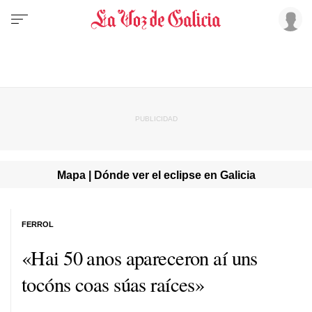
Mapa | Dónde ver el eclipse en Galicia
FERROL
«Hai 50 anos apareceron aí uns
tocóns coas súas raíces»