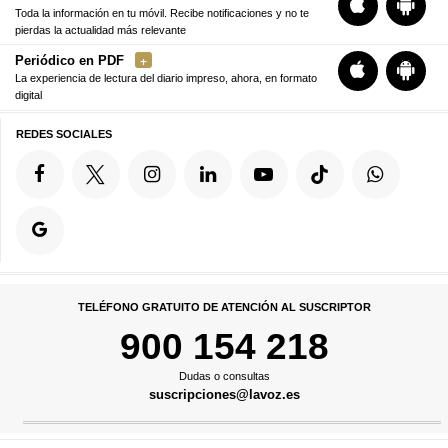
Toda la información en tu móvil. Recibe notificaciones y no te
pierdas la actualidad más relevante
Periódico en PDF
La experiencia de lectura del diario impreso, ahora, en formato
digital
REDES SOCIALES
TELÉFONO GRATUITO DE ATENCIÓN AL SUSCRIPTOR
900 154 218
Dudas o consultas
suscripciones@lavoz.es