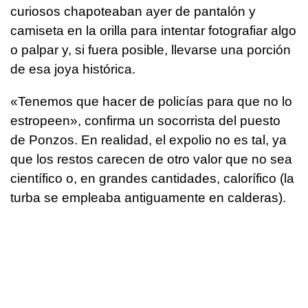
curiosos chapoteaban ayer de pantalón y
camiseta en la orilla para intentar fotografiar algo
o palpar y, si fuera posible, llevarse una porción
de esa joya histórica.
«Tenemos que hacer de policías para que no lo
estropeen», confirma un socorrista del puesto
de Ponzos. En realidad, el expolio no es tal, ya
que los restos carecen de otro valor que no sea
científico o, en grandes cantidades, calorífico (la
turba se empleaba antiguamente en calderas).