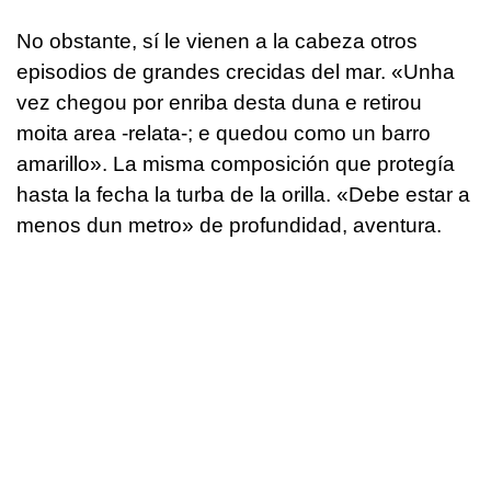
No obstante, sí le vienen a la cabeza otros
episodios de grandes crecidas del mar. «Unha
vez chegou por enriba desta duna e retirou
moita area -relata-; e quedou como un barro
amarillo». La misma composición que protegía
hasta la fecha la turba de la orilla. «Debe estar a
menos dun metro» de profundidad, aventura.