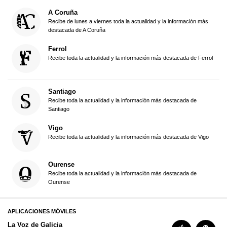
A Coruña
Recibe de lunes a viernes toda la actualidad y la información más
destacada de A Coruña
Ferrol
Recibe toda la actualidad y la información más destacada de Ferrol
Santiago
Recibe toda la actualidad y la información más destacada de
Santiago
Vigo
Recibe toda la actualidad y la información más destacada de Vigo
Ourense
Recibe toda la actualidad y la información más destacada de
Ourense
APLICACIONES MÓVILES
La Voz de Galicia