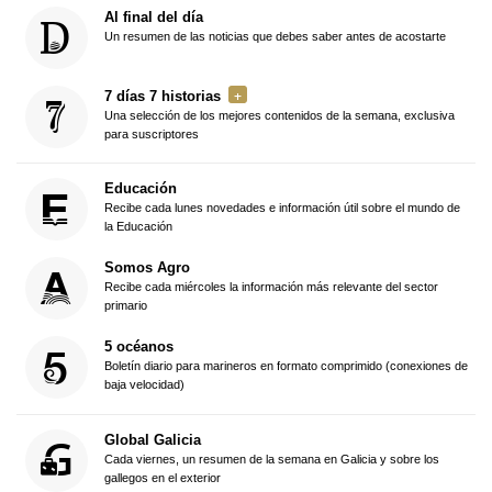
Al final del día
Un resumen de las noticias que debes saber antes de acostarte
7 días 7 historias
Una selección de los mejores contenidos de la semana, exclusiva
para suscriptores
Educación
Recibe cada lunes novedades e información útil sobre el mundo de
la Educación
Somos Agro
Recibe cada miércoles la información más relevante del sector
primario
5 océanos
Boletín diario para marineros en formato comprimido (conexiones de
baja velocidad)
Global Galicia
Cada viernes, un resumen de la semana en Galicia y sobre los
gallegos en el exterior