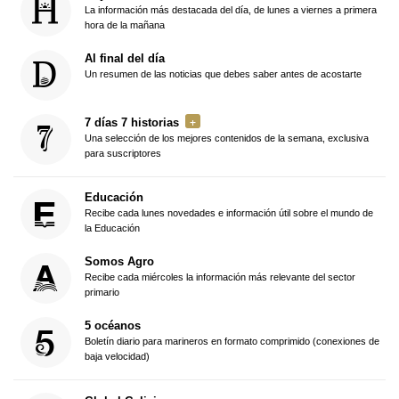
La información más destacada del día, de lunes a viernes a primera
hora de la mañana
Al final del día
Un resumen de las noticias que debes saber antes de acostarte
7 días 7 historias
Una selección de los mejores contenidos de la semana, exclusiva
para suscriptores
Educación
Recibe cada lunes novedades e información útil sobre el mundo de
la Educación
Somos Agro
Recibe cada miércoles la información más relevante del sector
primario
5 océanos
Boletín diario para marineros en formato comprimido (conexiones de
baja velocidad)