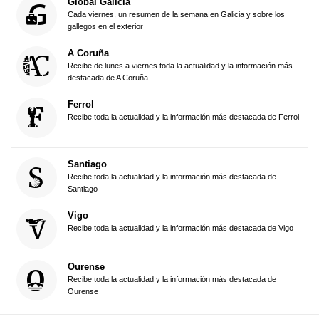
Global Galicia
Cada viernes, un resumen de la semana en Galicia y sobre los
gallegos en el exterior
A Coruña
Recibe de lunes a viernes toda la actualidad y la información más
destacada de A Coruña
Ferrol
Recibe toda la actualidad y la información más destacada de Ferrol
Santiago
Recibe toda la actualidad y la información más destacada de
Santiago
Vigo
Recibe toda la actualidad y la información más destacada de Vigo
Ourense
Recibe toda la actualidad y la información más destacada de
Ourense