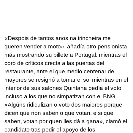
«Despois de tantos anos na trincheira me
queren vender a moto», añadía otro pensionista
más mostrando su billete a Portugal, mientras el
coro de críticos crecía a las puertas del
restaurante, ante el que medio centenar de
mayores se resignó a tomar el sol mientras en el
interior de sus salones Quintana pedía el voto
incluso a los que no simpatizan con el BNG.
«Algúns ridiculizan o voto dos maiores porque
dicen que non saben o que votan, e si que
saben, votan por quen lles dá a gana», clamó el
candidato tras pedir el apoyo de los