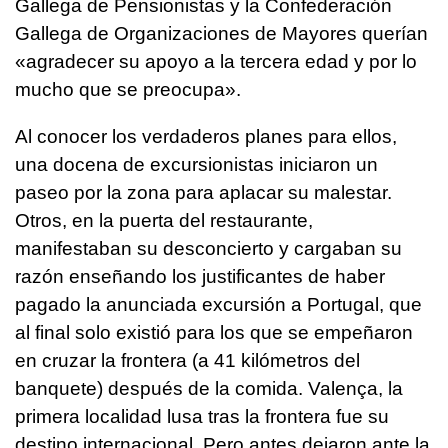
Gallega de Pensionistas y la Confederación
Gallega de Organizaciones de Mayores querían
«agradecer su apoyo a la tercera edad y por lo
mucho que se preocupa».
Al conocer los verdaderos planes para ellos,
una docena de excursionistas iniciaron un
paseo por la zona para aplacar su malestar.
Otros, en la puerta del restaurante,
manifestaban su desconcierto y cargaban su
razón enseñando los justificantes de haber
pagado la anunciada excursión a Portugal, que
al final solo existió para los que se empeñaron
en cruzar la frontera (a 41 kilómetros del
banquete) después de la comida. Valença, la
primera localidad lusa tras la frontera fue su
destino internacional. Pero antes dejaron ante la