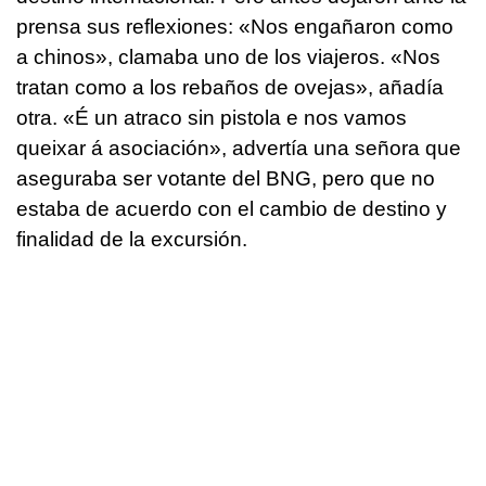
prensa sus reflexiones: «Nos engañaron como
a chinos», clamaba uno de los viajeros. «Nos
tratan como a los rebaños de ovejas», añadía
otra. «É un atraco sin pistola e nos vamos
queixar á asociación», advertía una señora que
aseguraba ser votante del BNG, pero que no
estaba de acuerdo con el cambio de destino y
finalidad de la excursión.