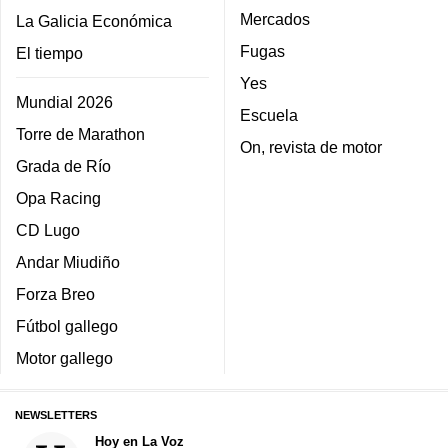
Mercados
La Galicia Económica
Fugas
El tiempo
Yes
Mundial 2026
Escuela
Torre de Marathon
On, revista de motor
Grada de Río
Opa Racing
CD Lugo
Andar Miudiño
Forza Breo
Fútbol gallego
Motor gallego
NEWSLETTERS
Hoy en La Voz