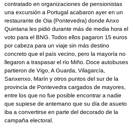
contratado en organizaciones de pensionistas
una excursión a Portugal acabaron ayer en un
restaurante de Oia (Pontevedra) donde Anxo
Quintana les pidió durante más de media hora el
voto para el BNG. Todos ellos pagaron 15 euros
por cabeza para un viaje sin más destino
concreto que el país vecino, pero la mayoría no
llegaron a traspasar el río Miño. Doce autobuses
partieron de Vigo, A Guarda, Vilagarcía,
Sanxenxo, Marín y otros puntos del sur de la
provincia de Pontevedra cargados de mayores,
entre los que no fue posible encontrar a nadie
que supiese de antemano que su día de asueto
iba a convertirse en parte del decorado de la
campaña electoral.