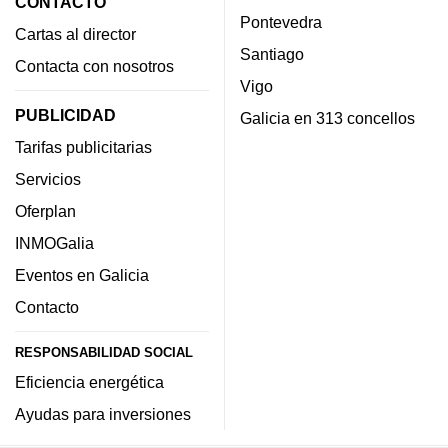
CONTACTO
Pontevedra
Cartas al director
Santiago
Contacta con nosotros
Vigo
PUBLICIDAD
Galicia en 313 concellos
Tarifas publicitarias
Servicios
Oferplan
INMOGalia
Eventos en Galicia
Contacto
RESPONSABILIDAD SOCIAL
Eficiencia energética
Ayudas para inversiones