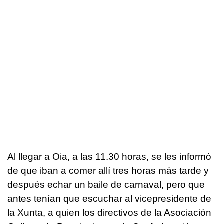
Al llegar a Oia, a las 11.30 horas, se les informó
de que iban a comer allí tres horas más tarde y
después echar un baile de carnaval, pero que
antes tenían que escuchar al vicepresidente de
la Xunta, a quien los directivos de la Asociación