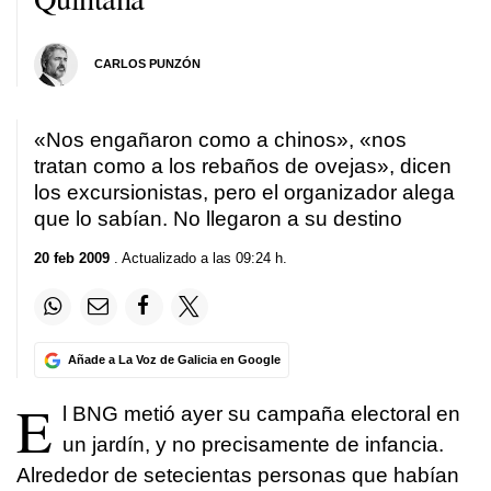
CARLOS PUNZÓN
«Nos engañaron como a chinos», «nos
tratan como a los rebaños de ovejas», dicen
los excursionistas, pero el organizador alega
que lo sabían. No llegaron a su destino
20 feb 2009
. Actualizado a las 09:24 h.
Añade a La Voz de Galicia en Google
E
l BNG metió ayer su campaña electoral en
un jardín, y no precisamente de infancia.
Alrededor de setecientas personas que habían