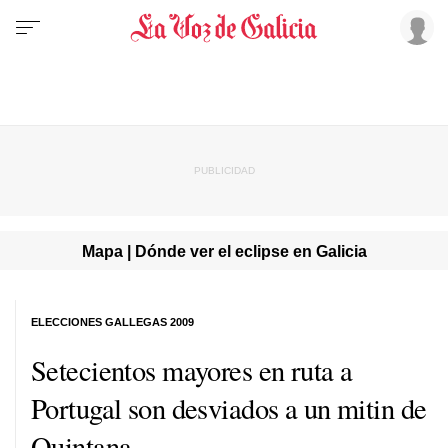
Mapa | Dónde ver el eclipse en Galicia
ELECCIONES GALLEGAS 2009
Setecientos mayores en ruta a
Portugal son desviados a un mitin de
Quintana