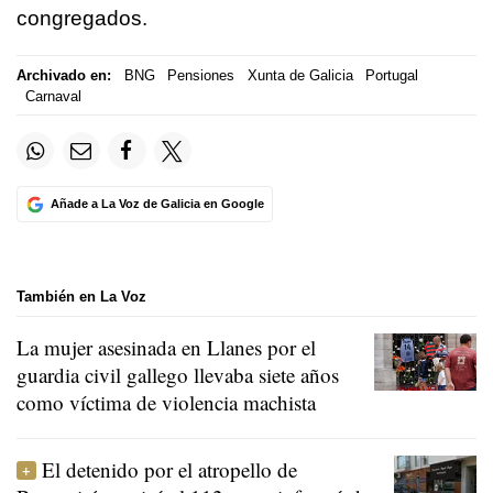
congregados.
Archivado en:
BNG
Pensiones
Xunta de Galicia
Portugal
Carnaval
Añade a La Voz de Galicia en Google
También en La Voz
La mujer asesinada en Llanes por el
guardia civil gallego llevaba siete años
como víctima de violencia machista
El detenido por el atropello de