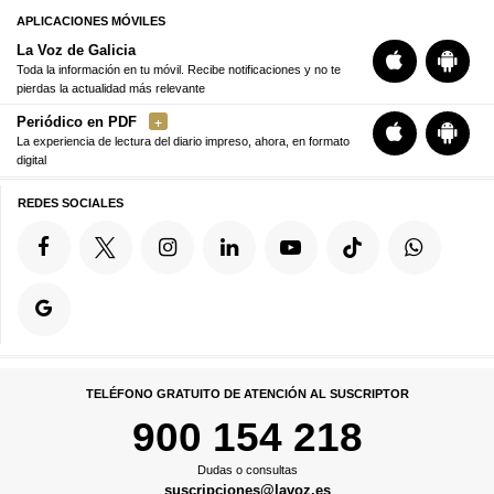
APLICACIONES MÓVILES
La Voz de Galicia
Toda la información en tu móvil. Recibe notificaciones y no te
pierdas la actualidad más relevante
Periódico en PDF
La experiencia de lectura del diario impreso, ahora, en formato
digital
REDES SOCIALES
TELÉFONO GRATUITO DE ATENCIÓN AL SUSCRIPTOR
900 154 218
Dudas o consultas
suscripciones@lavoz.es