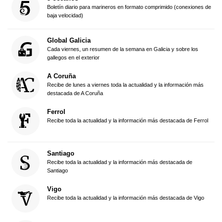
Boletín diario para marineros en formato comprimido (conexiones de
baja velocidad)
Global Galicia
Cada viernes, un resumen de la semana en Galicia y sobre los
gallegos en el exterior
A Coruña
Recibe de lunes a viernes toda la actualidad y la información más
destacada de A Coruña
Ferrol
Recibe toda la actualidad y la información más destacada de Ferrol
Santiago
Recibe toda la actualidad y la información más destacada de
Santiago
Vigo
Recibe toda la actualidad y la información más destacada de Vigo