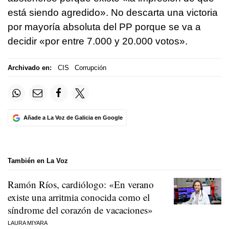
está siendo agredido». No descarta una victoria
por mayoría absoluta del PP porque se va a
decidir «por entre 7.000 y 20.000 votos».
Archivado en:
CIS
Corrupción
Añade a La Voz de Galicia en Google
También en La Voz
Ramón Ríos, cardiólogo: «En verano
existe una arritmia conocida como el
síndrome del corazón de vacaciones»
LAURA MIYARA