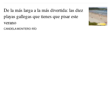
De la más larga a la más divertida: las diez
playas gallegas que tienes que pisar este
verano
CANDELA MONTERO RÍO