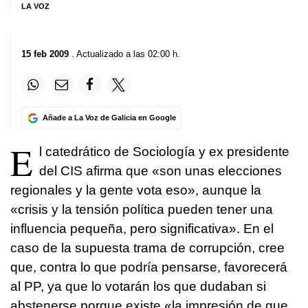
LA VOZ
15 feb 2009
. Actualizado a las 02:00 h.
Añade a La Voz de Galicia en Google
E
l catedrático de Sociología y ex presidente
del CIS afirma que «son unas elecciones
regionales y la gente vota eso», aunque la
«crisis y la tensión política pueden tener una
influencia pequeña, pero significativa». En el
caso de la supuesta trama de corrupción, cree
que, contra lo que podría pensarse, favorecerá
al PP, ya que lo votarán los que dudaban si
abstenerse porque existe «la impresión de que