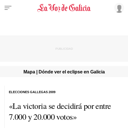
Mapa | Dónde ver el eclipse en Galicia
ELECCIONES GALLEGAS 2009
«La victoria se decidirá por entre
7.000 y 20.000 votos»