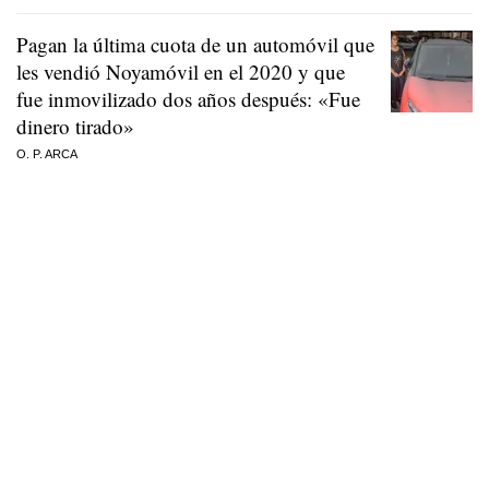
Pagan la última cuota de un automóvil que
les vendió Noyamóvil en el 2020 y que
fue inmovilizado dos años después: «Fue
dinero tirado»
O. P. ARCA