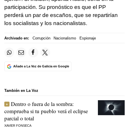
participación. Su pronóstico es que el PP
perderá un par de escaños, que se repartirían
los socialistas y los nacionalistas.
Archivado en:
Corrupción
Nacionalismo
Espionaje
Añade a La Voz de Galicia en Google
También en La Voz
Dentro o fuera de la sombra:
comprueba si tu pueblo verá el eclipse
parcial o total
XAVIER FONSECA