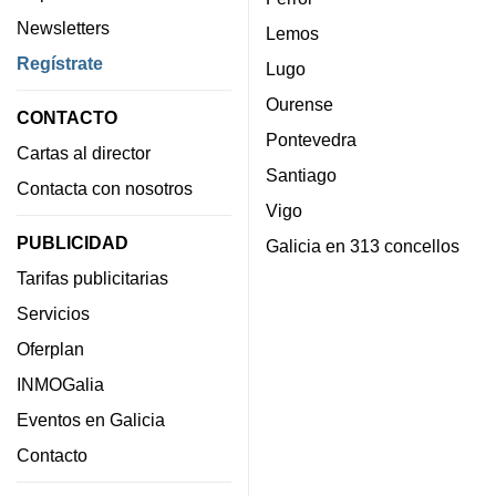
Newsletters
Lemos
Regístrate
Lugo
Ourense
CONTACTO
Pontevedra
Cartas al director
Santiago
Contacta con nosotros
Vigo
PUBLICIDAD
Galicia en 313 concellos
Tarifas publicitarias
Servicios
Oferplan
INMOGalia
Eventos en Galicia
Contacto