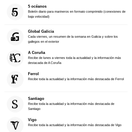
5 océanos
Boletín diario para marineros en formato comprimido (conexiones de
baja velocidad)
Global Galicia
Cada viernes, un resumen de la semana en Galicia y sobre los
gallegos en el exterior
A Coruña
Recibe de lunes a viernes toda la actualidad y la información más
destacada de A Coruña
Ferrol
Recibe toda la actualidad y la información más destacada de Ferrol
Santiago
Recibe toda la actualidad y la información más destacada de
Santiago
Vigo
Recibe toda la actualidad y la información más destacada de Vigo