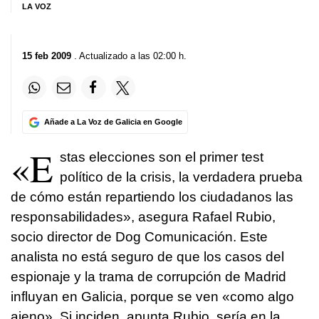
LA VOZ
15 feb 2009
. Actualizado a las 02:00 h.
Añade a La Voz de Galicia en Google
«E
stas elecciones son el primer test
político de la crisis, la verdadera prueba
de cómo están repartiendo los ciudadanos las
responsabilidades», asegura Rafael Rubio,
socio director de Dog Comunicación. Este
analista no está seguro de que los casos del
espionaje y la trama de corrupción de Madrid
influyan en Galicia, porque se ven «como algo
ajeno». Si inciden, apunta Rubio, sería en la