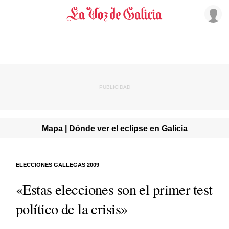
Mapa | Dónde ver el eclipse en Galicia
ELECCIONES GALLEGAS 2009
«Estas elecciones son el primer test
político de la crisis»