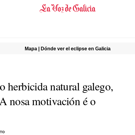
Mapa | Dónde ver el eclipse en Galicia
 herbicida natural galego,
A nosa motivación é o
ITO