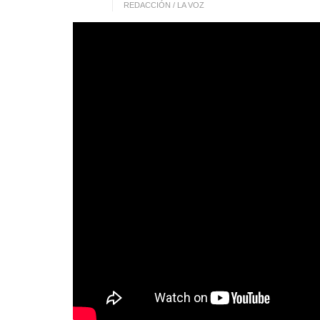
REDACCIÓN / LA VOZ