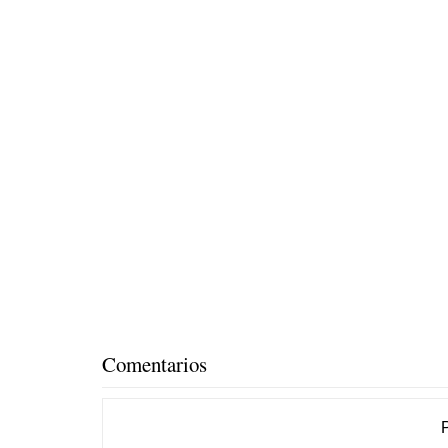
Comentarios