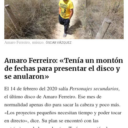
Amaro Ferreiro, músico
ÓSCAR VÁZQUEZ
Amaro Ferreiro: «Tenía un montón
de fechas para presentar el disco y
se anularon»
El 14 de febrero del 2020 salía
Personajes secundarios
,
el último disco de Amaro Ferreiro. Ese mes de
normalidad apenas dio para sacar la cabeza y poco más.
«Los proyectos pequeños necesitan tiempo y poder tocar
en directo», dice. Su plan se encontró con las