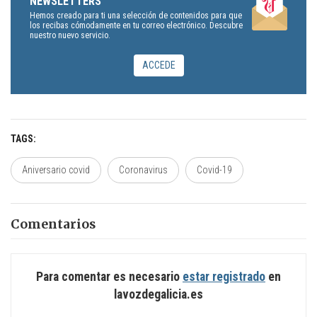
NEWSLETTERS
Hemos creado para ti una selección de contenidos para que
los recibas cómodamente en tu correo electrónico. Descubre
nuestro nuevo servicio.
ACCEDE
TAGS
Aniversario covid
Coronavirus
Covid-19
Comentarios
Para comentar es necesario
estar registrado
en
lavozdegalicia.es