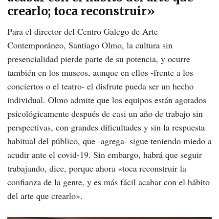
crearlo; toca reconstruir»
Para el director del Centro Galego de Arte
Contemporáneo, Santiago Olmo, la cultura sin
presencialidad pierde parte de su potencia, y ocurre
también en los museos, aunque en ellos -frente a los
conciertos o el teatro- el disfrute pueda ser un hecho
individual. Olmo admite que los equipos están agotados
psicológicamente después de casi un año de trabajo sin
perspectivas, con grandes dificultades y sin la respuesta
habitual del público, que -agrega- sigue teniendo miedo a
acudir ante el covid-19. Sin embargo, habrá que seguir
trabajando, dice, porque ahora «toca reconstruir la
confianza de la gente, y es más fácil acabar con el hábito
del arte que crearlo».