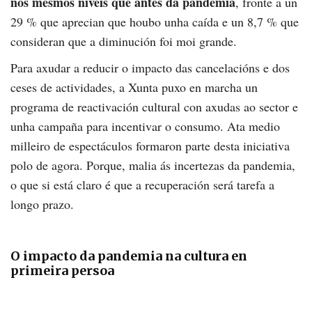
nos mesmos niveis que antes da pandemia
, fronte a un
29 % que aprecian que houbo unha caída e un 8,7 % que
consideran que a diminución foi moi grande.
Para axudar a reducir o impacto das cancelacións e dos
ceses de actividades, a Xunta puxo en marcha un
programa de reactivación cultural con axudas ao sector e
unha campaña para incentivar o consumo. Ata medio
milleiro de espectáculos formaron parte desta iniciativa
polo de agora. Porque, malia ás incertezas da pandemia,
o que si está claro é que a recuperación será tarefa a
longo prazo.
O impacto da pandemia na cultura en
primeira persoa