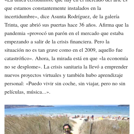
que estamos constantemente instalados en la
incertidumbre», dice Asunta Rodríguez, de la galería
Trinta, que abrió sus puertas hace 36 años. Afirma que la
pandemia «provocó un parón en el mercado que estaba
empezando a salir de la crisis financiera. Pero la
situación no es tan grave como en el 2009, aquello fue
catastrófico». Ahora, la mirada está en que «la economía
no se desplome». La crisis sanitaria la llevó a emprender
nuevos proyectos virtuales y también hubo aprendizaje
personal: «Puedo vivir sin coche, sin viajar, pero no sin
películas, música...».