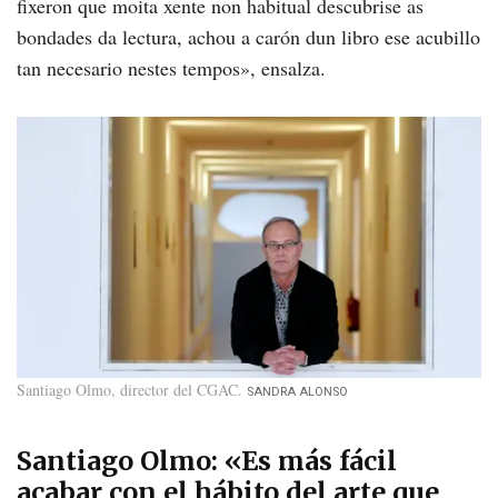
fixeron que moita xente non habitual descubrise as
bondades da lectura, achou a carón dun libro ese acubillo
tan necesario nestes tempos», ensalza.
Santiago Olmo, director del CGAC
SANDRA ALONSO
Santiago Olmo: «Es más fácil
acabar con el hábito del arte que