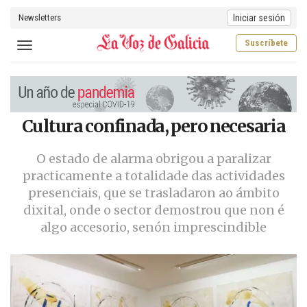
Newsletters
Iniciar sesión
Suscríbete
Toggle navigation
Cultura confinada, pero necesaria
O estado de alarma obrigou a paralizar
practicamente a totalidade das actividades
presenciais, que se trasladaron ao ámbito
dixital, onde o sector demostrou que non é
algo accesorio, senón imprescindible