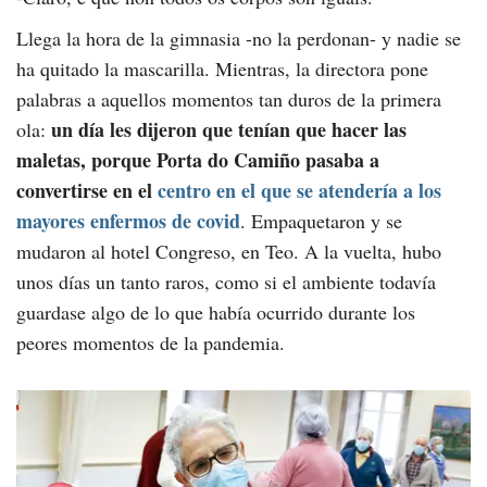
Llega la hora de la gimnasia -no la perdonan- y nadie se
ha quitado la mascarilla. Mientras, la directora pone
palabras a aquellos momentos tan duros de la primera
un día les dijeron que tenían que hacer las
ola:
maletas, porque Porta do Camiño pasaba a
convertirse en el
centro en el que se atendería a los
mayores enfermos de covid
. Empaquetaron y se
mudaron al hotel Congreso, en Teo. A la vuelta, hubo
unos días un tanto raros, como si el ambiente todavía
guardase algo de lo que había ocurrido durante los
peores momentos de la pandemia.