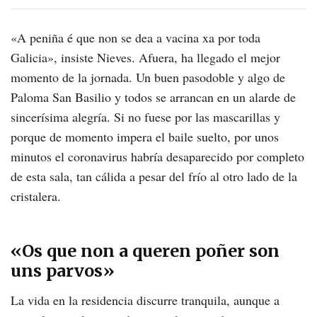
«A peniña é que non se dea a vacina xa por toda
Galicia»
, insiste Nieves. Afuera, ha llegado el mejor
momento de la jornada. Un buen pasodoble y algo de
Paloma San Basilio y todos se arrancan en un alarde de
sincerísima alegría. Si no fuese por las mascarillas y
porque de momento impera el baile suelto, por unos
minutos el coronavirus habría desaparecido por completo
de esta sala, tan cálida a pesar del frío al otro lado de la
cristalera.
«Os que non a queren poñer
son
uns parvos»
La vida en la residencia discurre tranquila, aunque a