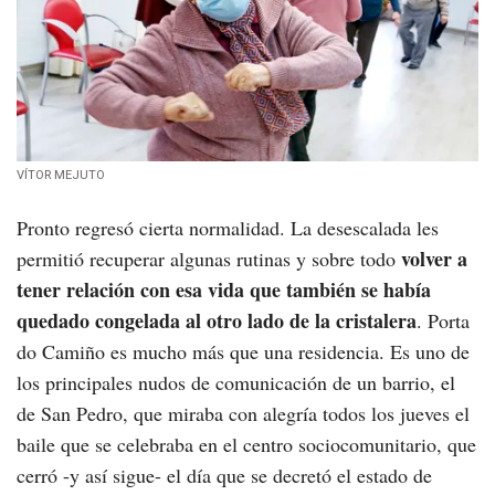
VÍTOR MEJUTO
Pronto regresó cierta normalidad. La desescalada les
volver a
permitió recuperar algunas rutinas y sobre todo
tener relación con esa vida que también se había
quedado congelada al otro lado de la cristalera
. Porta
do Camiño es mucho más que una residencia. Es uno de
los principales nudos de comunicación de un barrio, el
de San Pedro, que miraba con alegría todos los jueves el
baile que se celebraba en el centro sociocomunitario, que
cerró -y así sigue- el día que se decretó el estado de