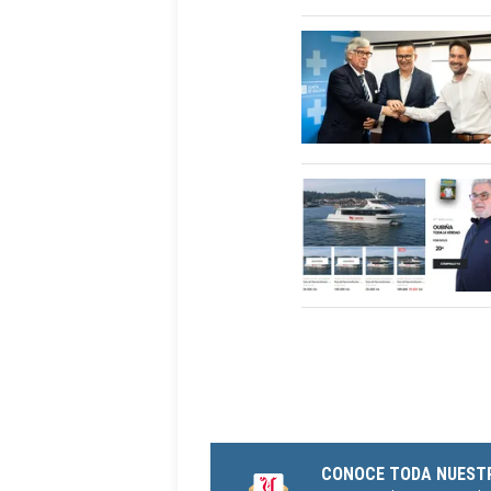
CONOCE TODA NUEST