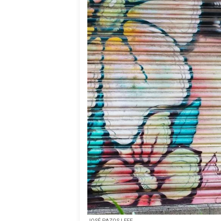
JOSÉ PAZOS | EFE