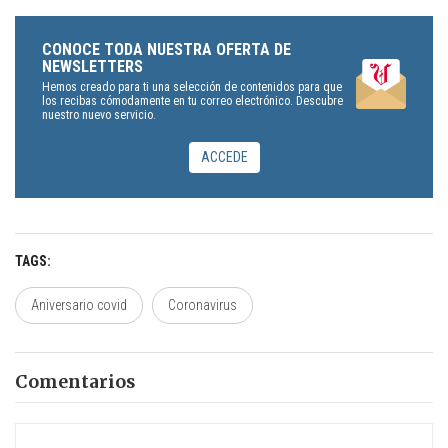
CONOCE TODA NUESTRA OFERTA DE
NEWSLETTERS
Hemos creado para ti una selección de contenidos para que
los recibas cómodamente en tu correo electrónico. Descubre
nuestro nuevo servicio.
ACCEDE
TAGS
Aniversario covid
Coronavirus
Comentarios