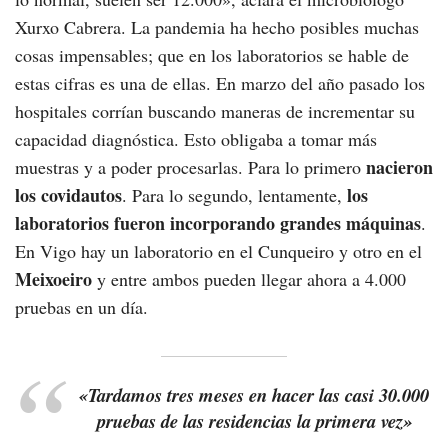
Xurxo Cabrera. La pandemia ha hecho posibles muchas
cosas impensables; que en los laboratorios se hable de
estas cifras es una de ellas. En marzo del año pasado los
hospitales corrían buscando maneras de incrementar su
capacidad diagnóstica. Esto obligaba a tomar más
nacieron
muestras y a poder procesarlas. Para lo primero
los covidautos
los
. Para lo segundo, lentamente,
laboratorios fueron incorporando grandes máquinas
.
En Vigo hay un laboratorio en el Cunqueiro y otro en el
Meixoeiro
y entre ambos pueden llegar ahora a 4.000
pruebas en un día.
«Tardamos tres meses en hacer las casi 30.000
pruebas de las residencias la primera vez»