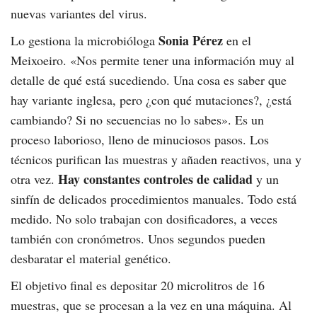
nuevas variantes del virus.
Sonia Pérez
Lo gestiona la microbióloga
en el
Meixoeiro. «Nos permite tener una información muy al
detalle de qué está sucediendo. Una cosa es saber que
hay variante inglesa, pero ¿con qué mutaciones?, ¿está
cambiando? Si no secuencias no lo sabes». Es un
proceso laborioso, lleno de minuciosos pasos. Los
técnicos purifican las muestras y añaden reactivos, una y
Hay constantes controles de calidad
otra vez.
y un
sinfín de delicados procedimientos manuales. Todo está
medido. No solo trabajan con dosificadores, a veces
también con cronómetros. Unos segundos pueden
desbaratar el material genético.
El objetivo final es depositar 20 microlitros de 16
muestras, que se procesan a la vez en una máquina. Al