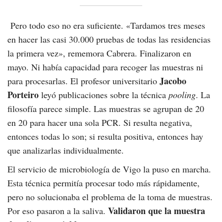
Pero todo eso no era suficiente. «Tardamos tres meses
en hacer las casi 30.000 pruebas de todas las residencias
la primera vez», rememora Cabrera. Finalizaron en
mayo. Ni había capacidad para recoger las muestras ni
Jacobo
para procesarlas. El profesor universitario
Porteiro
leyó publicaciones sobre la técnica
pooling
. La
filosofía parece simple. Las muestras se agrupan de 20
en 20 para hacer una sola PCR. Si resulta negativa,
entonces todas lo son; si resulta positiva, entonces hay
que analizarlas individualmente.
El servicio de microbiología de Vigo la puso en marcha.
Esta técnica permitía procesar todo más rápidamente,
pero no solucionaba el problema de la toma de muestras.
Validaron que la muestra
Por eso pasaron a la saliva.