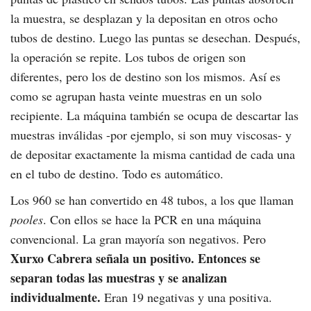
la muestra, se desplazan y la depositan en otros ocho
tubos de destino. Luego las puntas se desechan. Después,
la operación se repite. Los tubos de origen son
diferentes, pero los de destino son los mismos. Así es
como se agrupan hasta veinte muestras en un solo
recipiente. La máquina también se ocupa de descartar las
muestras inválidas -por ejemplo, si son muy viscosas- y
de depositar exactamente la misma cantidad de cada una
en el tubo de destino. Todo es automático.
Los 960 se han convertido en 48 tubos, a los que llaman
pooles
. Con ellos se hace la PCR en una máquina
convencional. La gran mayoría son negativos. Pero
Xurxo Cabrera señala un positivo. Entonces se
separan todas las muestras y se analizan
individualmente.
Eran 19 negativas y una positiva.