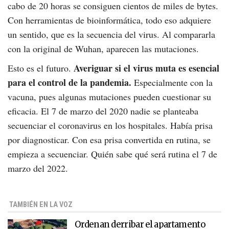
cabo de 20 horas se consiguen cientos de miles de bytes.
Con herramientas de bioinformática, todo eso adquiere
un sentido, que es la secuencia del virus. Al compararla
con la original de Wuhan, aparecen las mutaciones.
Averiguar si el virus muta es esencial
Esto es el futuro.
para el control de la pandemia.
Especialmente con la
vacuna, pues algunas mutaciones pueden cuestionar su
eficacia. El 7 de marzo del 2020 nadie se planteaba
secuenciar el coronavirus en los hospitales. Había prisa
por diagnosticar. Con esa prisa convertida en rutina, se
empieza a secuenciar. Quién sabe qué será rutina el 7 de
marzo del 2022.
TAMBIÉN EN LA VOZ
Ordenan derribar el apartamento