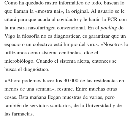
Como ha quedado rastro informático de todo, buscan lo
que llaman la «mostra nai», la original. Al usuario se le
citará para que acuda al covidauto y le harán la PCR con
la muestra nasofaríngea convencional. En el
pooling
de
Vigo la filosofía no es diagnosticar, es garantizar que un
espacio o un colectivo está limpio del virus. «Nosotros lo
utilizamos como sistema centinela», dice el
microbiólogo. Cuando el sistema alerta, entonces se
busca el diagnóstico.
«Ahora podemos hacer los 30.000 de las residencias en
menos de una semana», resume. Entre muchas otras
cosas. Esta mañana llegan muestras de varias, pero
también de servicios sanitarios, de la Universidad y de
las farmacias.