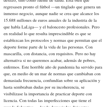
deslizó, sino como fuente de salud. Está bien que
regresasen pronto el fútbol —un tinglado que genera un
inmenso negocio, aunque nadie se crea que alcance los
15.688 millones de euros anuales de la industria de la
que habla LaLiga— y el baloncesto profesionales. Pero
en realidad lo que resulta imprescindible es que se
establezcan los protocolos y normas que permitan que el
deporte forme parte de la vida de las personas. Con
mascarilla, con distancia, con requisitos. Pero no hay
alternativa si no queremos acabar, además de pobres,
enfermos. Este horrible año de pandemia ha servido para
que, en medio de un mar de normas que cambiaban con
demasiada frecuencia, confundían sobre su aplicación y
hasta sembraban dudas por su incoherencia, se
visibilizase la importancia de practicar deporte con
licencia. Con todas las imperfecciones que tiene el