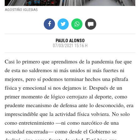
AGOSTIÑO IGLESIAS
PAULO ALONSO
07/03/2021 15:16 H
Casi lo primero que aprendimos de la pandemia fue que
de esta no saldremos ni más unidos ni más fuertes ni
mejores, pero sí podemos terminar hechos una piltrafa
física y emocional si nos dejamos ir. Después de un
primer momento de lógico cerrojazo al deporte, como
prudente mecanismo de defensa ante lo desconocido, era
imprescindible que la actividad física volviera. No solo
como entretenimiento —ni como narcótico de una
sociedad encerrada— como desde el Gobierno se