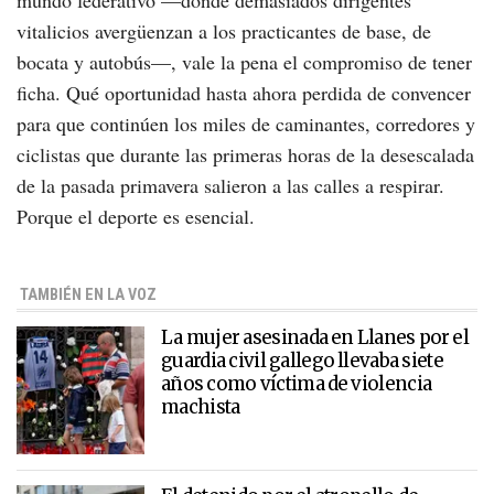
mundo federativo —donde demasiados dirigentes
vitalicios avergüenzan a los practicantes de base, de
bocata y autobús—, vale la pena el compromiso de tener
ficha. Qué oportunidad hasta ahora perdida de convencer
para que continúen los miles de caminantes, corredores y
ciclistas que durante las primeras horas de la desescalada
de la pasada primavera salieron a las calles a respirar.
Porque el deporte es esencial.
TAMBIÉN EN LA VOZ
La mujer asesinada en Llanes por el
guardia civil gallego llevaba siete
años como víctima de violencia
machista