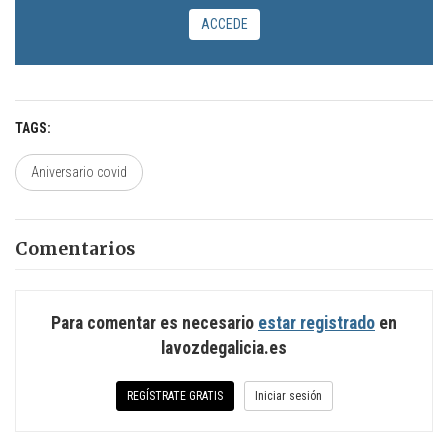
ACCEDE
TAGS
Aniversario covid
Comentarios
Para comentar es necesario
estar registrado
en
lavozdegalicia.es
REGÍSTRATE GRATIS
Iniciar sesión