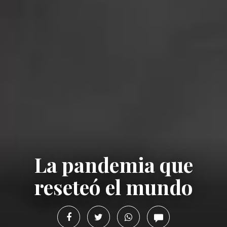
La pandemia que
reseteó el mundo