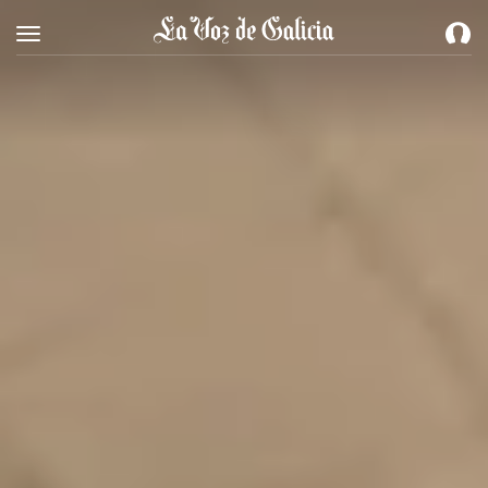
Toggle navigation