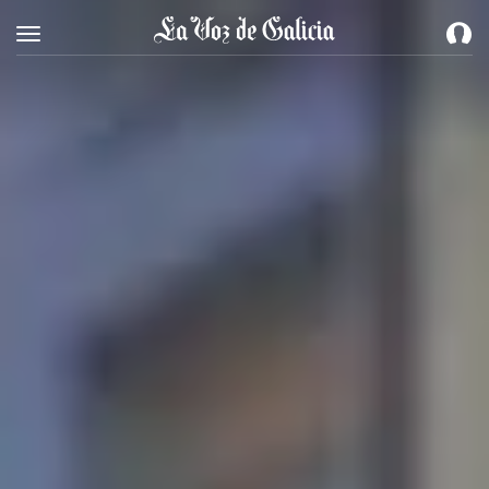
Toggle navigation