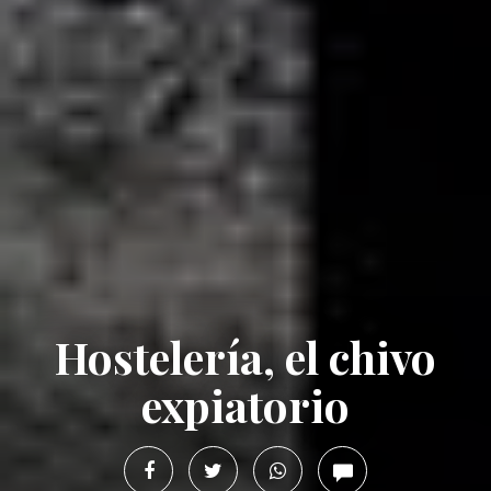
Hostelería, el chivo
expiatorio