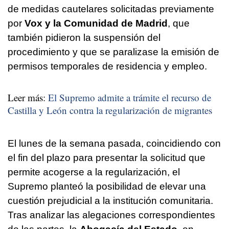
de medidas cautelares solicitadas previamente
por
Vox y la Comunidad de Madrid
, que
también pidieron la suspensión del
procedimiento y que se paralizase la emisión de
permisos temporales de residencia y empleo.
Leer más:
El Supremo admite a trámite el recurso de
Castilla y León contra la regularización de migrantes
El lunes de la semana pasada, coincidiendo con
el fin del plazo para presentar la solicitud que
permite acogerse a la regularización, el
Supremo planteó la posibilidad de elevar una
cuestión prejudicial a la institución comunitaria.
Tras analizar las alegaciones correspondientes