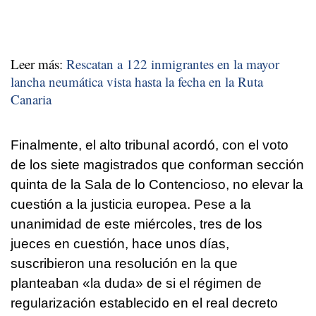
Leer más:
Rescatan a 122 inmigrantes en la mayor
lancha neumática vista hasta la fecha en la Ruta
Canaria
Finalmente, el alto tribunal acordó, con el voto
de los siete magistrados que conforman sección
quinta de la Sala de lo Contencioso, no elevar la
cuestión a la justicia europea. Pese a la
unanimidad de este miércoles, tres de los
jueces en cuestión, hace unos días,
suscribieron una resolución en la que
planteaban «la duda» de si el régimen de
regularización establecido en el real decreto