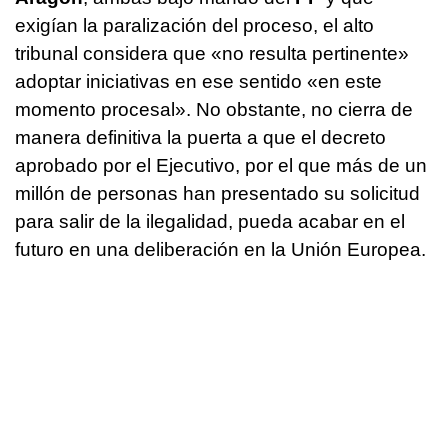
exigían la paralización del proceso, el alto
tribunal considera que «no resulta pertinente»
adoptar iniciativas en ese sentido «en este
momento procesal». No obstante, no cierra de
manera definitiva la puerta a que el decreto
aprobado por el Ejecutivo, por el que más de un
millón de personas han presentado su solicitud
para salir de la ilegalidad, pueda acabar en el
futuro en una deliberación en la Unión Europea.