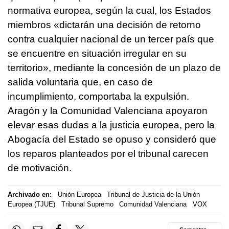
normativa europea, según la cual, los Estados
miembros «dictarán una decisión de retorno
contra cualquier nacional de un tercer país que
se encuentre en situación irregular en su
territorio», mediante la concesión de un plazo de
salida voluntaria que, en caso de
incumplimiento, comportaba la expulsión.
Aragón y la Comunidad Valenciana apoyaron
elevar esas dudas a la justicia europea, pero la
Abogacía del Estado se opuso y consideró que
los reparos planteados por el tribunal carecen
de motivación.
Archivado en:
Unión Europea
Tribunal de Justicia de la Unión
Europea (TJUE)
Tribunal Supremo
Comunidad Valenciana
VOX