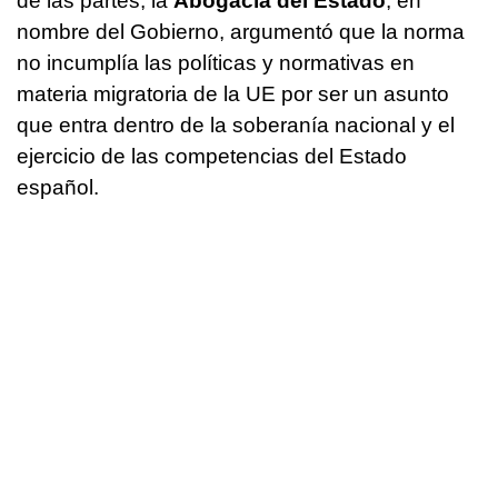
de las partes, la
Abogacía del Estado
, en
nombre del Gobierno, argumentó que la norma
no incumplía las políticas y normativas en
materia migratoria de la UE por ser un asunto
que entra dentro de la soberanía nacional y el
ejercicio de las competencias del Estado
español.