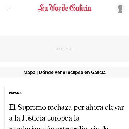
Mapa | Dónde ver el eclipse en Galicia
ESPAÑA
El Supremo rechaza por ahora elevar
a la Justicia europea la
regularización extraordinaria de