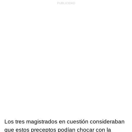
Los tres magistrados en cuestión consideraban
que estos preceptos podían chocar con la