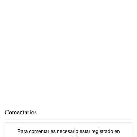
Comentarios
Para comentar es necesario
estar registrado
en