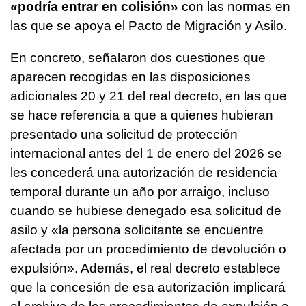
«podría entrar en colisión»
con las normas en
las que se apoya el Pacto de Migración y Asilo.
En concreto, señalaron dos cuestiones que
aparecen recogidas en las disposiciones
adicionales 20 y 21 del real decreto, en las que
se hace referencia a que a quienes hubieran
presentado una solicitud de protección
internacional antes del 1 de enero del 2026 se
les concederá una autorización de residencia
temporal durante un año por arraigo, incluso
cuando se hubiese denegado esa solicitud de
asilo y «la persona solicitante se encuentre
afectada por un procedimiento de devolución o
expulsión». Además, el real decreto establece
que la concesión de esa autorización implicará