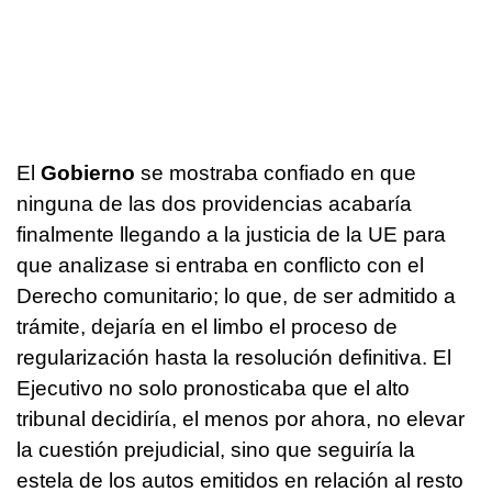
El
Gobierno
se mostraba confiado en que
ninguna de las dos providencias acabaría
finalmente llegando a la justicia de la UE para
que analizase si entraba en conflicto con el
Derecho comunitario; lo que, de ser admitido a
trámite, dejaría en el limbo el proceso de
regularización hasta la resolución definitiva. El
Ejecutivo no solo pronosticaba que el alto
tribunal decidiría, el menos por ahora, no elevar
la cuestión prejudicial, sino que seguiría la
estela de los autos emitidos en relación al resto