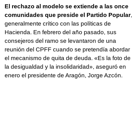
El rechazo al modelo se extiende a las once
comunidades que preside el Partido Popular
,
generalmente crítico con las políticas de
Hacienda. En febrero del año pasado, sus
consejeros del ramo se levantaron de una
reunión del CPFF cuando se pretendía abordar
el mecanismo de quita de deuda. «Es la foto de
la desigualdad y la insolidaridad», aseguró en
enero el presidente de Aragón, Jorge Azcón.