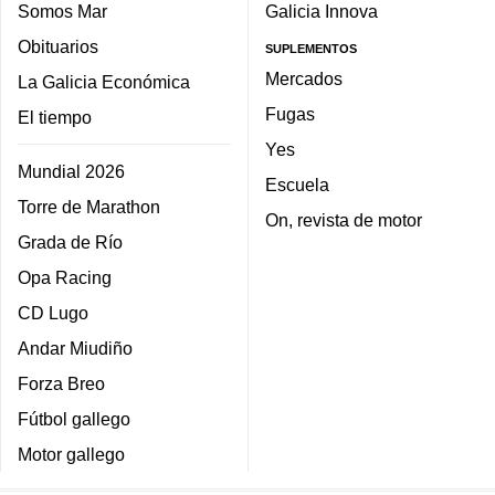
Somos Mar
Galicia Innova
Obituarios
SUPLEMENTOS
Mercados
La Galicia Económica
Fugas
El tiempo
Yes
Mundial 2026
Escuela
Torre de Marathon
On, revista de motor
Grada de Río
Opa Racing
CD Lugo
Andar Miudiño
Forza Breo
Fútbol gallego
Motor gallego