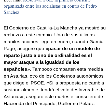
organizada entre los socialistas en contra de Pedro
Sánchez
El Gobierno de Castilla-La Mancha ya mostró su
rechazo a este cambio. Una de sus últimas
manifestaciones llegó en enero, cuando García-
Page, aseguró que
«pasar de un modelo de
reparto justo a uno de ordinalidad es el
mayor ataque a la igualdad de los
españoles»
. Tampoco comparten esta medida
en Asturias, otro de los Gobiernos autonómicos
que dirige el PSOE. «Si la propuesta no cambia
sustancialmente, tendrá el voto desfavorable de
Asturias», aseguró este martes el consejero de
Hacienda del Principado, Guillermo Peláez.