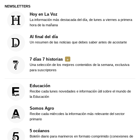
NEWSLETTERS
Hoy en La Voz
La información más destacada del día, de lunes a viernes a primera
hora de la mañana
Al final del día
Un resumen de las noticias que debes saber antes de acostarte
7 días 7 historias
Una selección de los mejores contenidos de la semana, exclusiva
para suscriptores
Educación
Recibe cada lunes novedades e información útil sobre el mundo de
la Educación
Somos Agro
Recibe cada miércoles la información más relevante del sector
primario
5 océanos
Boletín diario para marineros en formato comprimido (conexiones de