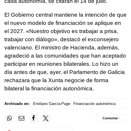
cada autonomía, se citarán el 14 de julio.
El Gobierno central mantiene la intención de que
el nuevo modelo de financiación se aplique en
el 2027. «Nuestro objetivo es trabajar a prisa,
trabajar con diálogo», destacó el exconsejero
valenciano. El ministro de Hacienda, además,
agradeció a las comunidades que han aceptado
participar en reuniones bilaterales. Lo hizo un
día antes de que, ayer, el Parlamento de Galicia
rechazara que la Xunta negocie de forma
bilateral la financiación autonómica.
Archivado en:
Emiliano García-Page
Financiación autonómica
Comentar ·