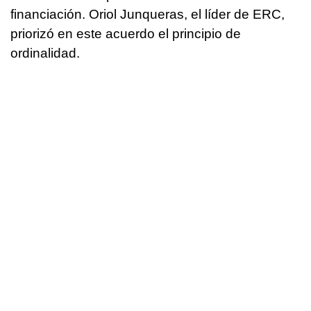
financiación. Oriol Junqueras, el líder de ERC,
priorizó en este acuerdo el principio de
ordinalidad.