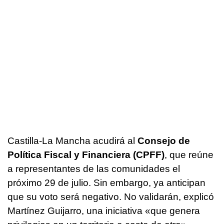
Castilla-La Mancha acudirá al
Consejo de
Política Fiscal y Financiera (CPFF)
, que reúne
a representantes de las comunidades el
próximo 29 de julio. Sin embargo, ya anticipan
que su voto será negativo. No validarán, explicó
Martínez Guijarro, una iniciativa «que genera