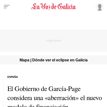
Mapa | Dónde ver el eclipse en Galicia
ESPAÑA
El Gobierno de García-Page
considera una «aberración» el nuevo
modelo de financiación