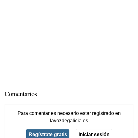
Comentarios
Para comentar es necesario
estar registrado
en
lavozdegalicia.es
Regístrate gratis
Iniciar sesión