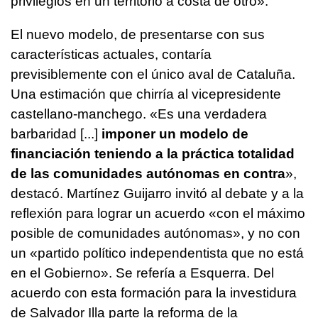
privilegios en un territorio a costa de otro».
El nuevo modelo, de presentarse con sus
características actuales, contaría
previsiblemente con el único aval de Cataluña.
Una estimación que chirría al vicepresidente
castellano-manchego. «Es una verdadera
barbaridad [...]
imponer un modelo de
financiación teniendo a la práctica totalidad
de las comunidades autónomas en contra
»,
destacó. Martínez Guijarro invitó al debate y a la
reflexión para lograr un acuerdo «con el máximo
posible de comunidades autónomas», y no con
un «partido político independentista que no está
en el Gobierno». Se refería a Esquerra. Del
acuerdo con esta formación para la investidura
de Salvador Illa parte la reforma de la