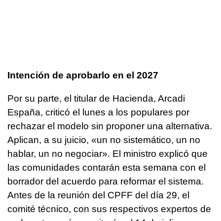
Intención de aprobarlo en el 2027
Por su parte, el titular de Hacienda, Arcadi
España, criticó el lunes a los populares por
rechazar el modelo sin proponer una alternativa.
Aplican, a su juicio, «un no sistemático, un no
hablar, un no negociar». El ministro explicó que
las comunidades contarán esta semana con el
borrador del acuerdo para reformar el sistema.
Antes de la reunión del CPFF del día 29, el
comité técnico, con sus respectivos expertos de