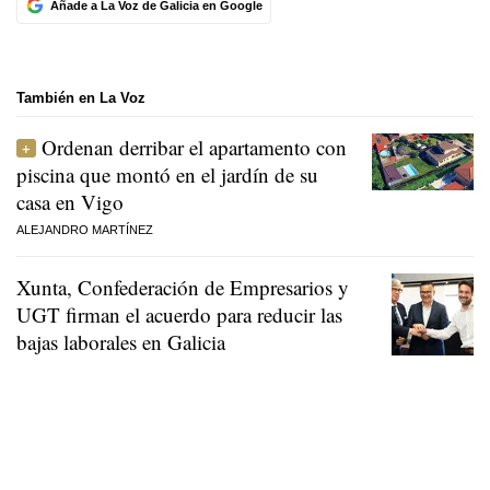
Añade a La Voz de Galicia en Google
También en La Voz
Ordenan derribar el apartamento con
piscina que montó en el jardín de su
casa en Vigo
ALEJANDRO MARTÍNEZ
Xunta, Confederación de Empresarios y
UGT firman el acuerdo para reducir las
bajas laborales en Galicia