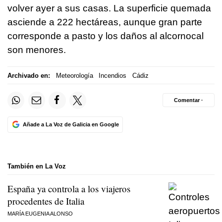
volver ayer a sus casas. La superficie quemada
asciende a 222 hectáreas, aunque gran parte
corresponde a pasto y los daños al alcornocal
son menores.
Archivado en:
Meteorología
Incendios
Cádiz
Comentar ·
Añade a La Voz de Galicia en Google
También en La Voz
España ya controla a los viajeros
procedentes de Italia
MARÍA EUGENIA ALONSO