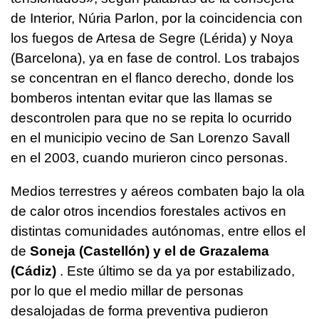
de Interior, Núria Parlon, por la coincidencia con
los fuegos de Artesa de Segre (Lérida) y Noya
(Barcelona), ya en fase de control. Los trabajos
se concentran en el flanco derecho, donde los
bomberos intentan evitar que las llamas se
descontrolen para que no se repita lo ocurrido
en el municipio vecino de San Lorenzo Savall
en el 2003, cuando murieron cinco personas.
Medios terrestres y aéreos combaten bajo la ola
de calor otros incendios forestales activos en
distintas comunidades autónomas, entre ellos el
de
Soneja (Castellón) y el de Grazalema
(Cádiz)
. Este último se da ya por estabilizado,
por lo que el medio millar de personas
desalojadas de forma preventiva pudieron