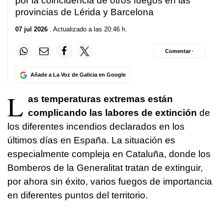
por la coincidencia de otros fuegos en las
provincias de Lérida y Barcelona
07 jul 2026
. Actualizado a las 20:46 h.
Comentar ·
Añade a La Voz de Galicia en Google
L
as temperaturas extremas están
complicando las labores de extinción
de
los diferentes incendios declarados en los
últimos días en España. La situación es
especialmente compleja en Cataluña, donde los
Bomberos de la Generalitat tratan de extinguir,
por ahora sin éxito, varios fuegos de importancia
en diferentes puntos del territorio.