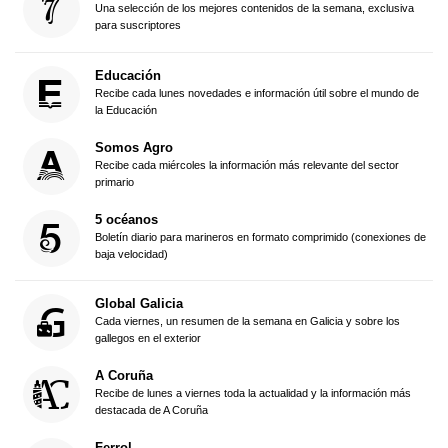
Una selección de los mejores contenidos de la semana, exclusiva
para suscriptores
Educación
Recibe cada lunes novedades e información útil sobre el mundo de
la Educación
Somos Agro
Recibe cada miércoles la información más relevante del sector
primario
5 océanos
Boletín diario para marineros en formato comprimido (conexiones de
baja velocidad)
Global Galicia
Cada viernes, un resumen de la semana en Galicia y sobre los
gallegos en el exterior
A Coruña
Recibe de lunes a viernes toda la actualidad y la información más
destacada de A Coruña
Ferrol