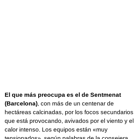
El que más preocupa es el de Sentmenat
(Barcelona)
, con más de un centenar de
hectáreas calcinadas, por los focos secundarios
que está provocando, avivados por el viento y el
calor intenso. Los equipos están «muy
tensionados», según palabras de la consejera