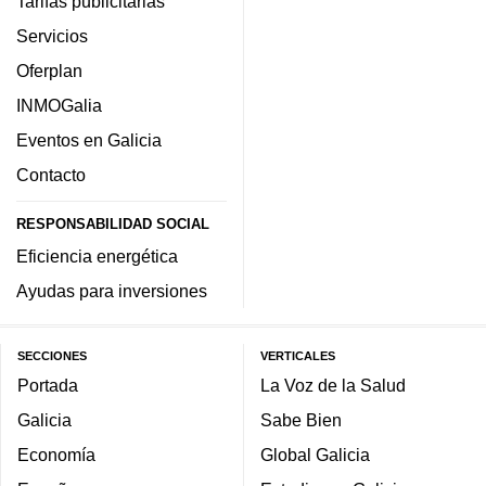
Tarifas publicitarias
Servicios
Oferplan
INMOGalia
Eventos en Galicia
Contacto
RESPONSABILIDAD SOCIAL
Eficiencia energética
Ayudas para inversiones
SECCIONES
VERTICALES
Portada
La Voz de la Salud
Galicia
Sabe Bien
Economía
Global Galicia