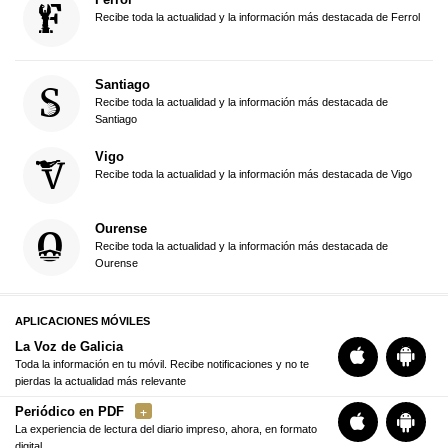
Recibe toda la actualidad y la información más destacada de Ferrol
Santiago
Recibe toda la actualidad y la información más destacada de
Santiago
Vigo
Recibe toda la actualidad y la información más destacada de Vigo
Ourense
Recibe toda la actualidad y la información más destacada de
Ourense
APLICACIONES MÓVILES
La Voz de Galicia
Toda la información en tu móvil. Recibe notificaciones y no te
pierdas la actualidad más relevante
Periódico en PDF
La experiencia de lectura del diario impreso, ahora, en formato
digital