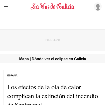
Mapa | Dónde ver el eclipse en Galicia
ESPAÑA
Los efectos de la ola de calor
complican la extinción del incendio
de Sentmenat