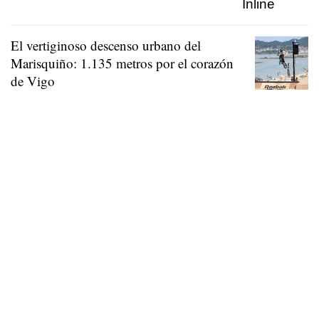
El vertiginoso descenso urbano del
Marisquiño: 1.135 metros por el corazón
de Vigo