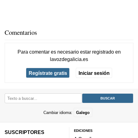
Comentarios
Para comentar es necesario
estar registrado
en
lavozdegalicia.es
Regístrate gratis
Iniciar sesión
Cambiar idioma:
Galego
EDICIONES
SUSCRIPTORES