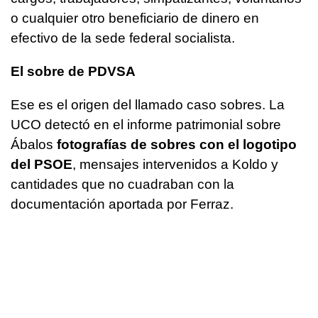
o cualquier otro beneficiario de dinero en
efectivo de la sede federal socialista.
El sobre de PDVSA
Ese es el origen del llamado caso sobres. La
UCO detectó en el informe patrimonial sobre
Ábalos
fotografías de sobres con el logotipo
del PSOE
, mensajes intervenidos a Koldo y
cantidades que no cuadraban con la
documentación aportada por Ferraz.