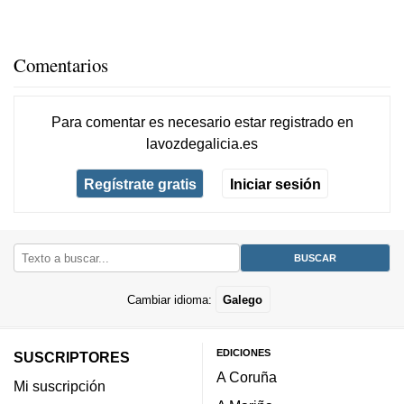
Comentarios
Para comentar es necesario
estar registrado
en
lavozdegalicia.es
Regístrate gratis
Iniciar sesión
Cambiar idioma:
Galego
EDICIONES
SUSCRIPTORES
A Coruña
Mi suscripción