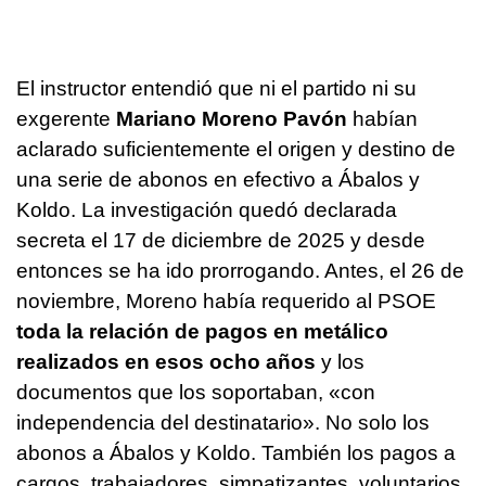
El instructor entendió que ni el partido ni su
exgerente
Mariano Moreno Pavón
habían
aclarado suficientemente el origen y destino de
una serie de abonos en efectivo a Ábalos y
Koldo. La investigación quedó declarada
secreta el 17 de diciembre de 2025 y desde
entonces se ha ido prorrogando. Antes, el 26 de
noviembre, Moreno había requerido al PSOE
toda la relación de pagos en metálico
realizados en esos ocho años
y los
documentos que los soportaban, «con
independencia del destinatario». No solo los
abonos a Ábalos y Koldo. También los pagos a
cargos, trabajadores, simpatizantes, voluntarios