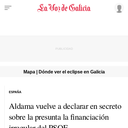
Mapa | Dónde ver el eclipse en Galicia
ESPAÑA
Aldama vuelve a declarar en secreto
sobre la presunta la financiación
irregular del PSOE