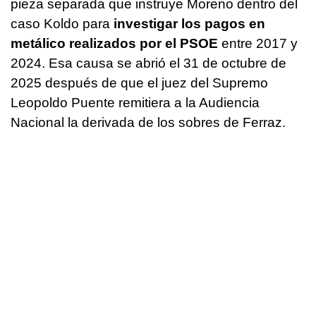
pieza separada que instruye Moreno dentro del
caso Koldo para
investigar los pagos en
metálico realizados por el PSOE
entre 2017 y
2024. Esa causa se abrió el 31 de octubre de
2025 después de que el juez del Supremo
Leopoldo Puente remitiera a la Audiencia
Nacional la derivada de los sobres de Ferraz.