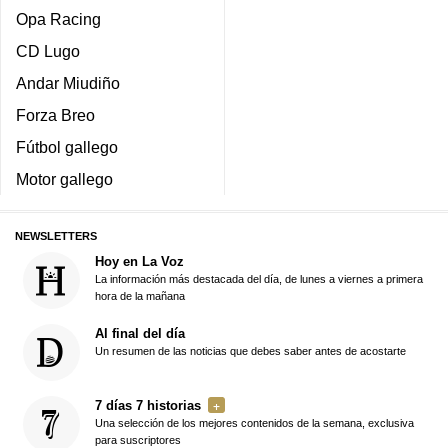
Opa Racing
CD Lugo
Andar Miudiño
Forza Breo
Fútbol gallego
Motor gallego
NEWSLETTERS
Hoy en La Voz
La información más destacada del día, de lunes a viernes a primera
hora de la mañana
Al final del día
Un resumen de las noticias que debes saber antes de acostarte
7 días 7 historias
Una selección de los mejores contenidos de la semana, exclusiva
para suscriptores