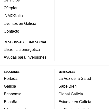
Oferplan
INMOGalia
Eventos en Galicia
Contacto
RESPONSABILIDAD SOCIAL
Eficiencia energética
Ayudas para inversiones
SECCIONES
VERTICALES
Portada
La Voz de la Salud
Galicia
Sabe Bien
Economía
Global Galicia
España
Estudiar en Galicia