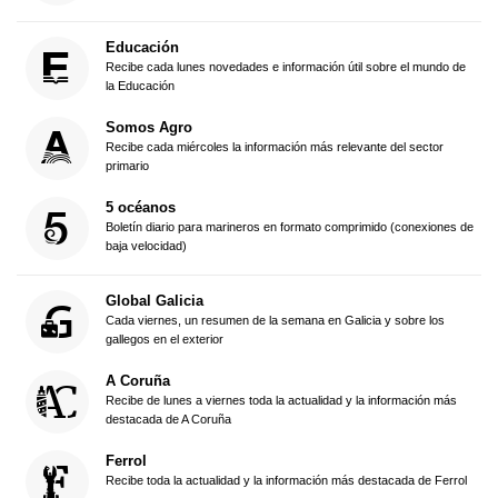
Educación
Recibe cada lunes novedades e información útil sobre el mundo de
la Educación
Somos Agro
Recibe cada miércoles la información más relevante del sector
primario
5 océanos
Boletín diario para marineros en formato comprimido (conexiones de
baja velocidad)
Global Galicia
Cada viernes, un resumen de la semana en Galicia y sobre los
gallegos en el exterior
A Coruña
Recibe de lunes a viernes toda la actualidad y la información más
destacada de A Coruña
Ferrol
Recibe toda la actualidad y la información más destacada de Ferrol