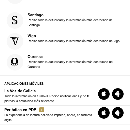
Santiago
Recibe toda la actualidad y la información más destacada de
Santiago
Vigo
Recibe toda la actualidad y la información más destacada de Vigo
Ourense
Recibe toda la actualidad y la información más destacada de
Ourense
APLICACIONES MÓVILES
La Voz de Galicia
Toda la información en tu móvil. Recibe notificaciones y no te
pierdas la actualidad más relevante
Periódico en PDF
La experiencia de lectura del diario impreso, ahora, en formato
digital