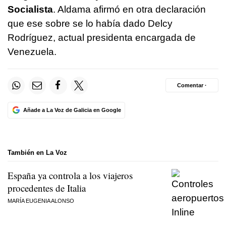
Socialista
. Aldama afirmó en otra declaración
que ese sobre se lo había dado Delcy
Rodríguez, actual presidenta encargada de
Venezuela.
Comentar ·
Añade a La Voz de Galicia en Google
También en La Voz
España ya controla a los viajeros
procedentes de Italia
MARÍA EUGENIA ALONSO