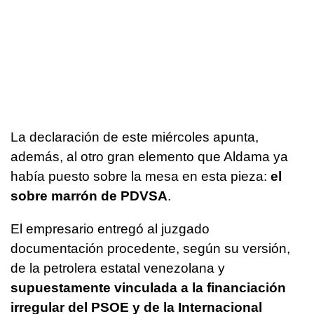
La declaración de este miércoles apunta,
además, al otro gran elemento que Aldama ya
había puesto sobre la mesa en esta pieza:
el
sobre marrón de PDVSA
.
El empresario entregó al juzgado
documentación procedente, según su versión,
de la petrolera estatal venezolana y
supuestamente vinculada a la financiación
irregular del PSOE y de la Internacional