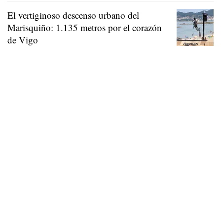
El vertiginoso descenso urbano del
Marisquiño: 1.135 metros por el corazón
de Vigo