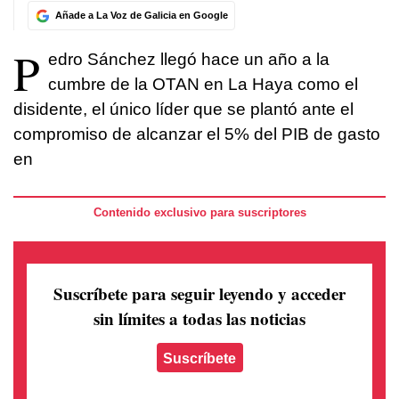
Añade a La Voz de Galicia en Google
P
edro Sánchez llegó hace un año a la
cumbre de la OTAN en La Haya como el
disidente, el único líder que se plantó ante el
compromiso de alcanzar el 5% del PIB de gasto
en
Contenido exclusivo para suscriptores
Suscríbete para seguir leyendo
y acceder
sin límites a todas las noticias
Suscríbete