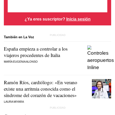
¿Ya eres suscriptor?
Inicia sesión
También en La Voz
España empieza a controlar a los
viajeros procedentes de Italia
MARÍA EUGENIA ALONSO
Ramón Ríos, cardiólogo: «En verano
existe una arritmia conocida como el
síndrome del corazón de vacaciones»
LAURA MIYARA