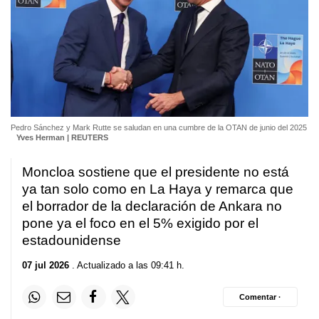
Pedro Sánchez y Mark Rutte se saludan en una cumbre de la OTAN de junio del 2025
Yves Herman | REUTERS
Moncloa sostiene que el presidente no está
ya tan solo como en La Haya y remarca que
el borrador de la declaración de Ankara no
pone ya el foco en el 5% exigido por el
estadounidense
07 jul 2026
. Actualizado a las 09:41 h.
Comentar ·