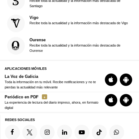
Recibe toda la actualidad y la información más destacada de
Santiago
Vigo
Recibe toda la actualidad y la información más destacada de Vigo
Ourense
Recibe toda la actualidad y la información más destacada de
Ourense
APLICACIONES MÓVILES
La Voz de Galicia
Toda la información en tu móvil. Recibe notificaciones y no te
pierdas la actualidad más relevante
Periódico en PDF
La experiencia de lectura del diario impreso, ahora, en formato
digital
REDES SOCIALES