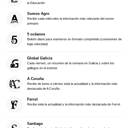
la Educación
Somos Agro
Recibe cada miércoles la información más relevante del sector
primario
5 océanos
Boletín diario para marineros en formato comprimido (conexiones de
baja velocidad)
Global Galicia
Cada viernes, un resumen de la semana en Galicia y sobre los
gallegos en el exterior
A Coruña
Recibe de lunes a viernes toda la actualidad y la información más
destacada de A Coruña
Ferrol
Recibe toda la actualidad y la información más destacada de Ferrol
Santiago