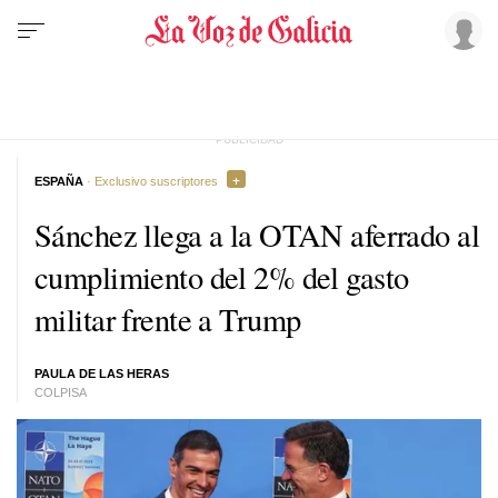
ESPAÑA
· Exclusivo suscriptores
Sánchez llega a la OTAN aferrado al
cumplimiento del 2% del gasto
militar frente a Trump
PAULA DE LAS HERAS
COLPISA