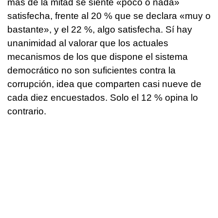
más de la mitad se siente «poco o nada»
satisfecha, frente al 20 % que se declara «muy o
bastante», y el 22 %, algo satisfecha. Sí hay
unanimidad al valorar que los actuales
mecanismos de los que dispone el sistema
democrático no son suficientes contra la
corrupción, idea que comparten casi nueve de
cada diez encuestados. Solo el 12 % opina lo
contrario.