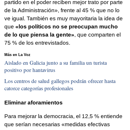
partido en el poder reciben mejor trato por parte
de la Administración», frente al 45 % que no lo
ve igual. También es muy mayoritaria la idea de
que
«los políticos no se preocupan mucho
de lo que piensa la gente»
, que comparten el
75 % de los entrevistados.
Más en La Voz
Aislado en Galicia junto a su familia un turista
positivo por hantavirus
Los centros de salud gallegos podrán ofrecer hasta
catorce categorías profesionales
Eliminar aforamientos
Para mejorar la democracia, el 12,5 % entiende
que serían necesarias «medidas efectivas