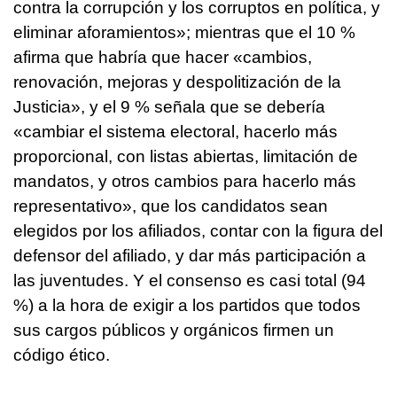
contra la corrupción y los corruptos en política, y
eliminar aforamientos»; mientras que el 10 %
afirma que habría que hacer «cambios,
renovación, mejoras y despolitización de la
Justicia», y el 9 % señala que se debería
«cambiar el sistema electoral, hacerlo más
proporcional, con listas abiertas, limitación de
mandatos, y otros cambios para hacerlo más
representativo», que los candidatos sean
elegidos por los afiliados, contar con la figura del
defensor del afiliado, y dar más participación a
las juventudes. Y el consenso es casi total (94
%) a la hora de exigir a los partidos que todos
sus cargos públicos y orgánicos firmen un
código ético.