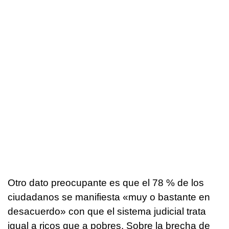
Otro dato preocupante es que el 78 % de los
ciudadanos se manifiesta «muy o bastante en
desacuerdo» con que el sistema judicial trata
igual a ricos que a pobres. Sobre la brecha de