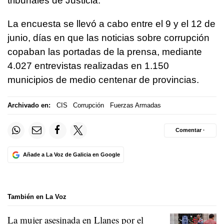
tribunales de Justicia.
La encuesta se llevó a cabo entre el 9 y el 12 de
junio, días en que las noticias sobre corrupción
copaban las portadas de la prensa, mediante
4.027 entrevistas realizadas en 1.150
municipios de medio centenar de provincias.
Archivado en:
CIS
Corrupción
Fuerzas Armadas
Comentar ·
Añade a La Voz de Galicia en Google
También en La Voz
La mujer asesinada en Llanes por el