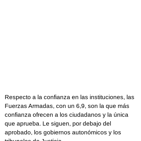
Respecto a la confianza en las instituciones, las
Fuerzas Armadas, con un 6,9, son la que más
confianza ofrecen a los ciudadanos y la única
que aprueba. Le siguen, por debajo del
aprobado, los gobiernos autonómicos y los