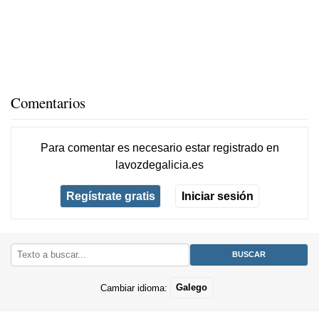
Comentarios
Para comentar es necesario
estar registrado
en
lavozdegalicia.es
Regístrate gratis
Iniciar sesión
Cambiar idioma:
Galego