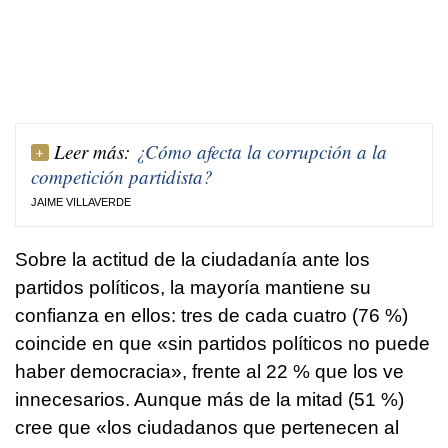
Leer más:
¿Cómo afecta la corrupción a la
competición partidista?
JAIME VILLAVERDE
Sobre la actitud de la ciudadanía ante los
partidos políticos, la mayoría mantiene su
confianza en ellos: tres de cada cuatro (76 %)
coincide en que «sin partidos políticos no puede
haber democracia», frente al 22 % que los ve
innecesarios. Aunque más de la mitad (51 %)
cree que «los ciudadanos que pertenecen al