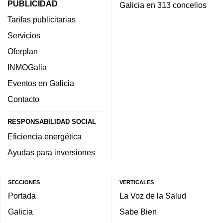
PUBLICIDAD
Galicia en 313 concellos
Tarifas publicitarias
Servicios
Oferplan
INMOGalia
Eventos en Galicia
Contacto
RESPONSABILIDAD SOCIAL
Eficiencia energética
Ayudas para inversiones
SECCIONES
VERTICALES
Portada
La Voz de la Salud
Galicia
Sabe Bien