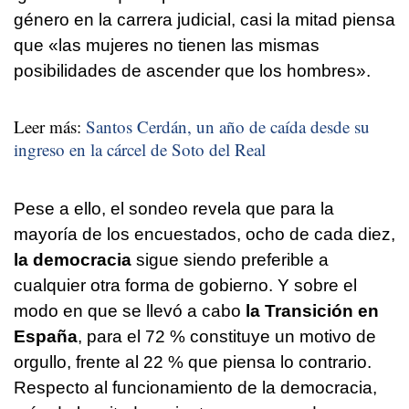
género en la carrera judicial, casi la mitad piensa
que «las mujeres no tienen las mismas
posibilidades de ascender que los hombres».
Leer más:
Santos Cerdán, un año de caída desde su
ingreso en la cárcel de Soto del Real
Pese a ello, el sondeo revela que para la
mayoría de los encuestados, ocho de cada diez,
la democracia
sigue siendo preferible a
cualquier otra forma de gobierno. Y sobre el
modo en que se llevó a cabo
la Transición en
España
, para el 72 % constituye un motivo de
orgullo, frente al 22 % que piensa lo contrario.
Respecto al funcionamiento de la democracia,