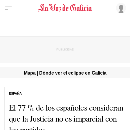
Mapa | Dónde ver el eclipse en Galicia
ESPAÑA
El 77 % de los españoles consideran
que la Justicia no es imparcial con
los partidos