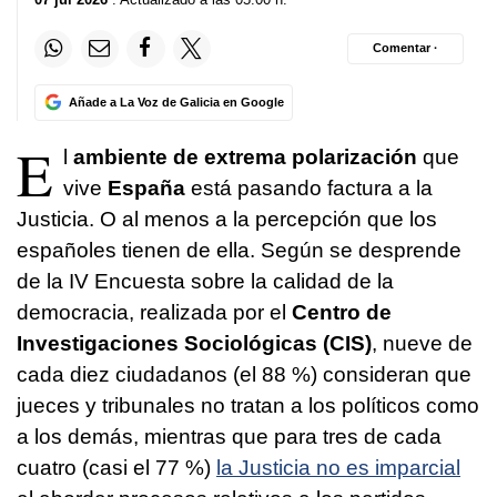
Comentar ·
Añade a La Voz de Galicia en Google
E
l
ambiente de extrema polarización
que
vive
España
está pasando factura a la
Justicia. O al menos a la percepción que los
españoles tienen de ella. Según se desprende
de la IV Encuesta sobre la calidad de la
democracia, realizada por el
Centro de
Investigaciones Sociológicas (CIS)
, nueve de
cada diez ciudadanos (el 88 %) consideran que
jueces y tribunales no tratan a los políticos como
a los demás, mientras que para tres de cada
cuatro (casi el 77 %)
la Justicia no es imparcial