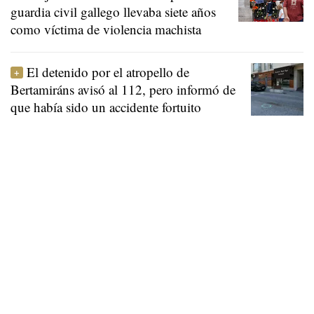
guardia civil gallego llevaba siete años
como víctima de violencia machista
El detenido por el atropello de
Bertamiráns avisó al 112, pero informó de
que había sido un accidente fortuito