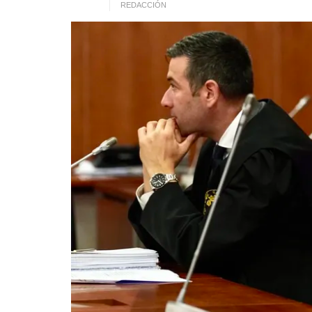
REDACCIÓN