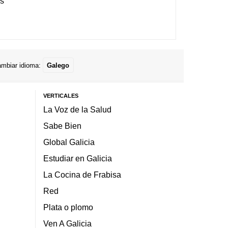
es
mbiar idioma:
Galego
VERTICALES
La Voz de la Salud
Sabe Bien
Global Galicia
Estudiar en Galicia
La Cocina de Frabisa
Red
Plata o plomo
Ven A Galicia