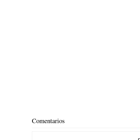
Comentarios