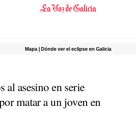
Mapa | Dónde ver el eclipse en Galicia
 al asesino en serie
por matar a un joven en