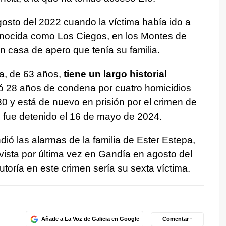
gosto del 2022 cuando la víctima había ido a
onocida como Los Ciegos, en los Montes de
 casa de apero que tenía su familia.
a, de 63 años,
tiene un largo historial
 28 años de condena por cuatro homicidios
0 y está de nuevo en prisión por el crimen de
fue detenido el 16 de mayo de 2024.
ió las alarmas de la familia de Ester Estepa,
vista por última vez en Gandía en agosto del
toría en este crimen sería su sexta víctima.
Añade a La Voz de Galicia en Google
Comentar ·