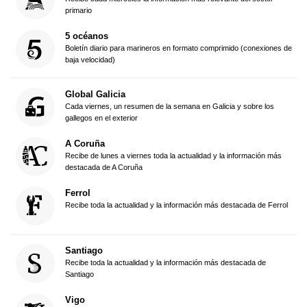
primario
5 océanos
Boletín diario para marineros en formato comprimido (conexiones de
baja velocidad)
Global Galicia
Cada viernes, un resumen de la semana en Galicia y sobre los
gallegos en el exterior
A Coruña
Recibe de lunes a viernes toda la actualidad y la información más
destacada de A Coruña
Ferrol
Recibe toda la actualidad y la información más destacada de Ferrol
Santiago
Recibe toda la actualidad y la información más destacada de
Santiago
Vigo