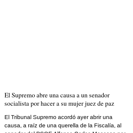
El Supremo abre una causa a un senador
socialista por hacer a su mujer juez de paz
El Tribunal Supremo acordó ayer abrir una
causa, a raíz de una querella de la Fiscalía, al