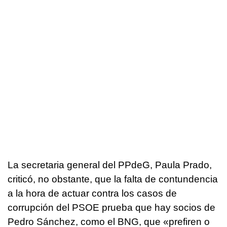
La secretaria general del PPdeG, Paula Prado,
criticó, no obstante, que la falta de contundencia
a la hora de actuar contra los casos de
corrupción del PSOE prueba que hay socios de
Pedro Sánchez, como el BNG, que «
prefiren o