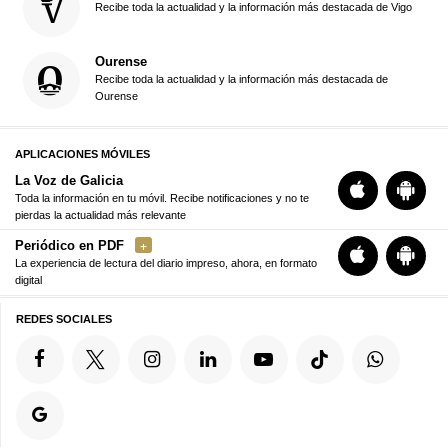
Recibe toda la actualidad y la información más destacada de Vigo
Ourense
Recibe toda la actualidad y la información más destacada de
Ourense
APLICACIONES MÓVILES
La Voz de Galicia
Toda la información en tu móvil. Recibe notificaciones y no te
pierdas la actualidad más relevante
Periódico en PDF
La experiencia de lectura del diario impreso, ahora, en formato
digital
REDES SOCIALES