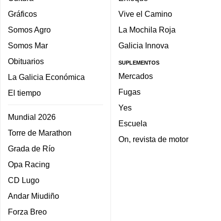
Gráficos
Vive el Camino
Somos Agro
La Mochila Roja
Somos Mar
Galicia Innova
Obituarios
SUPLEMENTOS
Mercados
La Galicia Económica
Fugas
El tiempo
Yes
Mundial 2026
Escuela
Torre de Marathon
On, revista de motor
Grada de Río
Opa Racing
CD Lugo
Andar Miudiño
Forza Breo