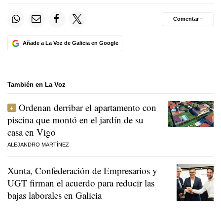
Comentar ·
Añade a La Voz de Galicia en Google
También en La Voz
Ordenan derribar el apartamento con
piscina que montó en el jardín de su
casa en Vigo
ALEJANDRO MARTÍNEZ
Xunta, Confederación de Empresarios y
UGT firman el acuerdo para reducir las
bajas laborales en Galicia