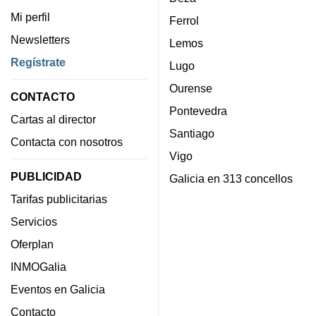
Mi perfil
Ferrol
Newsletters
Lemos
Regístrate
Lugo
Ourense
CONTACTO
Pontevedra
Cartas al director
Santiago
Contacta con nosotros
Vigo
PUBLICIDAD
Galicia en 313 concellos
Tarifas publicitarias
Servicios
Oferplan
INMOGalia
Eventos en Galicia
Contacto