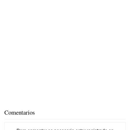
Comentarios