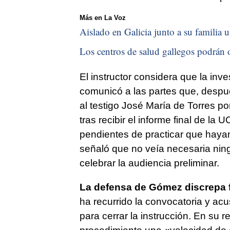
Más en La Voz
Aislado en Galicia junto a su familia u
Los centros de salud gallegos podrán o
El instructor considera que la inv
comunicó a las partes que, despu
al testigo José María de Torres po
tras recibir el informe final de la
pendientes de practicar que hayan
señaló que no veía necesaria ning
celebrar la audiencia preliminar.
La defensa de Gómez discrepa 
ha recurrido la convocatoria y ac
para cerrar la instrucción. En su r