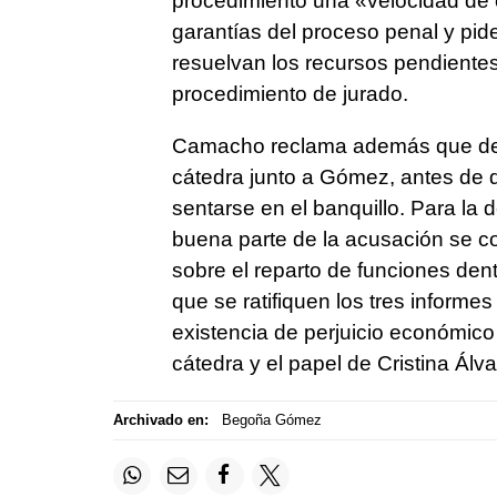
procedimiento una «velocidad de 
garantías del proceso penal y pid
resuelvan los recursos pendientes
procedimiento de jurado.
Camacho reclama además que decl
cátedra junto a Gómez, antes de d
sentarse en el banquillo. Para la 
buena parte de la acusación se co
sobre el reparto de funciones den
que se ratifiquen los tres informes
existencia de perjuicio económico
cátedra y el papel de Cristina Álva
Archivado en:
Begoña Gómez