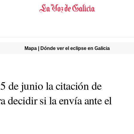
Mapa | Dónde ver el eclipse en Galicia
5 de junio la citación de
ecidir si la envía ante el