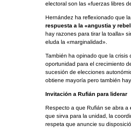
electoral son las «fuerzas libres 
Hernández ha reflexionado que la 
respuesta a la «angustia y rebe
hay razones para tirar la toalla» 
eluda la «marginalidad».
También ha opinado que la crisis 
oportunidad para el crecimiento de
sucesión de elecciones autonómi
obtiene mayoría pero también hay u
Invitación a Rufián para liderar
Respecto a que Rufián se abra a 
que sirva para la unidad, la coo
respeta que anuncie su disposició