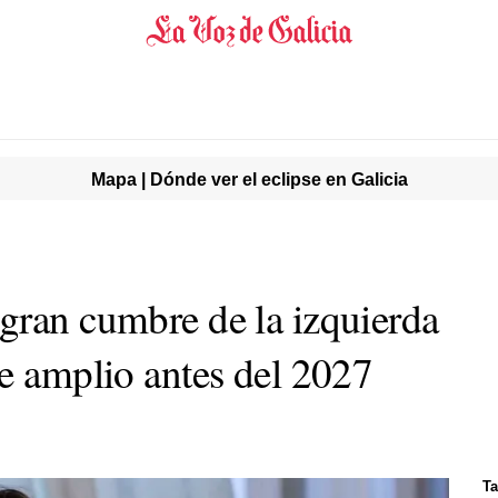
Mapa | Dónde ver el eclipse en Galicia
gran cumbre de la izquierda
te amplio antes del 2027
Ta