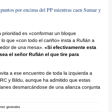
 puntos por encima del PP mientras caen Sumar y
la prioridad es «conformar un bloque
 lo que «con todo el cariño» insta a Rufián a
dedor de una mesa».
«Si efectivamente esta
sea el señor Rufián el que tire para
vita a ese encuentro de toda la izquierda a
RC y Bildu, aunque ha admitido que estas
planes desmarcándose de una alianza conjunta
nes generales