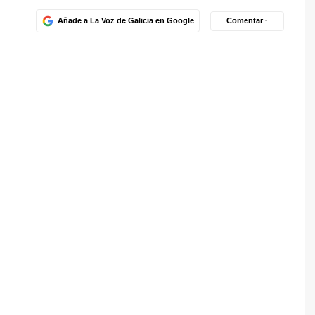
Añade a La Voz de Galicia en Google
Comentar ·