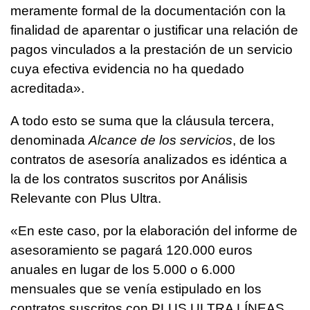
meramente formal de la documentación con la
finalidad de aparentar o justificar una relación de
pagos vinculados a la prestación de un servicio
cuya efectiva evidencia no ha quedado
acreditada».
A todo esto se suma que la cláusula tercera,
denominada
Alcance de los servicios
, de los
contratos de asesoría analizados es idéntica a
la de los contratos suscritos por Análisis
Relevante con Plus Ultra.
«En este caso, por la elaboración del informe de
asesoramiento se pagará 120.000 euros
anuales en lugar de los 5.000 o 6.000
mensuales que se venía estipulado en los
contratos suscritos con PLUS ULTRA LÍNEAS