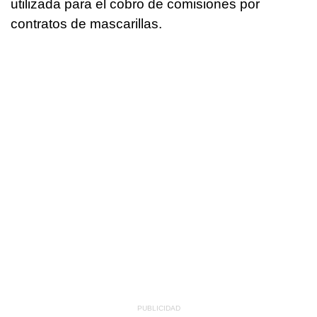
utilizada para el cobro de comisiones por
contratos de mascarillas.