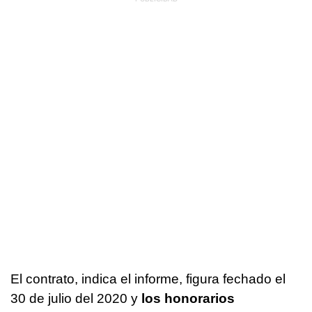
El contrato, indica el informe, figura fechado el
30 de julio del 2020 y
los honorarios