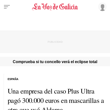
Comprueba si tu concello verá el eclipse total
ESPAÑA
Una empresa del caso Plus Ultra
pagó 300.000 euros en mascarillas a
otra que usó Aldama