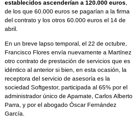
establecidos ascenderían a 120.000 euros
,
de los que 60.000 euros se pagarían a la firma
del contrato y los otros 60.000 euros el 14 de
abril.
En un breve lapso temporal, el 22 de octubre,
Francisco Flores envía nuevamente a Martínez
otro contrato de prestación de servicios que es
idéntico al anterior si bien, en esta ocasión, la
receptora del servicio de asesoría es la
sociedad Softgestor, participada al 65% por el
administrador único de Apamate, Carlos Alberto
Parra, y por el abogado Óscar Fernández
García.