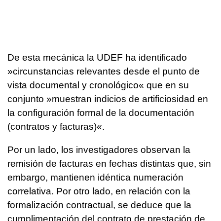
De esta mecánica la UDEF ha identificado
»circunstancias relevantes desde el punto de
vista documental y cronológico« que en su
conjunto »muestran indicios de artificiosidad en
la configuración formal de la documentación
(contratos y facturas)«.
Por un lado, los investigadores observan la
remisión de facturas en fechas distintas que, sin
embargo, mantienen idéntica numeración
correlativa. Por otro lado, en relación con la
formalización contractual, se deduce que la
cumplimentación del contrato de prestación de