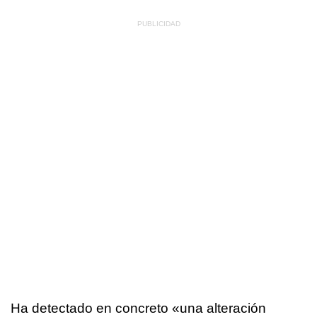
Ha detectado en concreto «una alteración