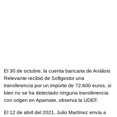
El 30 de octubre, la cuenta bancaria de Análisis
Relevante recibió de Softgestor una
transferencia por un importe de 72.600 euros, si
bien no se ha detectado ninguna transferencia
con origen en Apamate, observa la UDEF.
El 12 de abril del 2021, Julio Martínez envía a