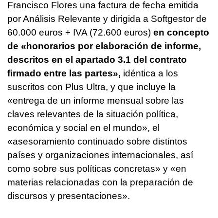
Francisco Flores una factura de fecha emitida
por Análisis Relevante y dirigida a Softgestor de
60.000 euros + IVA (72.600 euros)
en concepto
de «honorarios por elaboración de informe,
descritos en el apartado 3.1 del contrato
firmado entre las partes»,
idéntica a los
suscritos con Plus Ultra, y que incluye la
«entrega de un informe mensual sobre las
claves relevantes de la situación política,
económica y social en el mundo», el
«asesoramiento continuado sobre distintos
países y organizaciones internacionales, así
como sobre sus políticas concretas» y «en
materias relacionadas con la preparación de
discursos y presentaciones».