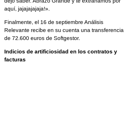
dejo saber. Abrazo Grande y te extrañamos por
aquí, jajajajajaja!».
Finalmente, el 16 de septiembre Análisis
Relevante recibe en su cuenta una transferencia
de 72.600 euros de Softgestor.
Indicios de artificiosidad en los contratos y
facturas