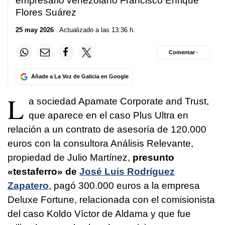
empresario venezolano Francisco Enrique
Flores Suárez
25 may 2026
. Actualizado a las 13:36 h.
Comentar ·
Añade a La Voz de Galicia en Google
L
a sociedad Apamate Corporate and Trust,
que aparece en el caso Plus Ultra en
relación a un contrato de asesoría de 120.000
euros con la consultora Análisis Relevante,
propiedad de Julio Martínez,
presunto
«testaferro» de
José Luis Rodríguez
Zapatero
, pagó 300.000 euros a la empresa
Deluxe Fortune, relacionada con el comisionista
del caso Koldo Víctor de Aldama y que fue