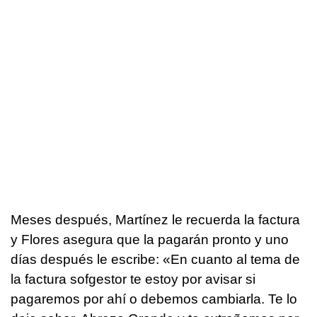
Meses después, Martínez le recuerda la factura
y Flores asegura que la pagarán pronto y uno
días después le escribe: «En cuanto al tema de
la factura sofgestor te estoy por avisar si
pagaremos por ahí o debemos cambiarla. Te lo