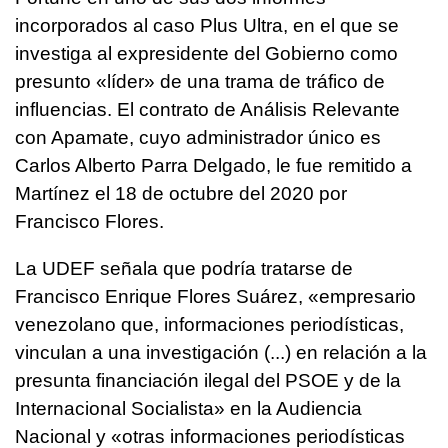
incorporados al caso Plus Ultra, en el que se
investiga al expresidente del Gobierno como
presunto «líder» de una trama de tráfico de
influencias. El contrato de Análisis Relevante
con Apamate, cuyo administrador único es
Carlos Alberto Parra Delgado, le fue remitido a
Martínez el 18 de octubre del 2020 por
Francisco Flores.
La UDEF señala que podría tratarse de
Francisco Enrique Flores Suárez, «empresario
venezolano que, informaciones periodísticas,
vinculan a una investigación (...) en relación a la
presunta financiación ilegal del PSOE y de la
Internacional Socialista» en la Audiencia
Nacional y «otras informaciones periodísticas