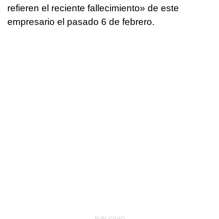
refieren el reciente fallecimiento» de este
empresario el pasado 6 de febrero.