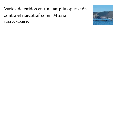
Varios detenidos en una amplia operación
contra el narcotráfico en Muxía
TONI LONGUEIRA