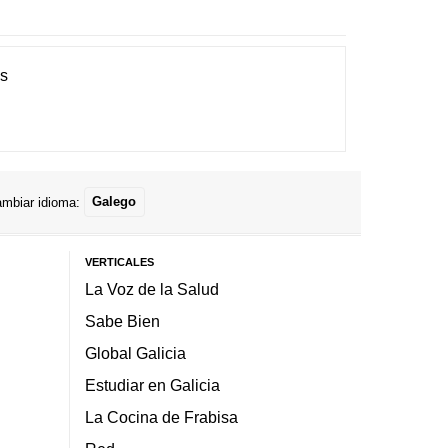
es
mbiar idioma:
Galego
VERTICALES
La Voz de la Salud
Sabe Bien
Global Galicia
Estudiar en Galicia
La Cocina de Frabisa