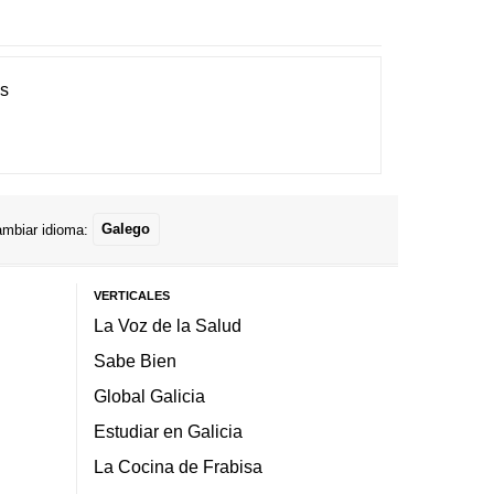
es
mbiar idioma:
Galego
VERTICALES
La Voz de la Salud
Sabe Bien
Global Galicia
Estudiar en Galicia
La Cocina de Frabisa