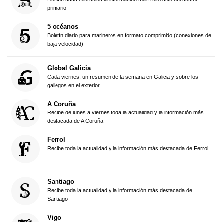
primario
5 océanos
Boletín diario para marineros en formato comprimido (conexiones de
baja velocidad)
Global Galicia
Cada viernes, un resumen de la semana en Galicia y sobre los
gallegos en el exterior
A Coruña
Recibe de lunes a viernes toda la actualidad y la información más
destacada de A Coruña
Ferrol
Recibe toda la actualidad y la información más destacada de Ferrol
Santiago
Recibe toda la actualidad y la información más destacada de
Santiago
Vigo