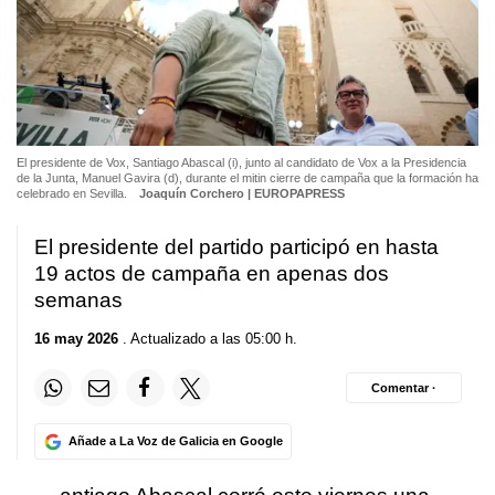
El presidente de Vox, Santiago Abascal (i), junto al candidato de Vox a la Presidencia
de la Junta, Manuel Gavira (d), durante el mitin cierre de campaña que la formación ha
celebrado en Sevilla.
Joaquín Corchero | EUROPAPRESS
El presidente del partido participó en hasta
19 actos de campaña en apenas dos
semanas
16 may 2026
. Actualizado a las 05:00 h.
Comentar ·
Añade a La Voz de Galicia en Google