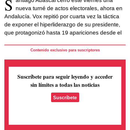
S
antiago Abascal cerró este viernes una
nueva turné de actos electorales, ahora en
Andalucía. Vox repitió por cuarta vez la táctica
de exponer el hiperliderazgo de su presidente,
que protagonizó hasta 19 apariciones desde el
Contenido exclusivo para suscriptores
Suscríbete para seguir leyendo
y acceder
sin límites a todas las noticias
Suscríbete