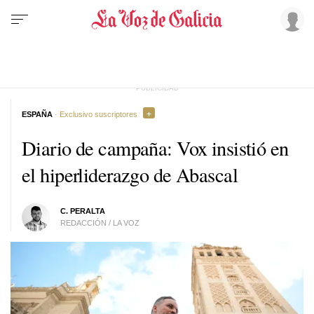
ESPAÑA
· Exclusivo suscriptores
Diario de campaña: Vox insistió en
el hiperliderazgo de Abascal
C. PERALTA
REDACCIÓN / LA VOZ