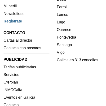
Mi perfil
Ferrol
Newsletters
Lemos
Regístrate
Lugo
Ourense
CONTACTO
Pontevedra
Cartas al director
Santiago
Contacta con nosotros
Vigo
PUBLICIDAD
Galicia en 313 concellos
Tarifas publicitarias
Servicios
Oferplan
INMOGalia
Eventos en Galicia
Contacto