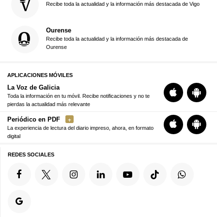
Recibe toda la actualidad y la información más destacada de Vigo
Ourense
Recibe toda la actualidad y la información más destacada de
Ourense
APLICACIONES MÓVILES
La Voz de Galicia
Toda la información en tu móvil. Recibe notificaciones y no te
pierdas la actualidad más relevante
Periódico en PDF
La experiencia de lectura del diario impreso, ahora, en formato
digital
REDES SOCIALES