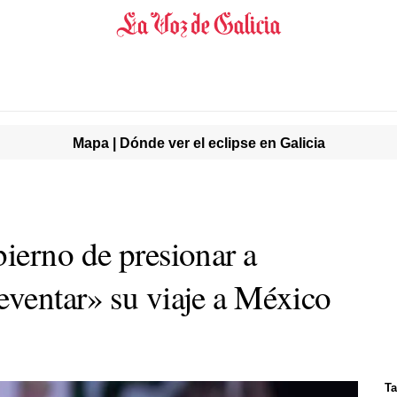
Mapa | Dónde ver el eclipse en Galicia
ierno de presionar a
ventar» su viaje a México
Ta