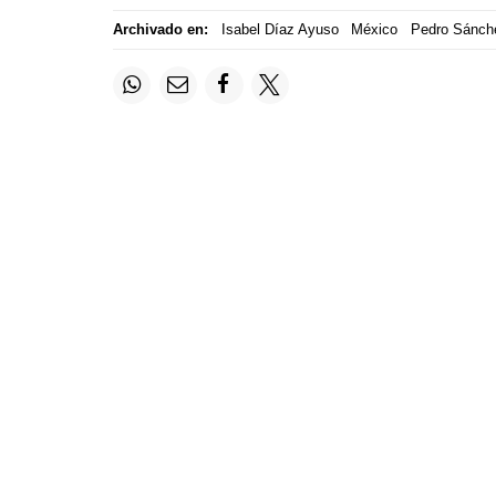
Archivado en:
Isabel Díaz Ayuso
México
Pedro Sánch