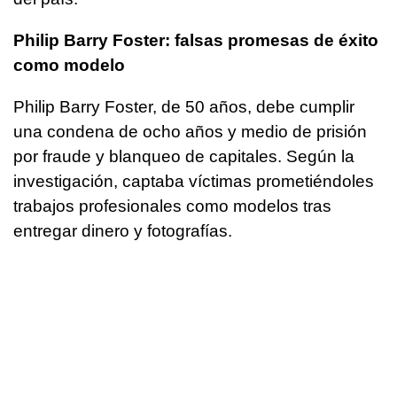
Philip Barry Foster: falsas promesas de éxito
como modelo
Philip Barry Foster, de 50 años, debe cumplir
una condena de ocho años y medio de prisión
por fraude y blanqueo de capitales. Según la
investigación, captaba víctimas prometiéndoles
trabajos profesionales como modelos tras
entregar dinero y fotografías.