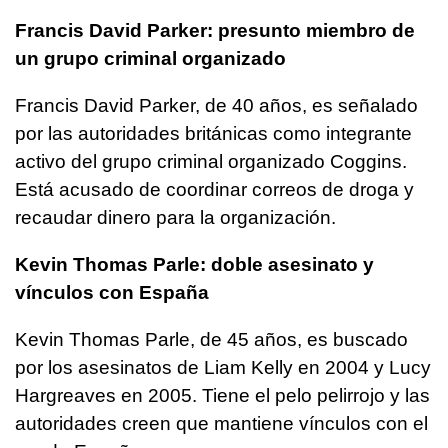
Francis David Parker: presunto miembro de
un grupo criminal organizado
Francis David Parker, de 40 años, es señalado
por las autoridades británicas como integrante
activo del grupo criminal organizado Coggins.
Está acusado de coordinar correos de droga y
recaudar dinero para la organización.
Kevin Thomas Parle: doble asesinato y
vínculos con España
Kevin Thomas Parle, de 45 años, es buscado
por los asesinatos de Liam Kelly en 2004 y Lucy
Hargreaves en 2005. Tiene el pelo pelirrojo y las
autoridades creen que mantiene vínculos con el