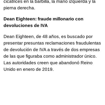
cicatrices en la barbilla, la mano izquierda y la
pierna derecha.
Dean Eighteen: fraude millonario con
devoluciones de IVA
Dean Eighteen, de 48 años, es buscado por
presentar presuntas reclamaciones fraudulentas
de devolución de IVA a través de dos empresas
de las que figuraba como administrador único.
Las autoridades creen que abandonó Reino
Unido en enero de 2019.