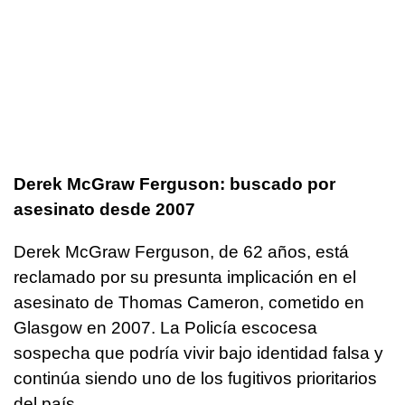
Derek McGraw Ferguson: buscado por
asesinato desde 2007
Derek McGraw Ferguson, de 62 años, está
reclamado por su presunta implicación en el
asesinato de Thomas Cameron, cometido en
Glasgow en 2007. La Policía escocesa
sospecha que podría vivir bajo identidad falsa y
continúa siendo uno de los fugitivos prioritarios
del país.