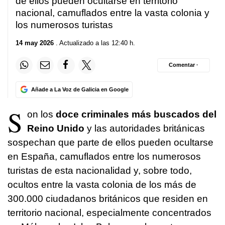
de ellos pueden ocultarse en territorio
nacional, camuflados entre la vasta colonia y
los numerosos turistas
14 may 2026
. Actualizado a las 12:40 h.
Comentar ·
Añade a La Voz de Galicia en Google
S
on los
doce criminales más buscados del
Reino Unido
y las autoridades británicas
sospechan que parte de ellos pueden ocultarse
en España, camuflados entre los numerosos
turistas de esta nacionalidad y, sobre todo,
ocultos entre la vasta colonia de los más de
300.000 ciudadanos británicos que residen en
territorio nacional, especialmente concentrados