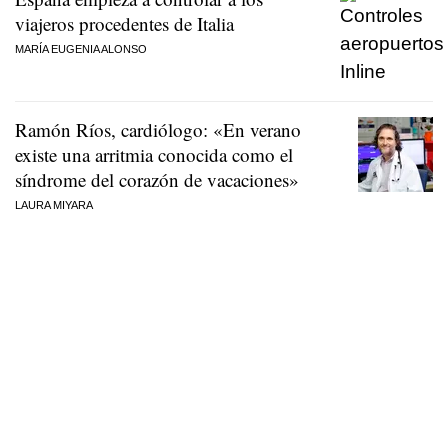
viajeros procedentes de Italia
MARÍA EUGENIA ALONSO
Ramón Ríos, cardiólogo: «En verano
existe una arritmia conocida como el
síndrome del corazón de vacaciones»
LAURA MIYARA