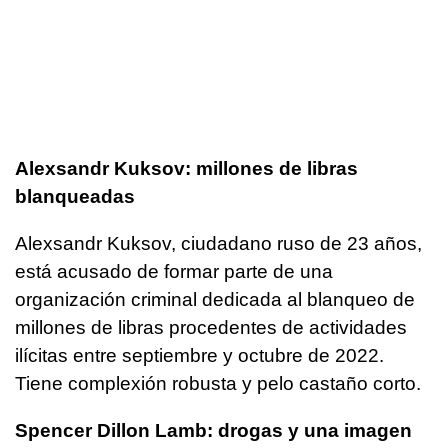
Alexsandr Kuksov: millones de libras
blanqueadas
Alexsandr Kuksov, ciudadano ruso de 23 años,
está acusado de formar parte de una
organización criminal dedicada al blanqueo de
millones de libras procedentes de actividades
ilícitas entre septiembre y octubre de 2022.
Tiene complexión robusta y pelo castaño corto.
Spencer Dillon Lamb: drogas y una imagen