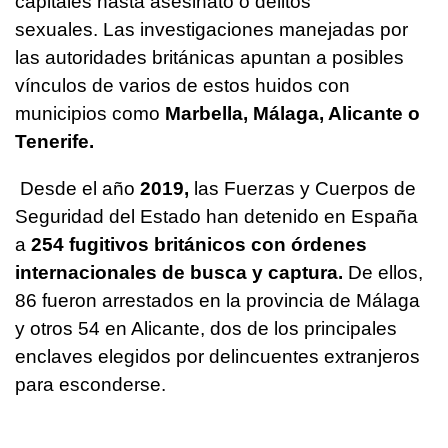
capitales hasta asesinato o delitos
sexuales. Las investigaciones manejadas por
las autoridades británicas apuntan a posibles
vínculos de varios de estos huidos con
municipios como
Marbella, Málaga, Alicante o
Tenerife.
Desde el año
2019,
las Fuerzas y Cuerpos de
Seguridad del Estado han detenido en España
a
254 fugitivos británicos con órdenes
internacionales de busca y captura.
De ellos,
86 fueron arrestados en la provincia de Málaga
y otros 54 en Alicante, dos de los principales
enclaves elegidos por delincuentes extranjeros
para esconderse.