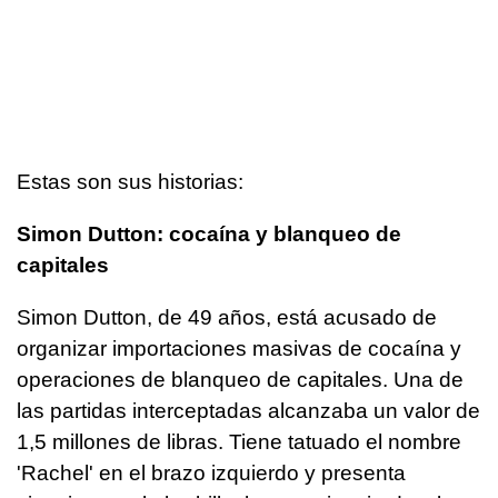
Estas son sus historias:
Simon Dutton: cocaína y blanqueo de
capitales
Simon Dutton, de 49 años, está acusado de
organizar importaciones masivas de cocaína y
operaciones de blanqueo de capitales. Una de
las partidas interceptadas alcanzaba un valor de
1,5 millones de libras. Tiene tatuado el nombre
'Rachel' en el brazo izquierdo y presenta