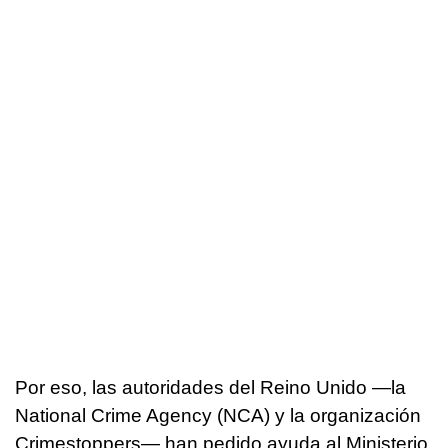
Por eso, las autoridades del Reino Unido —la
National Crime Agency (NCA) y la organización
Crimestoppers— han pedido ayuda al Ministerio