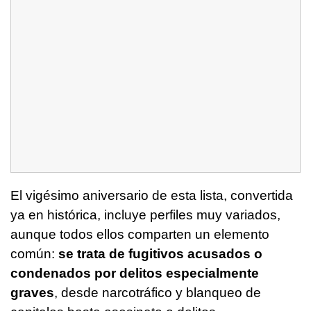
El vigésimo aniversario de esta lista, convertida
ya en histórica, incluye perfiles muy variados,
aunque todos ellos comparten un elemento
común:
se trata de fugitivos acusados o
condenados por delitos especialmente
graves
, desde narcotráfico y blanqueo de