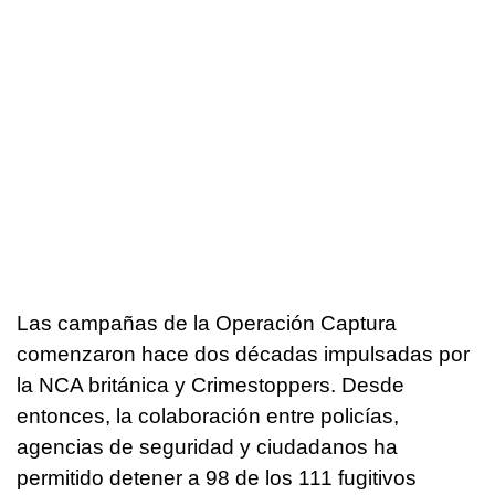
Las campañas de la Operación Captura
comenzaron hace dos décadas impulsadas por
la NCA británica y Crimestoppers. Desde
entonces, la colaboración entre policías,
agencias de seguridad y ciudadanos ha
permitido detener a 98 de los 111 fugitivos