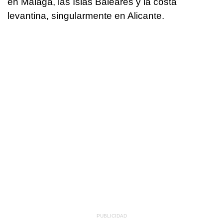
en Málaga, las Islas Baleares y la costa
levantina, singularmente en Alicante.