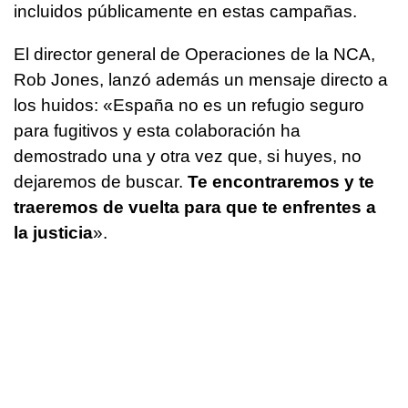
incluidos públicamente en estas campañas.
El director general de Operaciones de la NCA,
Rob Jones, lanzó además un mensaje directo a
los huidos: «España no es un refugio seguro
para fugitivos y esta colaboración ha
demostrado una y otra vez que, si huyes, no
dejaremos de buscar.
Te encontraremos y te
traeremos de vuelta para que te enfrentes a
la justicia
».