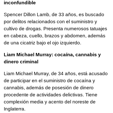
inconfundible
Spencer Dillon Lamb, de 33 años, es buscado
por delitos relacionados con el suministro y
cultivo de drogas. Presenta numerosos tatuajes
en cabeza, cuello, brazos y abdomen, además
de una cicatriz bajo el ojo izquierdo.
Liam Michael Murray: cocaína, cannabis y
dinero criminal
Liam Michael Murray, de 34 años, está acusado
de participar en el suministro de cocaína y
cannabis, además de posesión de dinero
procedente de actividades delictivas. Tiene
complexión media y acento del noreste de
Inglaterra.