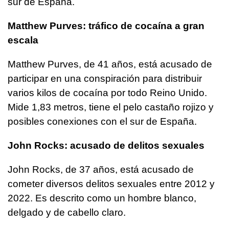
sur de España.
Matthew Purves: tráfico de cocaína a gran
escala
Matthew Purves, de 41 años, está acusado de
participar en una conspiración para distribuir
varios kilos de cocaína por todo Reino Unido.
Mide 1,83 metros, tiene el pelo castaño rojizo y
posibles conexiones con el sur de España.
John Rocks: acusado de delitos sexuales
John Rocks, de 37 años, está acusado de
cometer diversos delitos sexuales entre 2012 y
2022. Es descrito como un hombre blanco,
delgado y de cabello claro.