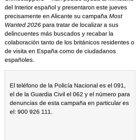
del Interior español y presentaron este jueves
precisamente en Alicante su campaña
Most
Wanted 2026
para tratar de localizar a sus
delincuentes más buscados y recabar la
colaboración tanto de los británicos residentes o
de visita en España como de ciudadanos
españoles.
El teléfono de la Policía Nacional es el 091,
el de la Guardia Civil el 062 y el número para
denuncias de esta campaña en particular es
el: 900 926 111.