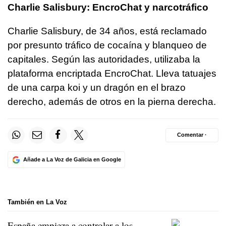
Charlie Salisbury: EncroChat y narcotráfico
Charlie Salisbury, de 34 años, está reclamado
por presunto tráfico de cocaína y blanqueo de
capitales. Según las autoridades, utilizaba la
plataforma encriptada EncroChat. Lleva tatuajes
de una carpa koi y un dragón en el brazo
derecho, además de otros en la pierna derecha.
Comentar ·
Añade a La Voz de Galicia en Google
También en La Voz
España empieza a controlar a los