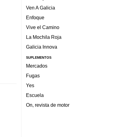
Ven A Galicia
Enfoque
Vive el Camino
La Mochila Roja
Galicia Innova
SUPLEMENTOS
Mercados
Fugas
Yes
Escuela
On, revista de motor