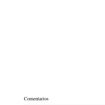
Comentarios