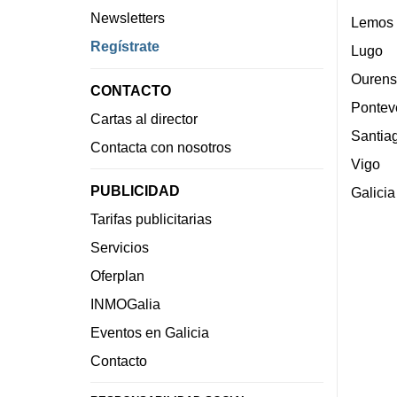
Newsletters
Lemos
Regístrate
Lugo
Ourens
CONTACTO
Pontev
Cartas al director
Santia
Contacta con nosotros
Vigo
PUBLICIDAD
Galicia
Tarifas publicitarias
Servicios
Oferplan
INMOGalia
Eventos en Galicia
Contacto