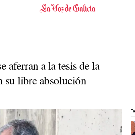
e aferran a la tesis de la
 su libre absolución
Ta