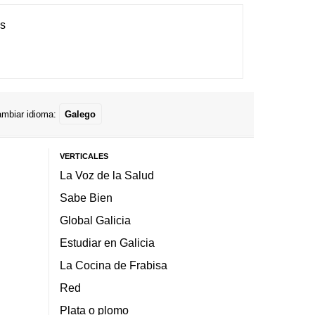
es
mbiar idioma:
Galego
VERTICALES
La Voz de la Salud
Sabe Bien
Global Galicia
Estudiar en Galicia
La Cocina de Frabisa
Red
Plata o plomo