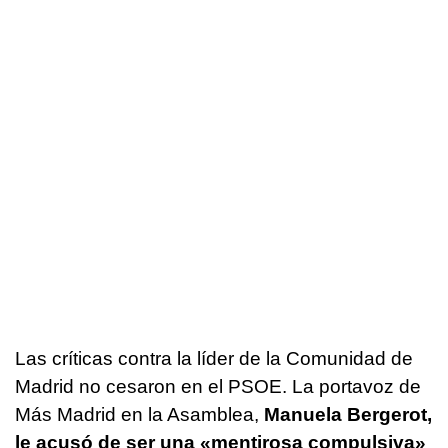
Las críticas contra la líder de la Comunidad de
Madrid no cesaron en el PSOE. La portavoz de
Más Madrid en la Asamblea,
Manuela Bergerot,
le acusó de ser una «mentirosa compulsiva»