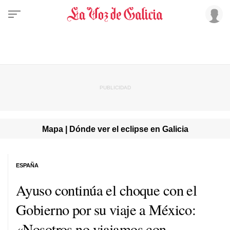
Mapa | Dónde ver el eclipse en Galicia
ESPAÑA
Ayuso continúa el choque con el
Gobierno por su viaje a México:
«Nosotros no viajamos con