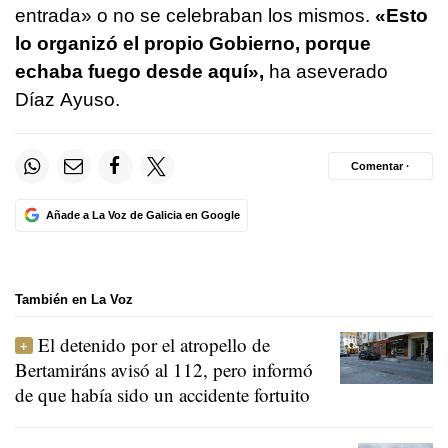
entrada» o no se celebraban los mismos.
«Esto
lo organizó el propio Gobierno, porque
echaba fuego desde aquí»,
ha aseverado
Díaz Ayuso.
Comentar ·
Añade a La Voz de Galicia en Google
También en La Voz
El detenido por el atropello de
Bertamiráns avisó al 112, pero informó
de que había sido un accidente fortuito