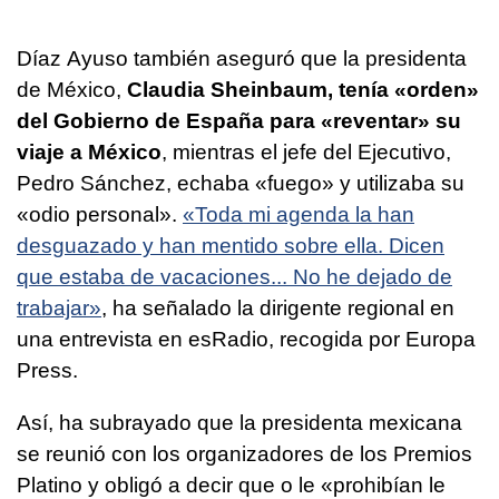
Díaz Ayuso también aseguró que la presidenta
de México,
Claudia Sheinbaum, tenía «orden»
del Gobierno de España para «reventar» su
viaje a México
, mientras el jefe del Ejecutivo,
Pedro Sánchez, echaba «fuego» y utilizaba su
«odio personal».
«Toda mi agenda la han
desguazado y han mentido sobre ella. Dicen
que estaba de vacaciones... No he dejado de
trabajar»
, ha señalado la dirigente regional en
una entrevista en esRadio, recogida por Europa
Press.
Así, ha subrayado que la presidenta mexicana
se reunió con los organizadores de los Premios
Platino y obligó a decir que o le «prohibían le