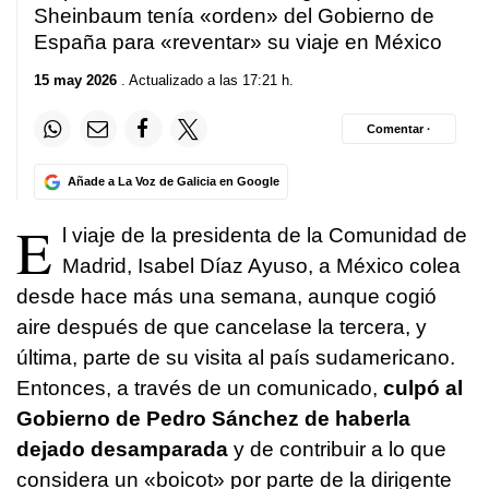
Sheinbaum tenía «orden» del Gobierno de
España para «reventar» su viaje en México
15 may 2026
. Actualizado a las 17:21 h.
Comentar ·
Añade a La Voz de Galicia en Google
E
l viaje de la presidenta de la Comunidad de
Madrid, Isabel Díaz Ayuso, a México colea
desde hace más una semana, aunque cogió
aire después de que cancelase la tercera, y
última, parte de su visita al país sudamericano.
Entonces, a través de un comunicado,
culpó al
Gobierno de Pedro Sánchez de haberla
dejado desamparada
y de contribuir a lo que
considera un «boicot» por parte de la dirigente