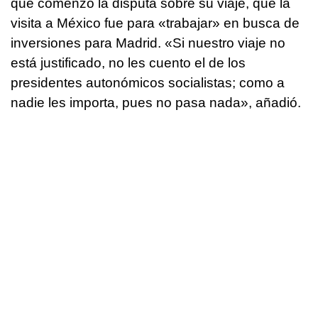
que comenzó la disputa sobre su viaje, que la
visita a México fue para «trabajar» en busca de
inversiones para Madrid. «Si nuestro viaje no
está justificado, no les cuento el de los
presidentes autonómicos socialistas; como a
nadie les importa, pues no pasa nada», añadió.