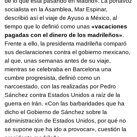
de lo que está pasando en Madrid». La portavoz
socialista en la Asamblea, Mar Espinar,
describió así el viaje de Ayuso a México, al
tiempo que lo definió como unas
«vacaciones
pagadas con el dinero de los madrileños»
.
Frente a ello, la presidenta madrileña comparó
sus declaraciones contra el gobierno mexicano,
al que, unas semanas antes de su viaje,
mientras se celebraba en Barcelona una
cumbre progresista, definió como un
narcoestado, con las realizadas por Pedro
Sánchez contra Estados Unidos a raíz de la
guerra en Irán. «Con las barbaridades que ha
dicho el Gobierno de Sánchez sobre la
administración de Estados Unidos, por qué no
se supone que ha ido a provocar», cuestión la