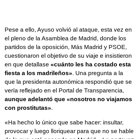
Pese a ello, Ayuso volvió al ataque, esta vez en
el pleno de la Asamblea de Madrid, donde los
partidos de la oposición, Más Madrid y PSOE,
cuestionaron el objetivo de su viaje e insistieron
en que detallase
«cuánto les ha costado esta
fiesta a los madrileños»
. Una pregunta a la
que la presidenta autonómica respondió que se
vería reflejado en el Portal de Transparencia,
aunque adelantó que «nosotros no viajamos
con prostitutas»
.
«Ha hecho lo único que sabe hacer: insultar,
provocar y luego lloriquear para que no se hable