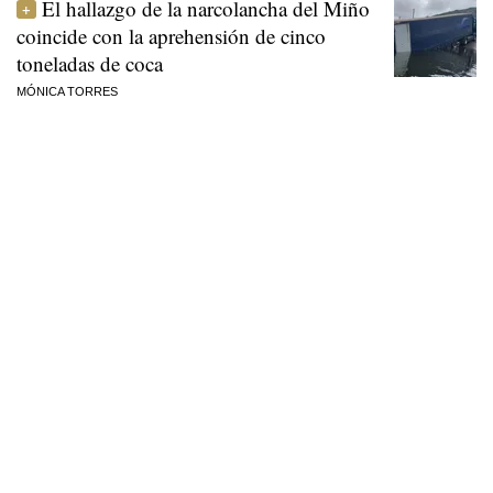
El hallazgo de la narcolancha del Miño
coincide con la aprehensión de cinco
toneladas de coca
MÓNICA TORRES