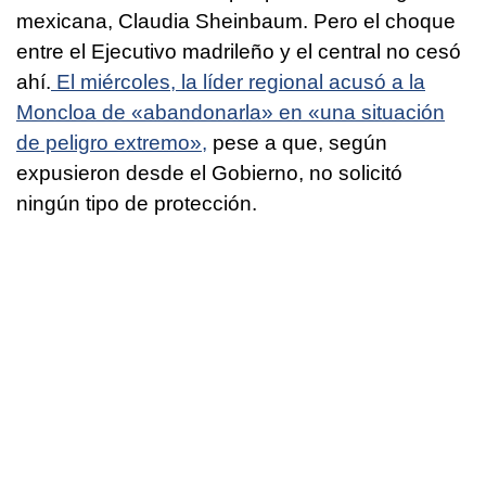
mexicana, Claudia Sheinbaum. Pero el choque
entre el Ejecutivo madrileño y el central no cesó
ahí.
El miércoles, la líder regional acusó a la
Moncloa de «abandonarla» en «una situación
de peligro extremo»,
pese a que, según
expusieron desde el Gobierno, no solicitó
ningún tipo de protección.