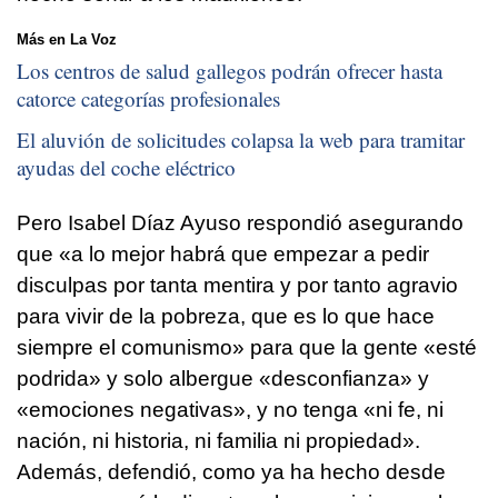
Más en La Voz
Los centros de salud gallegos podrán ofrecer hasta
catorce categorías profesionales
El aluvión de solicitudes colapsa la web para tramitar
ayudas del coche eléctrico
Pero Isabel Díaz Ayuso respondió asegurando
que «a lo mejor habrá que empezar a pedir
disculpas por tanta mentira y por tanto agravio
para vivir de la pobreza, que es lo que hace
siempre el comunismo» para que la gente «esté
podrida» y solo albergue «desconfianza» y
«emociones negativas», y no tenga «ni fe, ni
nación, ni historia, ni familia ni propiedad».
Además, defendió, como ya ha hecho desde