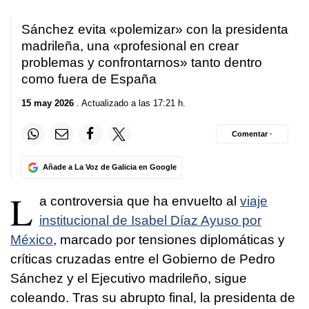
Sánchez evita «polemizar» con la presidenta
madrileña, una «profesional en crear
problemas y confrontarnos» tanto dentro
como fuera de España
15 may 2026
. Actualizado a las 17:21 h.
Comentar ·
Añade a La Voz de Galicia en Google
L
a controversia que ha envuelto al
viaje
institucional de Isabel Díaz Ayuso por
México
, marcado por tensiones diplomáticas y
críticas cruzadas entre el Gobierno de Pedro
Sánchez y el Ejecutivo madrileño, sigue
coleando. Tras su abrupto final, la presidenta de