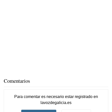
Comentarios
Para comentar es necesario
estar registrado
en
lavozdegalicia.es