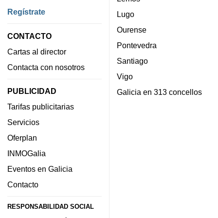
Regístrate
Lugo
Ourense
CONTACTO
Pontevedra
Cartas al director
Santiago
Contacta con nosotros
Vigo
PUBLICIDAD
Galicia en 313 concellos
Tarifas publicitarias
Servicios
Oferplan
INMOGalia
Eventos en Galicia
Contacto
RESPONSABILIDAD SOCIAL