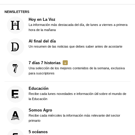
NEWSLETTERS
Hoy en La Voz
La información más destacada del día, de lunes a viernes a primera
hora de la mañana
Al final del día
Un resumen de las noticias que debes saber antes de acostarte
7 días 7 historias
Una selección de los mejores contenidos de la semana, exclusiva
para suscriptores
Educación
Recibe cada lunes novedades e información útil sobre el mundo de
la Educación
Somos Agro
Recibe cada miércoles la información más relevante del sector
primario
5 océanos