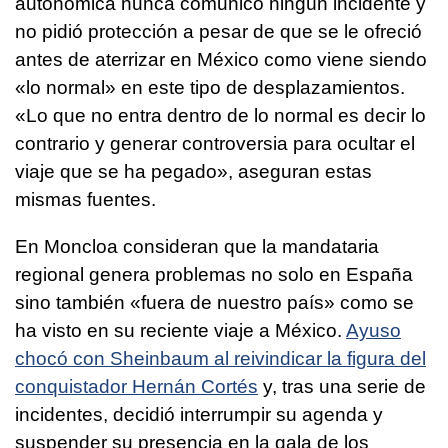
autonómica nunca comunicó ningún incidente y
no pidió protección a pesar de que se le ofreció
antes de aterrizar en México como viene siendo
«lo normal» en este tipo de desplazamientos.
«Lo que no entra dentro de lo normal es decir lo
contrario y generar controversia para ocultar el
viaje que se ha pegado», aseguran estas
mismas fuentes.
En Moncloa consideran que la mandataria
regional genera problemas no solo en España
sino también «fuera de nuestro país» como se
ha visto en su reciente viaje a México.
Ayuso
chocó con Sheinbaum al reivindicar la figura del
conquistador Hernán Cortés
y, tras una serie de
incidentes, decidió interrumpir su agenda y
suspender su presencia en la gala de los