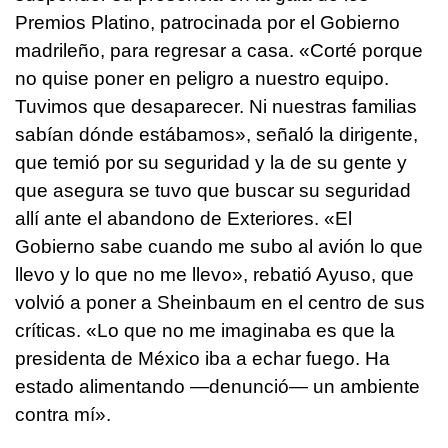
Premios Platino, patrocinada por el Gobierno
madrileño, para regresar a casa. «Corté porque
no quise poner en peligro a nuestro equipo.
Tuvimos que desaparecer. Ni nuestras familias
sabían dónde estábamos», señaló la dirigente,
que temió por su seguridad y la de su gente y
que asegura se tuvo que buscar su seguridad
allí ante el abandono de Exteriores. «El
Gobierno sabe cuando me subo al avión lo que
llevo y lo que no me llevo», rebatió Ayuso, que
volvió a poner a Sheinbaum en el centro de sus
críticas. «Lo que no me imaginaba es que la
presidenta de México iba a echar fuego. Ha
estado alimentando —denunció— un ambiente
contra mí».