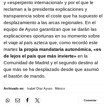
y «esperpento internacional» y por el que le
reclaman a la presidenta explicaciones y
transparencia sobre el coste que ha supuesto el
desplazamiento a las arcas regionales. En el
equipo de Ayuso garantizan que se darán las
explicaciones oportunas en su momento sobre
el viaje al país azteca que, como recordó este
martes
la propia mandataria autonómica, «es
de lejos el país que más invierte»
en la
Comunidad de Madrid y el segundo destino al
que más se ha desplazado desde que asumió
el bastón de mando.
Archivado en:
Isabel Díaz Ayuso
México
Comentar ·