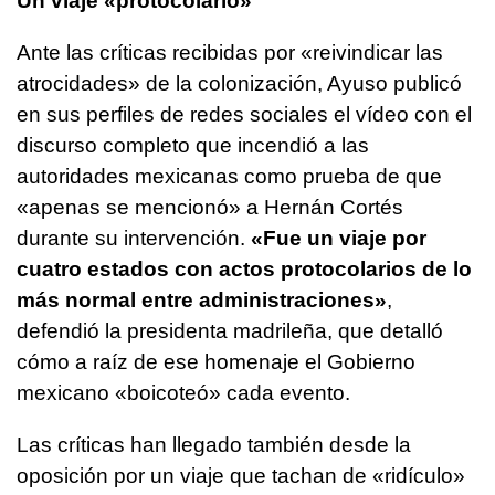
Un viaje «protocolario»
Ante las críticas recibidas por «reivindicar las
atrocidades» de la colonización, Ayuso publicó
en sus perfiles de redes sociales el vídeo con el
discurso completo que incendió a las
autoridades mexicanas como prueba de que
«apenas se mencionó» a Hernán Cortés
durante su intervención.
«Fue un viaje por
cuatro estados con actos protocolarios de lo
más normal entre administraciones»
,
defendió la presidenta madrileña, que detalló
cómo a raíz de ese homenaje el Gobierno
mexicano «boicoteó» cada evento.
Las críticas han llegado también desde la
oposición por un viaje que tachan de «ridículo»