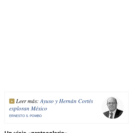
Leer más:
Ayuso y Hernán Cortés
exploran México
ERNESTO S. POMBO