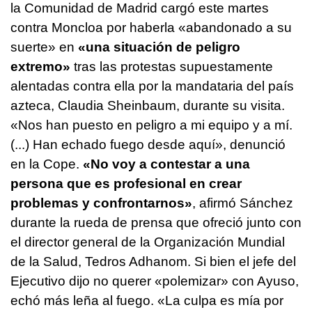
la Comunidad de Madrid cargó este martes
contra Moncloa por haberla «abandonado a su
suerte» en
«una situación de peligro
extremo»
tras las protestas supuestamente
alentadas contra ella por la mandataria del país
azteca, Claudia Sheinbaum, durante su visita.
«Nos han puesto en peligro a mi equipo y a mí.
(...) Han echado fuego desde aquí», denunció
en la Cope.
«No voy a contestar a una
persona que es profesional en crear
problemas y confrontarnos»
, afirmó Sánchez
durante la rueda de prensa que ofreció junto con
el director general de la Organización Mundial
de la Salud, Tedros Adhanom. Si bien el jefe del
Ejecutivo dijo no querer «polemizar» con Ayuso,
echó más leña al fuego. «La culpa es mía por