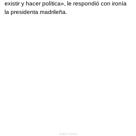
existir y hacer política», le respondió con ironía
la presidenta madrileña.