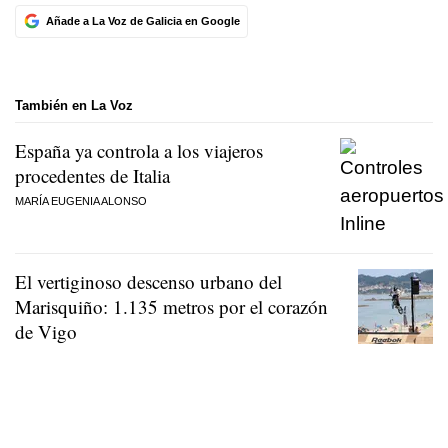
Añade a La Voz de Galicia en Google
También en La Voz
España ya controla a los viajeros
procedentes de Italia
MARÍA EUGENIA ALONSO
El vertiginoso descenso urbano del
Marisquiño: 1.135 metros por el corazón
de Vigo