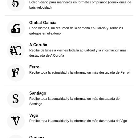
Boletín diario para marineros en formato comprimido (conexiones de
baja velocidad)
Global Galicia
Cada viernes, un resumen de la semana en Galicia y sobre los
gallegos en el exterior
A Coruña
Recibe de lunes a viernes toda la actualidad y la información más
destacada de A Coruña
Ferrol
Recibe toda la actualidad y la información más destacada de Ferrol
Santiago
Recibe toda la actualidad y la información más destacada de
Santiago
Vigo
Recibe toda la actualidad y la información más destacada de Vigo
Ourense