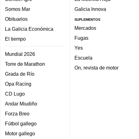
Somos Mar
Galicia Innova
Obituarios
SUPLEMENTOS
Mercados
La Galicia Económica
Fugas
El tiempo
Yes
Mundial 2026
Escuela
Torre de Marathon
On, revista de motor
Grada de Río
Opa Racing
CD Lugo
Andar Miudiño
Forza Breo
Fútbol gallego
Motor gallego