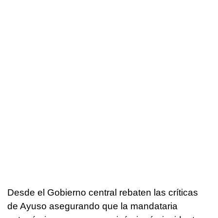
Desde el Gobierno central rebaten las críticas
de Ayuso asegurando que la mandataria